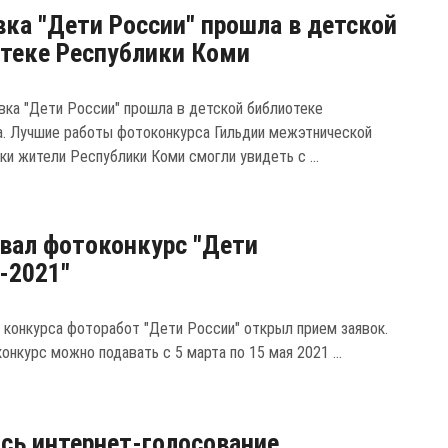
ка "Дети России" прошла в детской
теке Республики Коми
ка "Дети России" прошла в детской библиотеке
. Лучшие работы фотоконкурса Гильдии межэтнической
ки жители Республики Коми смогли увидеть с ...
вал фотоконкурс "Дети
-2021"
 конкурса фоторабот "Дети России" открыл прием заявок.
онкурс можно подавать с 5 марта по 15 мая 2021 ...
сь интернет-голосование