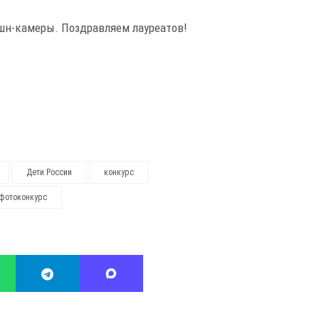
кшн-камеры. Поздравляем лауреатов!
Дети России
конкурс
фотоконкурс