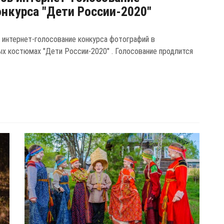
нкурса "Дети России-2020"
 интернет-голосование конкурса фотографий в
ых костюмах "Дети России-2020" . Голосование продлится