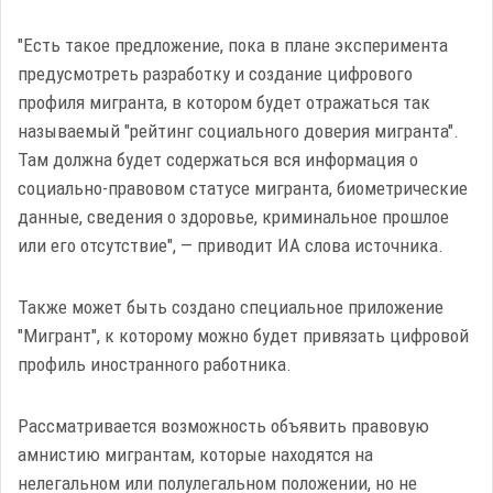
"Есть такое предложение, пока в плане эксперимента
предусмотреть разработку и создание цифрового
профиля мигранта, в котором будет отражаться так
называемый "рейтинг социального доверия мигранта".
Там должна будет содержаться вся информация о
социально-правовом статусе мигранта, биометрические
данные, сведения о здоровье, криминальное прошлое
или его отсутствие", — приводит ИА слова источника.
Также может быть создано специальное приложение
"Мигрант", к которому можно будет привязать цифровой
профиль иностранного работника.
Рассматривается возможность объявить правовую
амнистию мигрантам, которые находятся на
нелегальном или полулегальном положении, но не