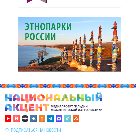
ПОДПИСАТЬСЯ НА НОВОСТИ