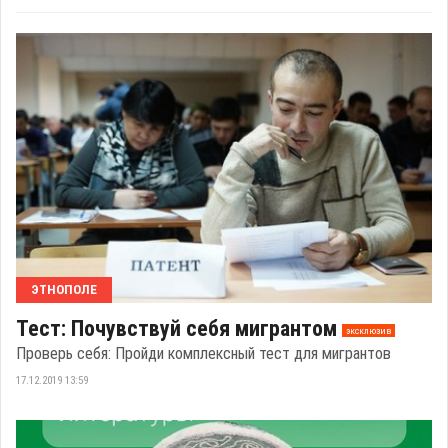
ЭТНОПОЛЕ
Тест: Почувствуй себя мигрантом
эксклюзив
Проверь себя: Пройди комплексный тест для мигрантов
17.12.2019 13:59