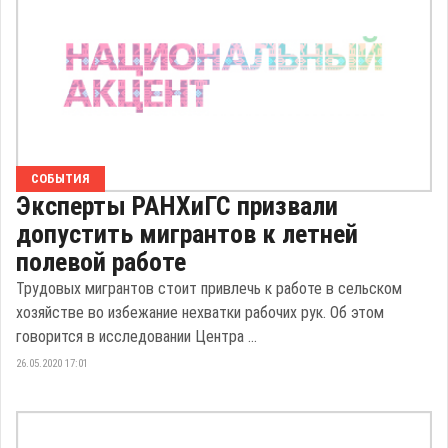
СОБЫТИЯ
Эксперты РАНХиГС призвали
допустить мигрантов к летней
полевой работе
Трудовых мигрантов стоит привлечь к работе в сельском
хозяйстве во избежание нехватки рабочих рук. Об этом
говорится в исследовании Центра ...
26.05.2020 17:01