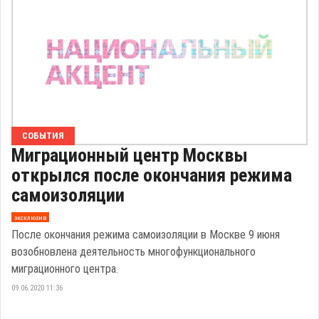
СОБЫТИЯ
Миграционный центр Москвы
открылся после окончания режима
самоизоляции
эксклюзив
После окончания режима самоизоляции в Москве 9 июня
возобновлена деятельность многофункционального
миграционного центра.
09.06.2020 11:36