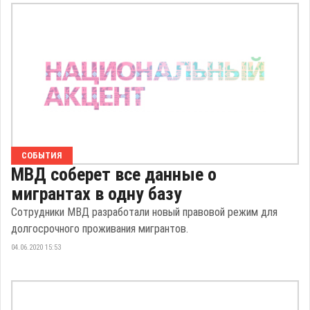
СОБЫТИЯ
МВД соберет все данные о
мигрантах в одну базу
Сотрудники МВД разработали новый правовой режим для
долгосрочного проживания мигрантов.
04.06.2020 15:53