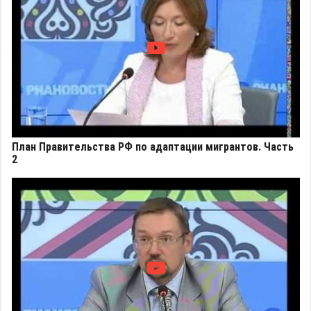
План Правительства РФ по адаптации мигрантов. Часть
2