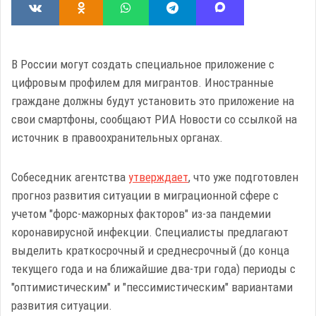
В России могут создать специальное приложение с
цифровым профилем для мигрантов. Иностранные
граждане должны будут установить это приложение на
свои смартфоны, сообщают РИА Новости со ссылкой на
источник в правоохранительных органах.
Собеседник агентства
утверждает
, что уже подготовлен
прогноз развития ситуации в миграционной сфере с
учетом "форс-мажорных факторов" из-за пандемии
коронавирусной инфекции. Специалисты предлагают
выделить краткосрочный и среднесрочный (до конца
текущего года и на ближайшие два-три года) периоды с
"оптимистическим" и "пессимистическим" вариантами
развития ситуации.