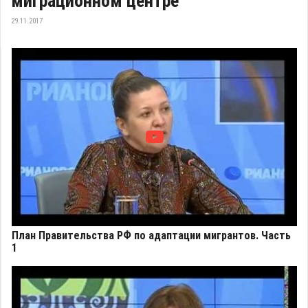
миграционном центре
29.11.2017
План Правительства РФ по адаптации мигрантов. Часть
1