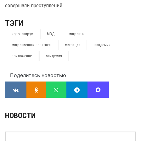
совершали преступлений.
ТЭГИ
коронавирус
МВД
мигранты
миграционная политика
миграция
пандемия
приложение
эпидемия
Поделитесь новостью
НОВОСТИ