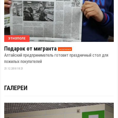
ЭТНОПОЛЕ
Подарок от мигранта
эксклюзив
Алтайский предприниматель готовит праздничный стол для
пожилых покупателей
21.12.2018 18:21
ГАЛЕРЕИ