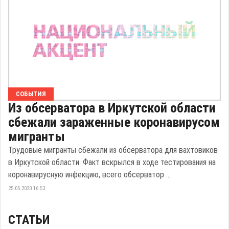
СОБЫТИЯ
Из обсерватора в Иркутской области
сбежали зараженные коронавирусом
мигранты
Трудовые мигранты сбежали из обсерватора для вахтовиков
в Иркутской области. Факт вскрылся в ходе тестирования на
коронавирусную инфекцию, всего обсерватор ...
25.05.2020 16:53
СТАТЬИ