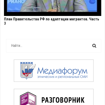
План Правительства РФ по адаптации мигрантов. Часть
3