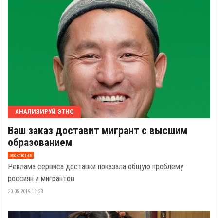
АНАЛИЗИРУЙ ЭТНО
Ваш заказ доставит мигрант с высшим
образованием
эксклюзив
Реклама сервиса доставки показала общую проблему
россиян и мигрантов
20.05.2019 16:28