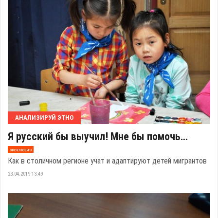
АНАЛИЗИРУЙ ЭТНО
Я русский бы выучил! Мне бы помочь…
эксклюзив
Как в столичном регионе учат и адаптируют детей мигрантов
23.04.2019 13:49