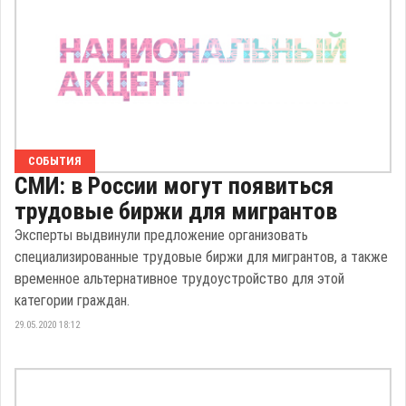
СОБЫТИЯ
СМИ: в России могут появиться
трудовые биржи для мигрантов
Эксперты выдвинули предложение организовать
специализированные трудовые биржи для мигрантов, а также
временное альтернативное трудоустройство для этой
категории граждан.
29.05.2020 18:12