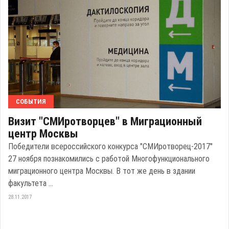
СОБЫТИЯ
Визит "СМИротворцев" в Миграционный
центр Москвы
Победители всероссийского конкурса "СМИротворец-2017"
27 ноября познакомились с работой Многофункционального
миграционного центра Москвы. В тот же день в здании
факультета ...
28.11.2017