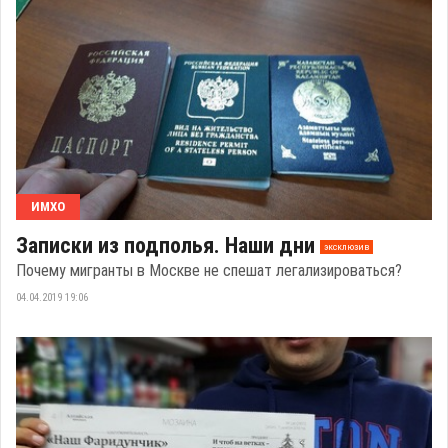
ИМХО
Записки из подполья. Наши дни
эксклюзив
Почему мигранты в Москве не спешат легализироваться?
04.04.2019 19:06