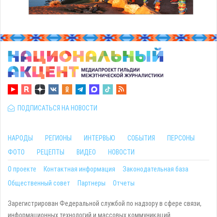
ПОДПИСАТЬСЯ НА НОВОСТИ
НАРОДЫ
РЕГИОНЫ
ИНТЕРВЬЮ
СОБЫТИЯ
ПЕРСОНЫ
ФОТО
РЕЦЕПТЫ
ВИДЕО
НОВОСТИ
О проекте
Контактная информация
Законодательная база
Общественный совет
Партнеры
Отчеты
Зарегистрирован Федеральной службой по надзору в сфере связи,
информационных технологий и массовых коммуникаций