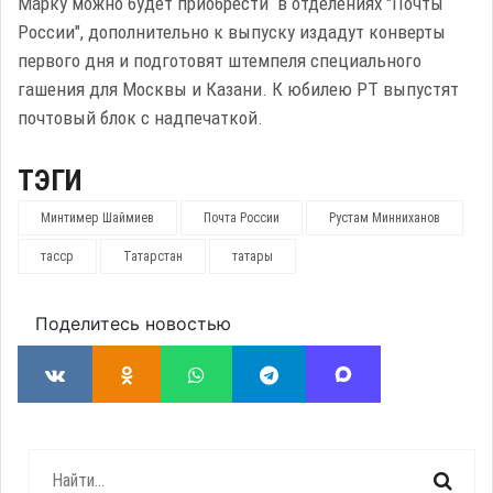
Марку можно будет приобрести в отделениях "Почты
России", дополнительно к выпуску издадут конверты
первого дня и подготовят штемпеля специального
гашения для Москвы и Казани. К юбилею РТ выпустят
почтовый блок с надпечаткой.
ТЭГИ
Минтимер Шаймиев
Почта России
Рустам Минниханов
тасср
Татарстан
татары
Поделитесь новостью