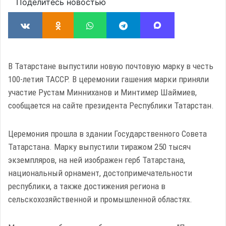
Поделитесь новостью
В Татарстане выпустили новую почтовую марку в честь
100-летия ТАССР. В церемонии гашения марки приняли
участие Рустам Минниханов и Минтимер Шаймиев,
сообщается на сайте президента Республики Татарстан.
Церемония прошла в здании Государственного Совета
Татарстана. Марку выпустили тиражом 250 тысяч
экземпляров, на ней изображен герб Татарстана,
национальный орнамент, достопримечательности
республики, а также достижения региона в
сельскохозяйственной и промышленной областях.