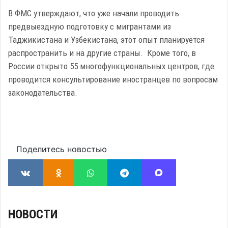
В ФМС утверждают, что уже начали проводить
предвыездную подготовку с мигрантами из
Таджикистана и Узбекистана, этот опыт планируется
распространить и на другие страны. Кроме того, в
России открыто 55 многофункциональных центров, где
проводится консультирование иностранцев по вопросам
законодательства.
Поделитесь новостью
НОВОСТИ