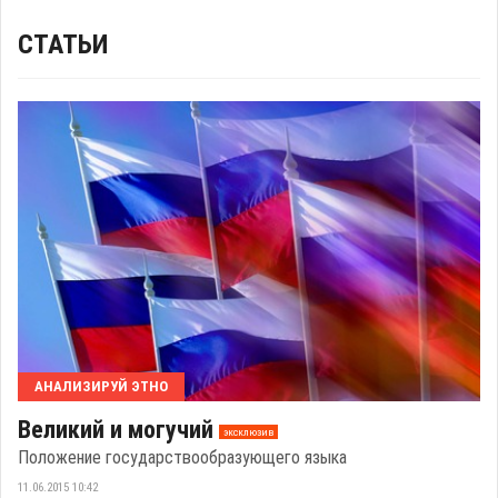
СТАТЬИ
АНАЛИЗИРУЙ ЭТНО
Великий и могучий
эксклюзив
Положение государствообразующего языка
11.06.2015 10:42