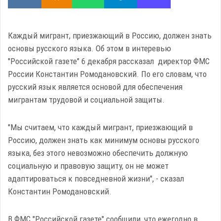
Каждый мигрант, приезжающий в Россию, должен знать
основы русского языка. Об этом в интеревью
"Российской газете" 6 декабря рассказал директор ФМС
России Константин Ромодановский. По его словам, что
русский язык является основой для обеспечения
мигрантам трудовой и социальной защиты.
"Мы считаем, что каждый мигрант, приезжающий в
Россию, должен знать как минимум основы русского
языка, без этого невозможно обеспечить должную
социальную и правовую защиту, он не может
адаптироваться к повседневной жизни", - сказал
Константин Ромодановский.
В ФМС "Российской газете" сообщили, что ежегодно в