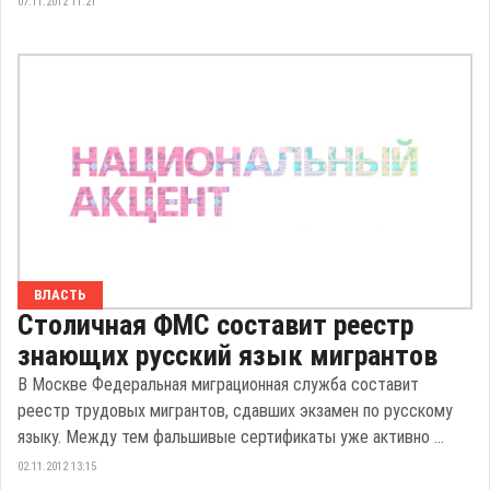
07.11.2012 11:21
ВЛАСТЬ
Столичная ФМС составит реестр
знающих русский язык мигрантов
В Москве Федеральная миграционная служба составит
реестр трудовых мигрантов, сдавших экзамен по русскому
языку. Между тем фальшивые сертификаты уже активно ...
02.11.2012 13:15