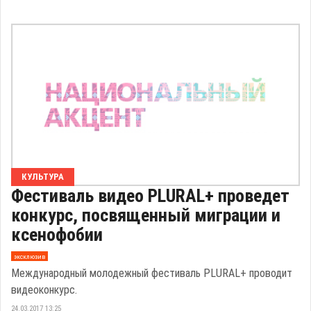
КУЛЬТУРА
Фестиваль видео PLURAL+ проведет
конкурс, посвященный миграции и
ксенофобии
эксклюзив
Международный молодежный фестиваль PLURAL+ проводит
видеоконкурс.
24.03.2017 13:25