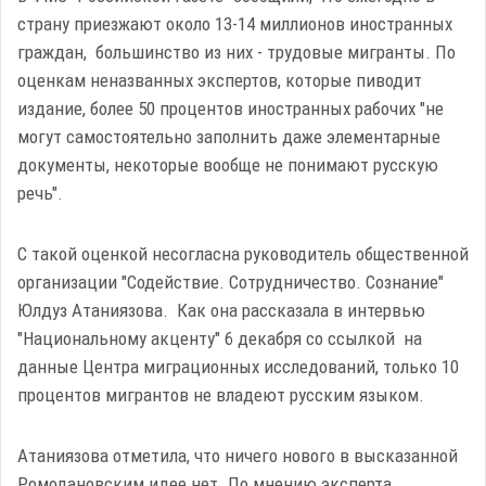
страну приезжают около 13-14 миллионов иностранных
граждан, большинство из них - трудовые мигранты. По
оценкам неназванных экспертов, которые пиводит
издание, более 50 процентов иностранных рабочих "не
могут самостоятельно заполнить даже элементарные
документы, некоторые вообще не понимают русскую
речь".
С такой оценкой несогласна руководитель общественной
организации "Содействие. Сотрудничество. Сознание"
Юлдуз Атаниязова. Как она рассказала в интервью
"Национальному акценту" 6 декабря со ссылкой на
данные Центра миграционных исследований, только 10
процентов мигрантов не владеют русским языком.
Атаниязова отметила, что ничего нового в высказанной
Ромодановским идее нет. По мнению эксперта,