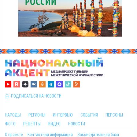
ПОДПИСАТЬСЯ НА НОВОСТИ
НАРОДЫ
РЕГИОНЫ
ИНТЕРВЬЮ
СОБЫТИЯ
ПЕРСОНЫ
ФОТО
РЕЦЕПТЫ
ВИДЕО
НОВОСТИ
О проекте
Контактная информация
Законодательная база