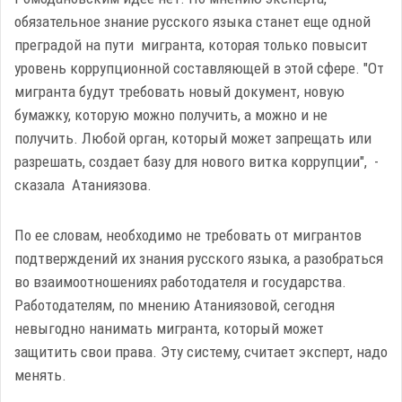
обязательное знание русского языка станет еще одной
преградой на пути мигранта, которая только повысит
уровень коррупционной составляющей в этой сфере. "От
мигранта будут требовать новый документ, новую
бумажку, которую можно получить, а можно и не
получить. Любой орган, который может запрещать или
разрешать, создает базу для нового витка коррупции", -
сказала Атаниязова.
По ее словам, необходимо не требовать от мигрантов
подтверждений их знания русского языка, а разобраться
во взаимоотношениях работодателя и государства.
Работодателям, по мнению Атаниязовой, сегодня
невыгодно нанимать мигранта, который может
защитить свои права. Эту систему, считает эксперт, надо
менять.