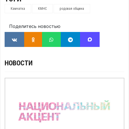
Камчатка
КМНС
родовая община
Поделитесь новостью
НОВОСТИ