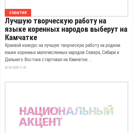
СОБЫТИЯ
Лучшую творческую работу на
языке коренных народов выберут на
Камчатке
Краевой конкурс на лучшую творческую работу на родном
языке коренных малочисленных народов Севера, Сибири и
Дальнего Востока стартовал на Камчатке. ...
26.03.2020 11:45