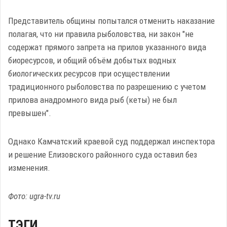
Представитель общины попытался отменить наказание
полагая, что ни правила рыболовства, ни закон "не
содержат прямого запрета на прилов указанного вида
биоресурсов, и общий объём добытых водных
биологических ресурсов при осуществлении
традиционного рыболовства по разрешению с учетом
прилова анадромного вида рыб (кеты) не был
превышен".
Однако Камчатский краевой суд поддержал инспектора
и решение Елизовского районного суда оставил без
изменения.
Фото: ugra-tv.ru
ТЭГИ