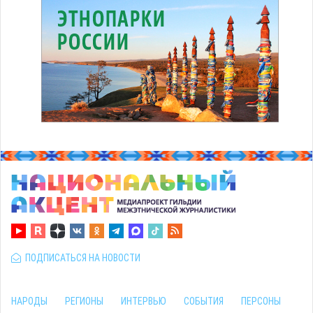
ПОДПИСАТЬСЯ НА НОВОСТИ
НАРОДЫ
РЕГИОНЫ
ИНТЕРВЬЮ
СОБЫТИЯ
ПЕРСОНЫ