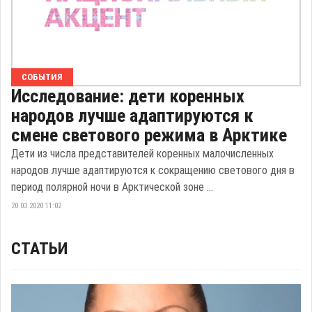
СОБЫТИЯ
Исследование: дети коренных
народов лучше адаптируются к
смене светового режима в Арктике
Дети из числа представителей коренных малочисленных
народов лучше адаптируются к сокращению светового дня в
период полярной ночи в Арктической зоне ...
20.03.2020 11:02
СТАТЬИ