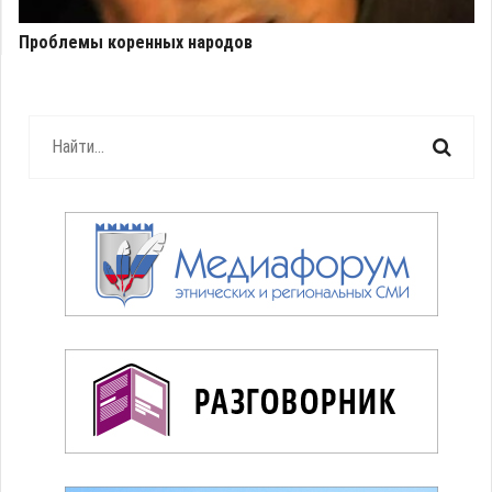
Проблемы коренных народов