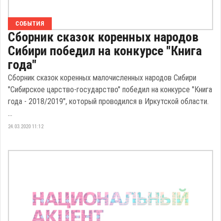
СОБЫТИЯ
Сборник сказок коренных народов
Сибири победил на конкурсе "Книга
года"
Сборник сказок коренных малочисленных народов Сибири
"Сибирское царство-государство" победил на конкурсе "Книга
года - 2018/2019", который проводился в Иркутской области.
...
24.03.2020 11:12