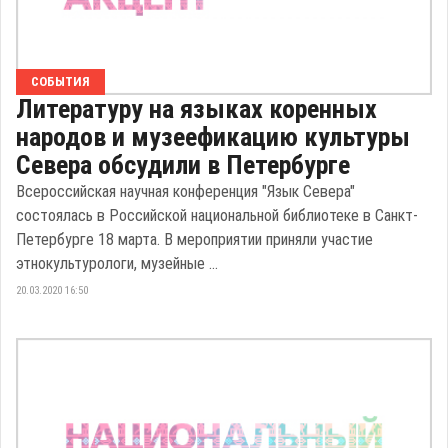
СОБЫТИЯ
Литературу на языках коренных
народов и музеефикацию культуры
Севера обсудили в Петербурге
Всероссийская научная конференция "Язык Севера"
состоялась в Российской национальной библиотеке в Санкт-
Петербурге 18 марта. В мероприятии приняли участие
этнокультурологи, музейные ...
20.03.2020 16:50