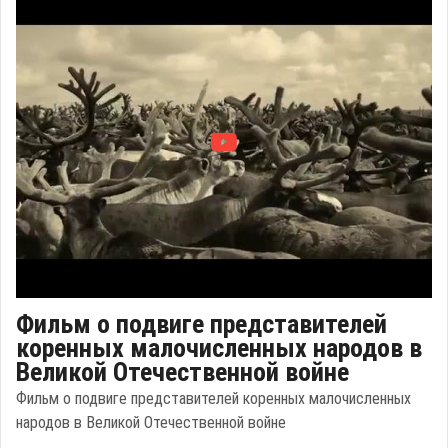
Фильм о подвиге представителей
коренных малочисленных народов в
Великой Отечественной войне
Фильм о подвиге представителей коренных малочисленных
народов в Великой Отечественной войне