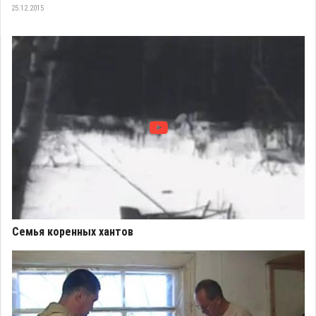
25.12.2015
Семья коренных хантов