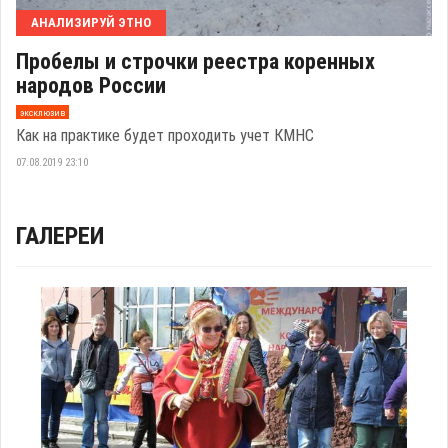
АНАЛИЗИРУЙ ЭТНО
Пробелы и строчки реестра коренных
народов России
эксклюзив
Как на практике будет проходить учет КМНС
07.08.2019 23:10
ГАЛЕРЕИ