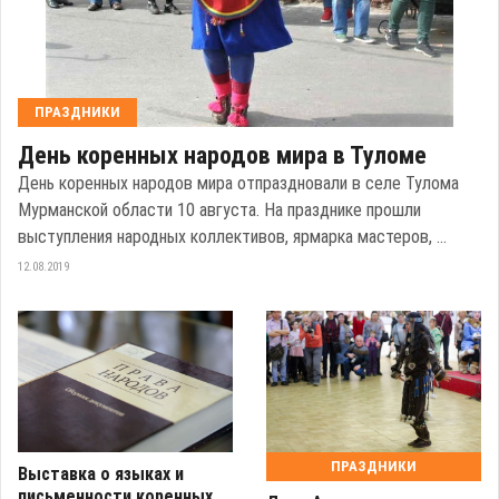
ПРАЗДНИКИ
День коренных народов мира в Туломе
День коренных народов мира отпраздновали в селе Тулома
Мурманской области 10 августа. На празднике прошли
выступления народных коллективов, ярмарка мастеров, ...
12.08.2019
ПРАЗДНИКИ
Выставка о языках и
письменности коренных