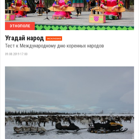
ЭТНОПОЛЕ
Угадай народ
эксклюзив
Тест к Международному дню коренных народов
09.08.2019 17:00