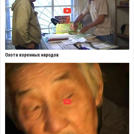
Охота коренных народов