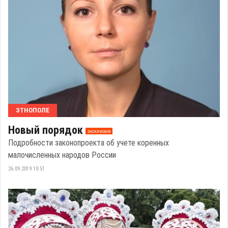
ЭТНОПОЛЕ
Новый порядок
эксклюзив
Подробности законопроекта об учете коренных
малочисленных народов России
26.09.2019 10:51