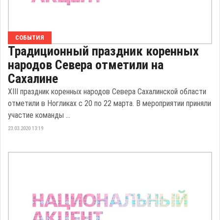
СОБЫТИЯ
Традиционный праздник коренных
народов Севера отметили на
Сахалине
XIII праздник коренных народов Севера Сахалинской области
отметили в Ногликах с 20 по 22 марта. В мероприятии приняли
участие команды ...
23.03.2020 13:19