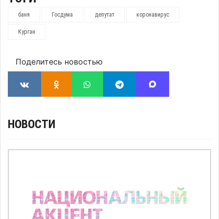
баня
Госдума
депутат
коронавирус
Курган
Поделитесь новостью
НОВОСТИ