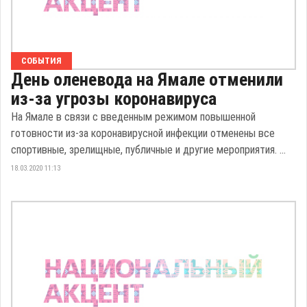
СОБЫТИЯ
День оленевода на Ямале отменили
из-за угрозы коронавируса
На Ямале в связи с введенным режимом повышенной
готовности из-за коронавирусной инфекции отменены все
спортивные, зрелищные, публичные и другие мероприятия. ...
18.03.2020 11:13