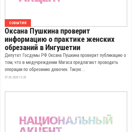
СОБЫТИЯ
Оксана Пушкина проверит
информацию о практике женских
обрезаний в Ингушетии
Депутат Госдумы РФ Оксана Пушкина проверит публикацию о
том, что в медучреждении Магаса предлагают проводить
операции по обрезанию девочек. Такую ...
07.05.2020 15:28