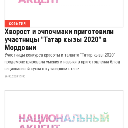
СОБЫТИЯ
Хворост и эчпочмаки приготовили
участницы "Татар кызы 2020" в
Мордовии
Участницы конкурса красоты и таланта "Татар кызы 2020"
продемонстрировали умения и навыки в приготовлении блюд
национальной кухни в кулинарном этапе ...
26.03.2020 13:00