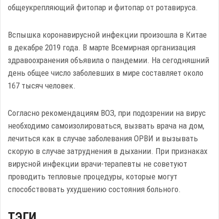
общеукрепляющий фитопар и фитопар от ротавируса.
Вспышка коронавирусной инфекции произошла в Китае
в декабре 2019 года. В марте Всемирная организация
здравоохранения объявила о пандемии. На сегодняшний
день общее число заболевших в мире составляет около
167 тысяч человек.
Согласно рекомендациям ВОЗ, при подозрении на вирус
необходимо самоизолироваться, вызвать врача на дом,
лечиться как в случае заболевания ОРВИ и вызывать
скорую в случае затруднения в дыхании. При признаках
вирусной инфекции врачи-терапевты не советуют
проводить тепловые процедуры, которые могут
способствовать ухудшению состояния больного.
ТЭГИ