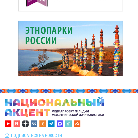
ПОДПИСАТЬСЯ НА НОВОСТИ