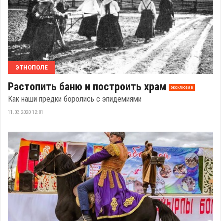
ЭТНОПОЛЕ
Растопить баню и построить храм
эксклюзив
Как наши предки боролись с эпидемиями
11.03.2020 12:01