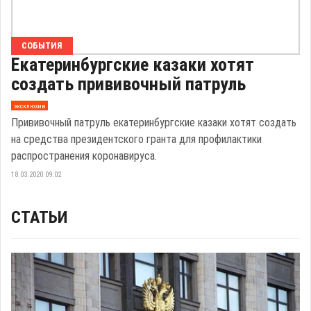
СОБЫТИЯ
Екатеринбургские казаки хотят
создать прививочный патруль
эксклюзив
Прививочный патруль екатеринбургские казаки хотят создать
на средства президентского гранта для профилактики
распространения коронавируса.
18.03.2020 09:02
СТАТЬИ