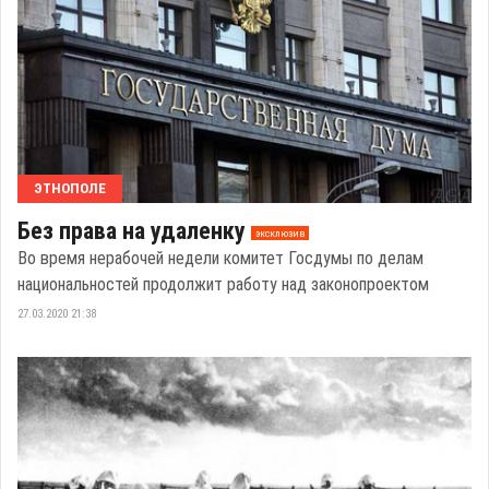
ЭТНОПОЛЕ
Без права на удаленку
эксклюзив
Во время нерабочей недели комитет Госдумы по делам
национальностей продолжит работу над законопроектом
27.03.2020 21:38