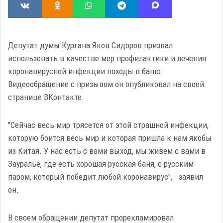
Депутат думы Кургана Яков Сидоров призвал
использовать в качестве мер профилактики и лечения
коронавирусной инфекции походы в баню.
Видеообращение с призывом он опубликовал на своей
странице ВКонтакте.
"Сейчас весь мир трясется от этой страшной инфекции,
которую боится весь мир и которая пришла к нам якобы
из Китая. У нас есть с вами выход, мы живем с вами в
Зауралье, где есть хорошая русская баня, с русским
паром, который победит любой коронавирус", - заявил
он.
В своем обращении депутат прорекламировал