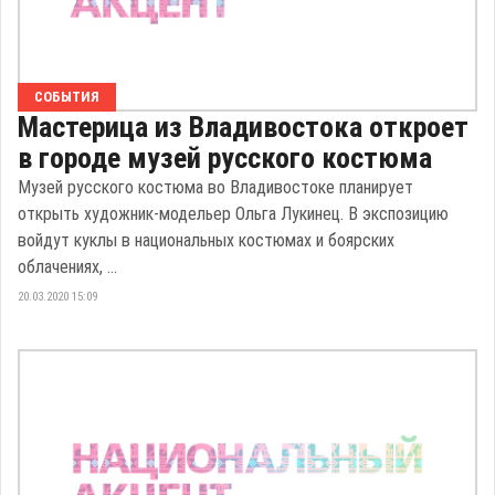
СОБЫТИЯ
Мастерица из Владивостока откроет
в городе музей русского костюма
Музей русского костюма во Владивостоке планирует
открыть художник-модельер Ольга Лукинец. В экспозицию
войдут куклы в национальных костюмах и боярских
облачениях, ...
20.03.2020 15:09