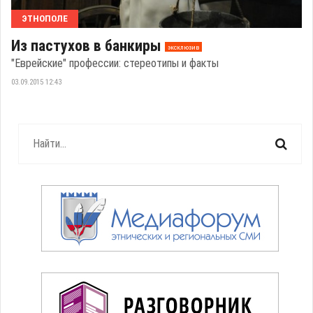
ЭТНОПОЛЕ
Из пастухов в банкиры
эксклюзив
"Еврейские" профессии: стереотипы и факты
03.09.2015 12:43