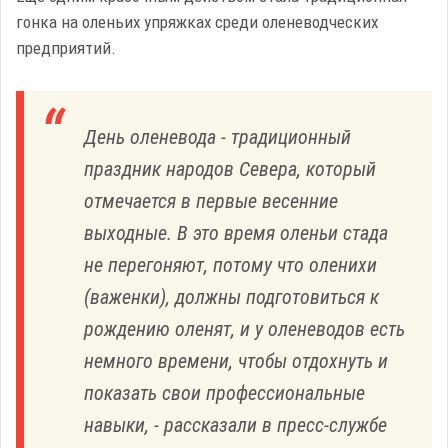
гонка на оленьих упряжках среди оленеводческих
предприятий.
День оленевода - традиционный
праздник народов Севера, который
отмечается в первые весенние
выходные. В это время оленьи стада
не перегоняют, потому что оленихи
(важенки), должны подготовиться к
рождению оленят, и у оленеводов есть
немного времени, чтобы отдохнуть и
показать свои профессиональные
навыки, - рассказали в пресс-службе