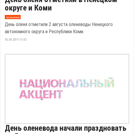
округе и Коми
эксклюзив
День оленя отметили 2 августа оленеводы Ненецкого
автономного округа и Республики Коми.
05.08.2019 15:03
День оленевода начали праздновать