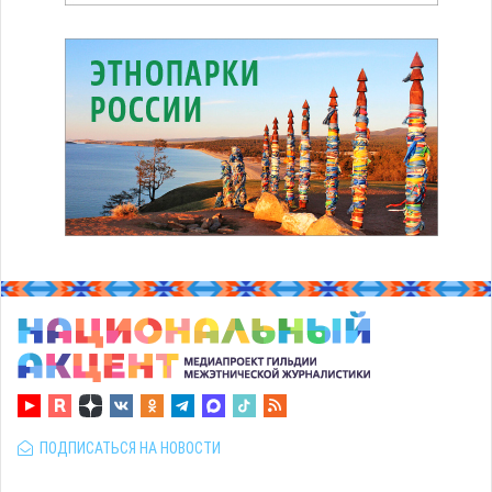
ПОДПИСАТЬСЯ НА НОВОСТИ