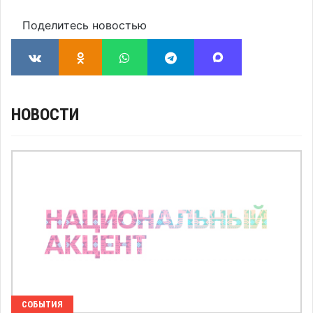
Поделитесь новостью
НОВОСТИ
СОБЫТИЯ