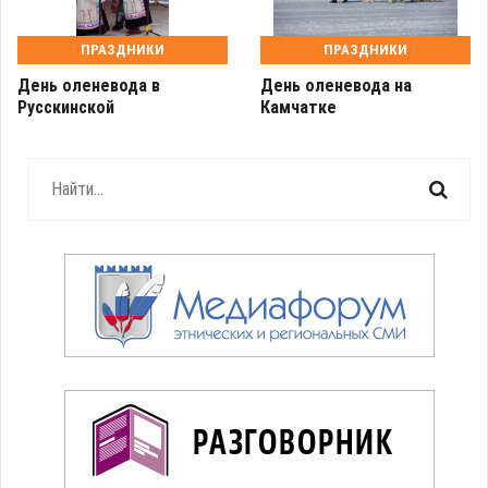
ПРАЗДНИКИ
ПРАЗДНИКИ
День оленевода в
День оленевода на
Русскинской
Камчатке