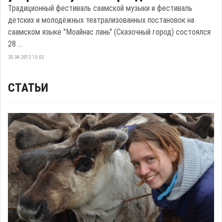
Традиционный фестиваль саамской музыки и фестиваль
детских и молодёжных театрализованных постановок на
саамском языке "Моайнас лань" (Сказочный город) состоялся
28 ...
30.04.2013 15:03
СТАТЬИ