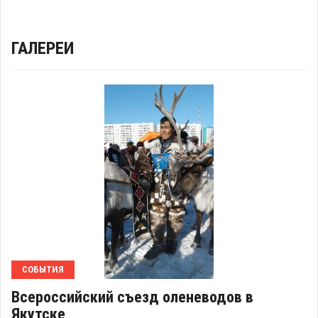
ГАЛЕРЕИ
СОБЫТИЯ
Всероссийский съезд оленеводов в
Якутске