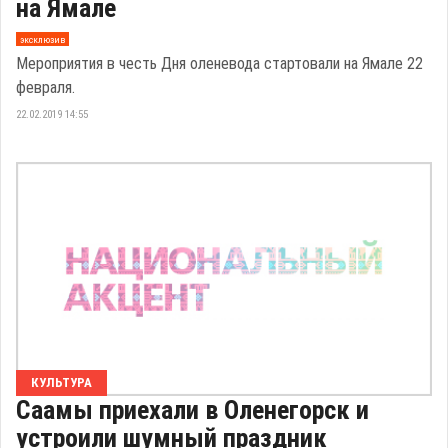
на Ямале
эксклюзив
Мероприятия в честь Дня оленевода стартовали на Ямале 22
февраля.
22.02.2019 14:55
КУЛЬТУРА
Саамы приехали в Оленегорск и
устроили шумный праздник