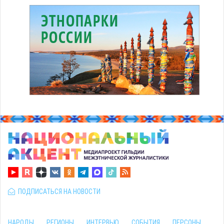
ПОДПИСАТЬСЯ НА НОВОСТИ
НАРОДЫ
РЕГИОНЫ
ИНТЕРВЬЮ
СОБЫТИЯ
ПЕРСОНЫ