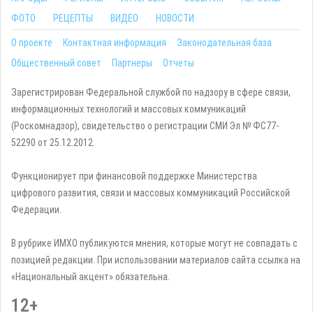
ФОТО
РЕЦЕПТЫ
ВИДЕО
НОВОСТИ
О проекте
Контактная информация
Законодательная база
Общественный совет
Партнеры
Отчеты
Зарегистрирован Федеральной службой по надзору в сфере связи,
информационных технологий и массовых коммуникаций
(Роскомнадзор), свидетельство о регистрации СМИ Эл № ФС77-
52290 от 25.12.2012.
Функционирует при финансовой поддержке Министерства
цифрового развития, связи и массовых коммуникаций Российской
Федерации.
В рубрике ИМХО публикуются мнения, которые могут не совпадать с
позицией редакции. При использовании материалов сайта ссылка на
«Национальный акцент» обязательна.
12+