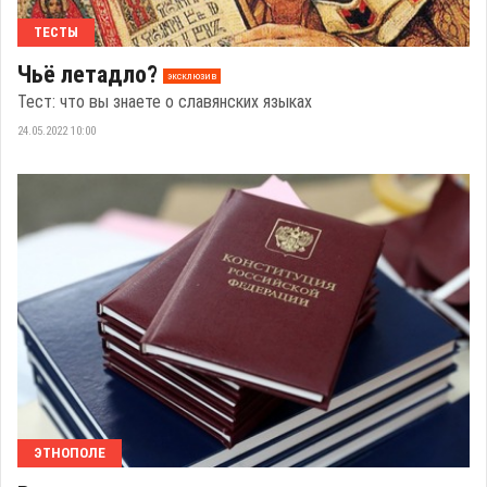
ТЕСТЫ
Чьё летадло?
эксклюзив
Тест: что вы знаете о славянских языках
24.05.2022 10:00
ЭТНОПОЛЕ