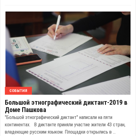
СОБЫТИЯ
Большой этнографический диктант-2019 в
Доме Пашкова
"Большой этнографический диктант" написали на пяти
континентах. В диктанте приняли участие жители 43 стран,
владеющие русским языком. Площадки открылись в ...