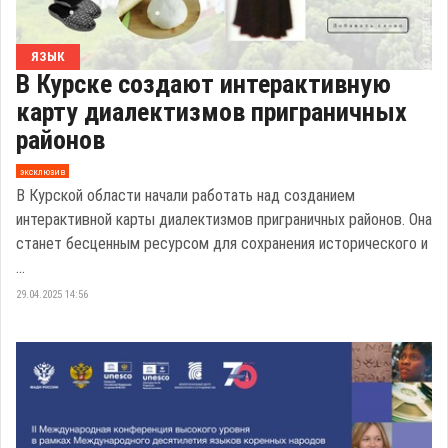
ЯЗЫК
В Курске создают интерактивную
карту диалектизмов приграничных
районов
эксклюзив
В Курской области начали работать над созданием
интерактивной карты диалектизмов приграничных районов. Она
станет бесценным ресурсом для сохранения исторического и
...
29.04.2025 14:56