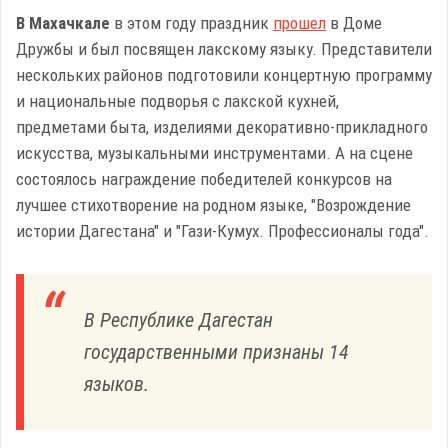
В Махачкале
в этом году праздник
прошел
в Доме
Дружбы и был посвящен лакскому языку. Представители
нескольких районов подготовили концертную программу
и национальные подворья с лакской кухней,
предметами быта, изделиями декоративно-прикладного
искусства, музыкальными инструментами. А на сцене
состоялось награждение победителей конкурсов на
лучшее стихотворение на родном языке, "Возрождение
истории Дагестана" и "Гази-Кумух. Профессионалы года".
В Республике Дагестан
государственными признаны 14
языков.