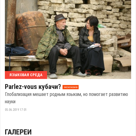
ЯЗЫКОВАЯ СРЕДА
Parlez-vous кубачи?
эксклюзив
Глобализация мешает родным языкам, но помогает развитию
науки
05.06.2019 17:01
ГАЛЕРЕИ