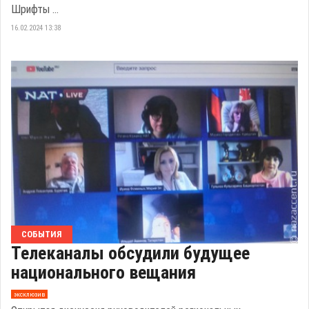
Шрифты ...
16.02.2024 13:38
СОБЫТИЯ
Телеканалы обсудили будущее
национального вещания
эксклюзив