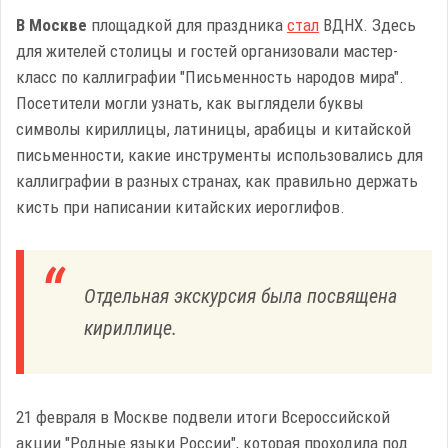
В Москве
площадкой для праздника
стал
ВДНХ. Здесь
для жителей столицы и гостей организовали мастер-
класс по каллиграфии "Письменность народов мира".
Посетители могли узнать, как выглядели буквы
символы кириллицы, латиницы, арабицы и китайской
письменности, какие инструменты использовались для
каллиграфии в разных странах, как правильно держать
кисть при написании китайских иероглифов.
Отдельная экскурсия была посвящена
кириллице.
21 февраля в Москве подвели итоги Всероссийской
акции "Родные языки России", которая проходила под