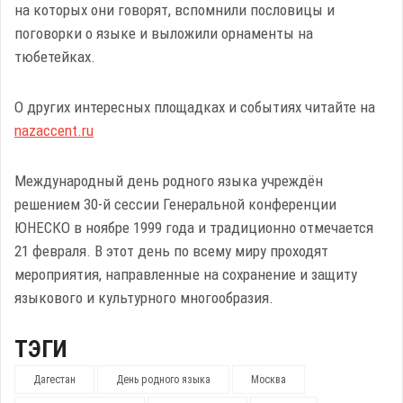
на которых они говорят, вспомнили пословицы и
поговорки о языке и выложили орнаменты на
тюбетейках.
О других интересных площадках и событиях читайте на
nazaccent.ru
Международный день родного языка учреждён
решением 30-й сессии Генеральной конференции
ЮНЕСКО в ноябре 1999 года и традиционно отмечается
21 февраля. В этот день по всему миру проходят
мероприятия, направленные на сохранение и защиту
языкового и культурного многообразия.
ТЭГИ
Дагестан
День родного языка
Москва