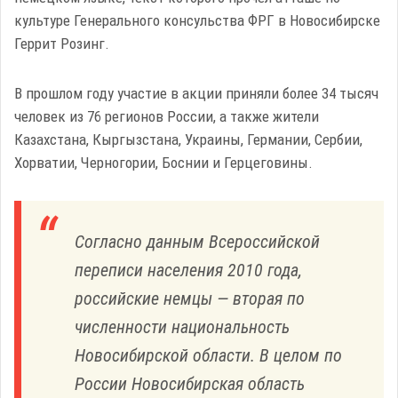
культуре Генерального консульства ФРГ в Новосибирске
Геррит Розинг.
В прошлом году участие в акции приняли более 34 тысяч
человек из 76 регионов России, а также жители
Казахстана, Кыргызстана, Украины, Германии, Сербии,
Хорватии, Черногории, Боснии и Герцеговины.
Согласно данным Всероссийской
переписи населения 2010 года,
российские немцы — вторая по
численности национальность
Новосибирской области. В целом по
России Новосибирская область