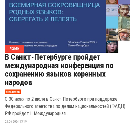
ЯЗЫК
В Санкт-Петербурге пройдет
международная конференция по
сохранению языков коренных
народов
эксклюзив
С 30 июня по 2 июля в Санкт-Петербурге при поддержке
Федерального агентства по делам национальностей (ФАДН)
РФ пройдет II Международная ...
25.06.2024 13:19