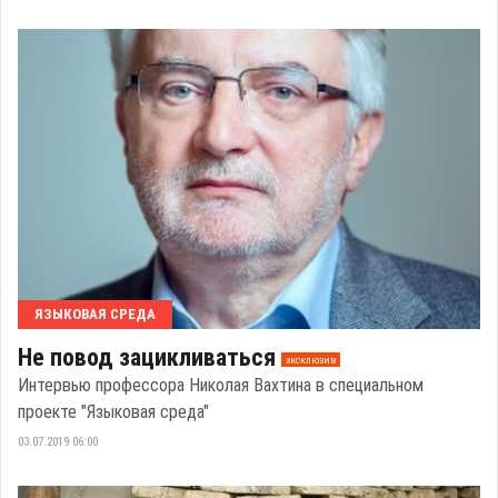
ЯЗЫКОВАЯ СРЕДА
Не повод зацикливаться
эксклюзив
Интервью профессора Николая Вахтина в специальном
проекте "Языковая среда"
03.07.2019 06:00