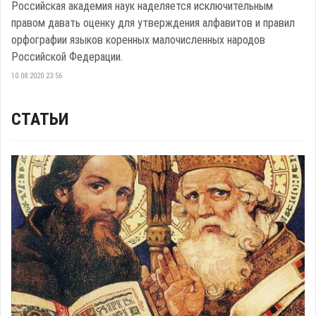
Российская академия наук наделяется исключительным
правом давать оценку для утверждения алфавитов и правил
орфографии языков коренных малочисленных народов
Российской Федерации.
10.08.2020 23:56
СТАТЬИ