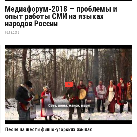
Медиафорум-2018 — проблемы и
опыт работы СМИ на языках
народов России
03.12.2018
Песня на шести финно-угорских языках