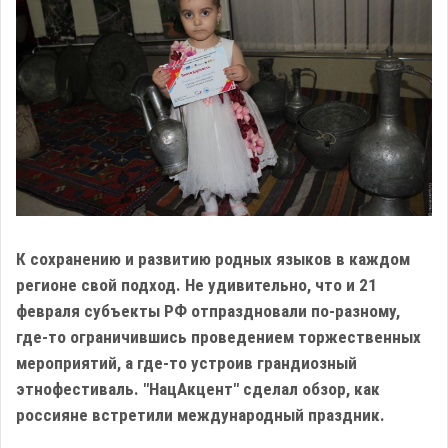
К сохранению и развитию родных языков в каждом
регионе свой подход. Не удивительно, что и 21
февраля субъекты РФ отпраздновали по-разному,
где-то ограничившись проведением торжественных
мероприятий, а где-то устроив грандиозный
этнофестиваль. "НацАкцент" сделал обзор, как
россияне встретили международный праздник.