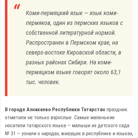
Коми-пермяцкий язык — язык коми-
пермяков, один из пермских языков с
собственной литературной нормой.
Распространен в Пермском крае, на
северо-востоке Кировской области, в
разных районах Сибири. На коми-
пермяцком языке говорят около 63,1
тыс. человек.
В городе Азнакаево Республики Татарстан
праздник
отметили не только взрослые. Самые маленькие
носители татарского языка — малыши из детского сада
№ 31 — узнали о народах, живущих в республике и языках,