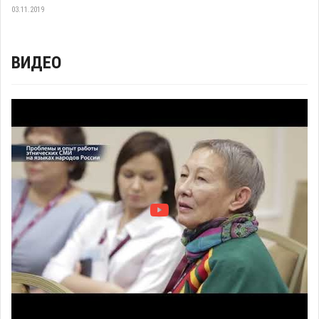
03.11.2019
ВИДЕО