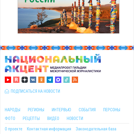
ПОДПИСАТЬСЯ НА НОВОСТИ
НАРОДЫ
РЕГИОНЫ
ИНТЕРВЬЮ
СОБЫТИЯ
ПЕРСОНЫ
ФОТО
РЕЦЕПТЫ
ВИДЕО
НОВОСТИ
О проекте
Контактная информация
Законодательная база