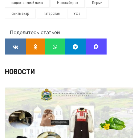
национальный язык
Новосибирск
Пермь
сыктывкар
Татарстан
Уфа
Поделитесь статьей
НОВОСТИ