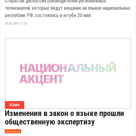
Открытая дискуссия руководителей региональных
телеканалов, которые ведут вещание на языках национальных
республик РФ, состоялась в ютубе 20 мая.
20.05.2021 17:23
ЯЗЫК
Изменения в закон о языке прошли
общественную экспертизу
эксклюзив