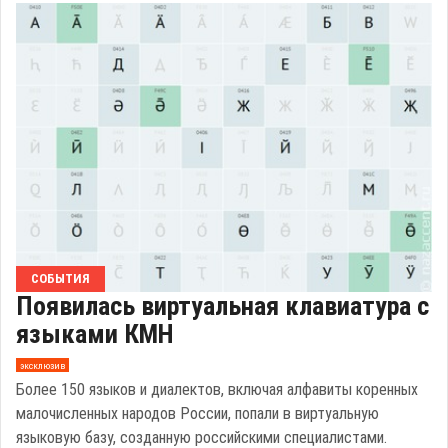
СОБЫТИЯ
Появилась виртуальная клавиатура с
языками КМН
эксклюзив
Более 150 языков и диалектов, включая алфавиты коренных
малочисленных народов России, попали в виртуальную
языковую базу, созданную российскими специалистами.