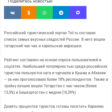
Поделитесь новостью
Российский туристический портал Tvil.ru составил
список самых вкусных сладостей России. В него вошли
татарский чак-чак и карельские марюшки.
Рейтинг составлен на основе опроса пользователей в
соцсетях. Наибольшей популярностью среди российских
туристов пользуются нуга и чурчхела в Крыму и Абхазии
— за них проголосовало более 18% респондентов. Также в
тройку лучших вошли Татарстан с чак-чаком (более
15,5%) и Башкортостан с медом (10,39%).
Девять процентов туристов готовы посетить Карелию