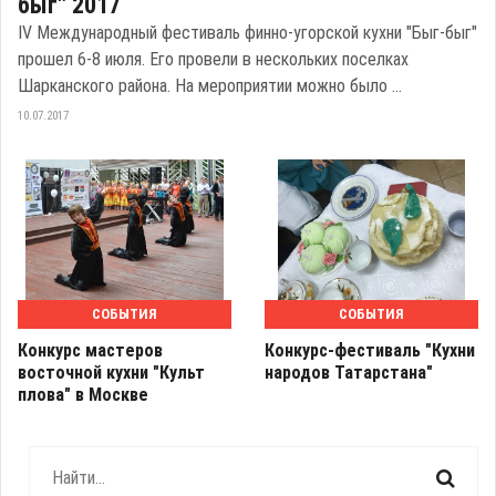
быг" 2017
IV Международный фестиваль финно-угорской кухни "Быг-быг"
прошел 6-8 июля. Его провели в нескольких поселках
Шарканского района. На мероприятии можно было ...
10.07.2017
СОБЫТИЯ
СОБЫТИЯ
Конкурс мастеров
Конкурс-фестиваль "Кухни
восточной кухни "Культ
народов Татарстана"
плова" в Москве