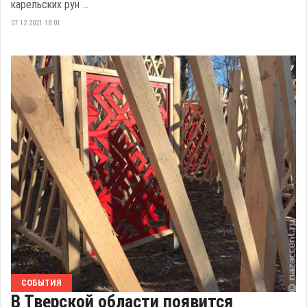
карельских рун ...
07.12.2021 18:01
СОБЫТИЯ
В Тверской области появится