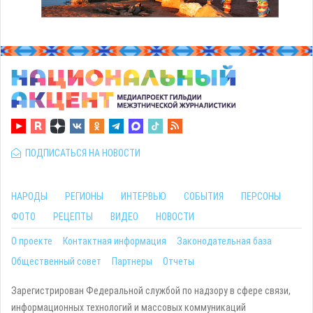
ПОДПИСАТЬСЯ НА НОВОСТИ
НАРОДЫ
РЕГИОНЫ
ИНТЕРВЬЮ
СОБЫТИЯ
ПЕРСОНЫ
ФОТО
РЕЦЕПТЫ
ВИДЕО
НОВОСТИ
О проекте
Контактная информация
Законодательная база
Общественный совет
Партнеры
Отчеты
Зарегистрирован Федеральной службой по надзору в сфере связи,
информационных технологий и массовых коммуникаций