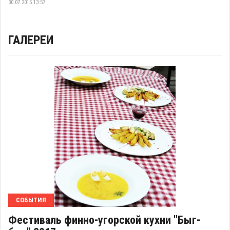
30.07.2015 13:57
ГАЛЕРЕИ
СОБЫТИЯ
Фестиваль финно-угорской кухни "Быг-