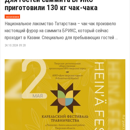
приготовили 130 кг чак-чака
эксклюзив
Национальное лакомство Татарстана – чак-чак произвело
настоящий фурор на саммита БРИКС, который сейчас
проходит в Казани. Специально для пребывающих гостей ...
24.10.2024 09:28