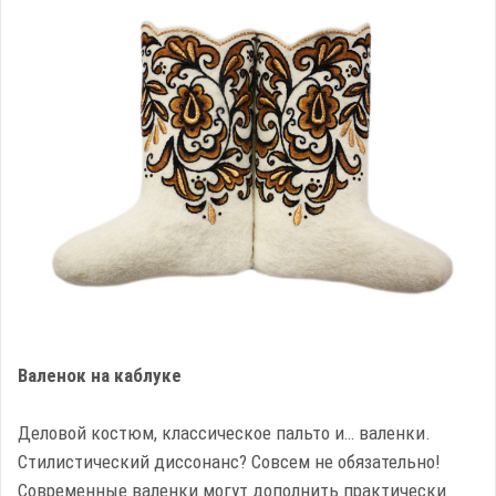
Валенок на каблуке
Деловой костюм, классическое пальто и… валенки.
Стилистический диссонанс? Совсем не обязательно!
Современные валенки могут дополнить практически