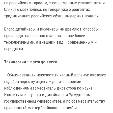
по российским городам, – современные условия жизни.
Слякоть мегаполиса, не говоря уже о реагентах,
традиционная российская обувь выдержит вряд ли.
Благо дизайнеры и инженеры не дремлют: способы
производства валенок становятся все более
технологичными, а внешний вид – современным и
нарядным.
Технологии – прежде всего
– Обыкновенный неказистый черный валенок оказался
подобен черному ящику, – делится своими
наблюдениями заместитель директора по науке
Института искусств и дизайна при Удмуртском
государственном университете, а по совместительству –
признанный мастер "войлоковаления" и