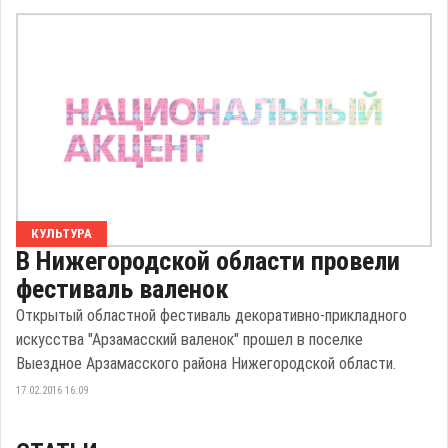
КУЛЬТУРА
В Нижегородской области провели
фестиваль валенок
Открытый областной фестиваль декоративно-прикладного
искусства "Арзамасский валенок" прошел в поселке
Выездное Арзамасского района Нижегородской области.
17.02.2016 16:09