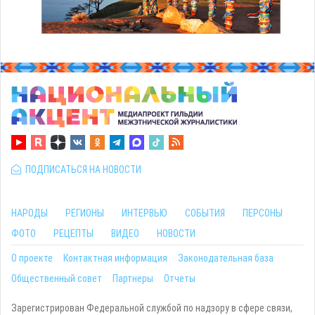
ПОДПИСАТЬСЯ НА НОВОСТИ
НАРОДЫ
РЕГИОНЫ
ИНТЕРВЬЮ
СОБЫТИЯ
ПЕРСОНЫ
ФОТО
РЕЦЕПТЫ
ВИДЕО
НОВОСТИ
О проекте
Контактная информация
Законодательная база
Общественный совет
Партнеры
Отчеты
Зарегистрирован Федеральной службой по надзору в сфере связи,