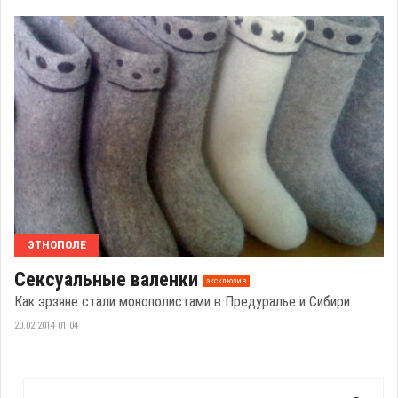
ЭТНОПОЛЕ
Сексуальные валенки
эксклюзив
Как эрзяне стали монополистами в Предуралье и Сибири
20.02.2014 01:04