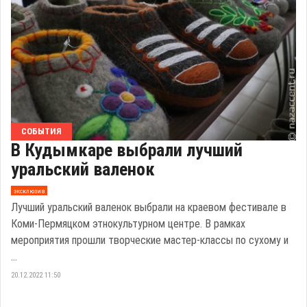
СОБЫТИЯ
В Кудымкаре выбрали лучший
уральский валенок
эксклюзив
Лучший уральский валенок выбрали на краевом фестивале в
Коми-Пермяцком этнокультурном центре. В рамках
мероприятия прошли творческие мастер-классы по сухому и
...
20.12.2022 11:50