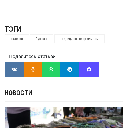
ТЭГИ
валенки
Русские
традиционные промыслы
Поделитесь статьей
НОВОСТИ