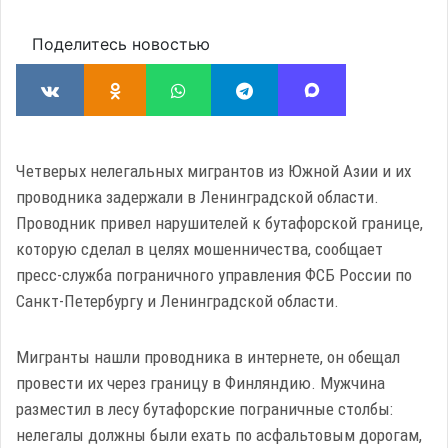
Поделитесь новостью
Четверых нелегальных мигрантов из Южной Азии и их
проводника задержали в Ленинградской области.
Проводник привел нарушителей к бутафорской границе,
которую сделал в целях мошенничества, сообщает
пресс-служба пограничного управления ФСБ России по
Санкт-Петербургу и Ленинградской области.
Мигранты нашли проводника в интернете, он обещал
провести их через границу в Финляндию. Мужчина
разместил в лесу бутафорские пограничные столбы:
нелегалы должны были ехать по асфальтовым дорогам,