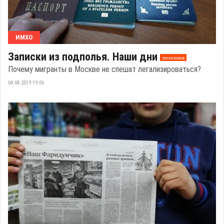
ИМХО
Записки из подполья. Наши дни
эксклюзив
Почему мигранты в Москве не спешат легализироваться?
04.04.2019 19:06