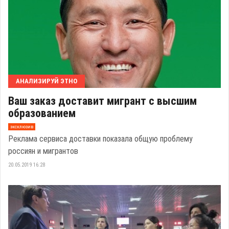
АНАЛИЗИРУЙ ЭТНО
Ваш заказ доставит мигрант с высшим
образованием
эксклюзив
Реклама сервиса доставки показала общую проблему
россиян и мигрантов
20.05.2019 16:28