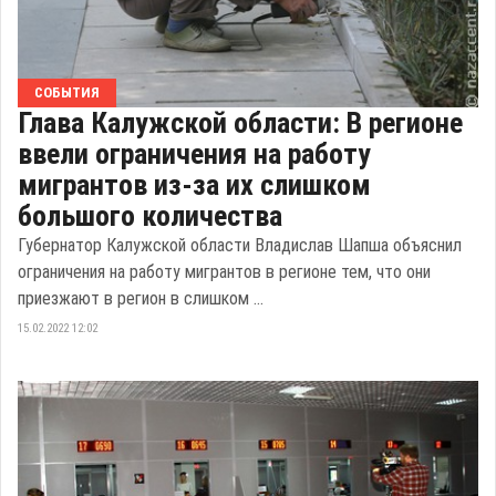
СОБЫТИЯ
Глава Калужской области: В регионе
ввели ограничения на работу
мигрантов из-за их слишком
большого количества
Губернатор Калужской области Владислав Шапша объяснил
ограничения на работу мигрантов в регионе тем, что они
приезжают в регион в слишком ...
15.02.2022 12:02