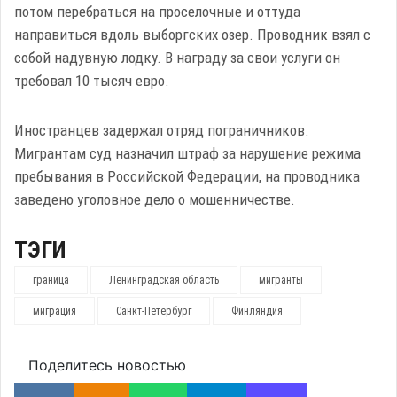
потом перебраться на проселочные и оттуда
направиться вдоль выборгских озер. Проводник взял с
собой надувную лодку. В награду за свои услуги он
требовал 10 тысяч евро.
Иностранцев задержал отряд пограничников.
Мигрантам суд назначил штраф за нарушение режима
пребывания в Российской Федерации, на проводника
заведено уголовное дело о мошенничестве.
ТЭГИ
граница
Ленинградская область
мигранты
миграция
Санкт-Петербург
Финляндия
Поделитесь новостью