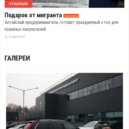
ЭТНОПОЛЕ
Подарок от мигранта
эксклюзив
Алтайский предприниматель готовит праздничный стол для
пожилых покупателей
21.12.2018 18:21
ГАЛЕРЕИ