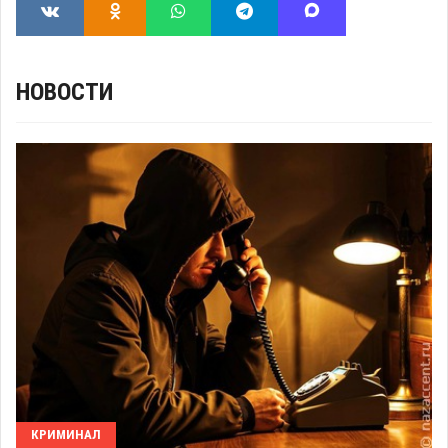
НОВОСТИ
КРИМИНАЛ