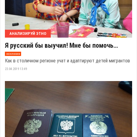
АНАЛИЗИРУЙ ЭТНО
Я русский бы выучил! Мне бы помочь…
эксклюзив
Как в столичном регионе учат и адаптируют детей мигрантов
23.04.2019 13:49