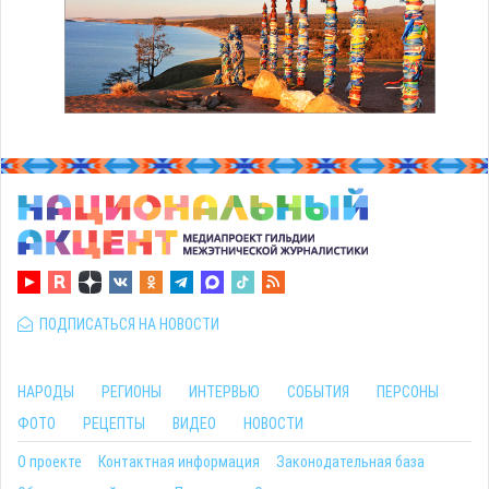
ПОДПИСАТЬСЯ НА НОВОСТИ
НАРОДЫ
РЕГИОНЫ
ИНТЕРВЬЮ
СОБЫТИЯ
ПЕРСОНЫ
ФОТО
РЕЦЕПТЫ
ВИДЕО
НОВОСТИ
О проекте
Контактная информация
Законодательная база