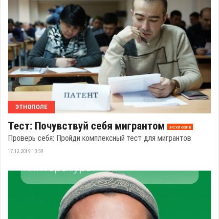
ЭТНОПОЛЕ
Тест: Почувствуй себя мигрантом
эксклюзив
Проверь себя: Пройди комплексный тест для мигрантов
17.12.2019 13:59