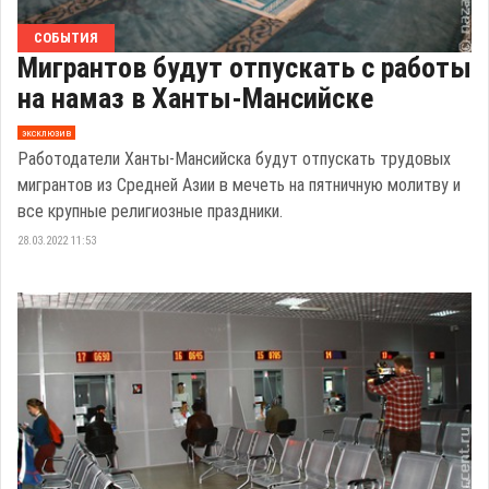
СОБЫТИЯ
Мигрантов будут отпускать с работы
на намаз в Ханты-Мансийске
эксклюзив
Работодатели Ханты-Мансийска будут отпускать трудовых
мигрантов из Средней Азии в мечеть на пятничную молитву и
все крупные религиозные праздники.
28.03.2022 11:53