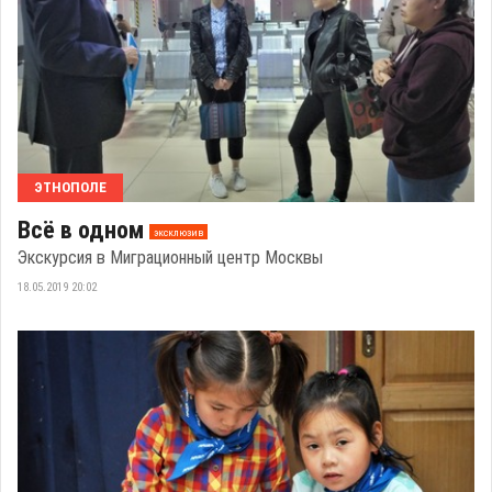
ЭТНОПОЛЕ
Всё в одном
эксклюзив
Экскурсия в Миграционный центр Москвы
18.05.2019 20:02