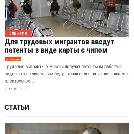
СОБЫТИЯ
Для трудовых мигрантов введут
патенты в виде карты с чипом
эксклюзив
Трудовые мигранты в России получат патенты на работу в
виде карты с чипом. Там будут храниться отпечатки пальцев и
электронное ...
21.12.2021 14:10
СТАТЬИ