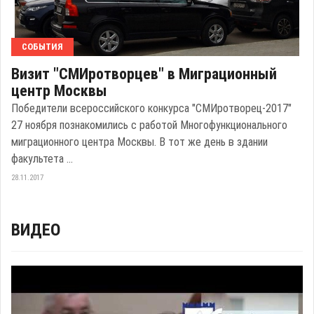
СОБЫТИЯ
Визит "СМИротворцев" в Миграционный
центр Москвы
Победители всероссийского конкурса "СМИротворец-2017"
27 ноября познакомились с работой Многофункционального
миграционного центра Москвы. В тот же день в здании
факультета ...
28.11.2017
ВИДЕО