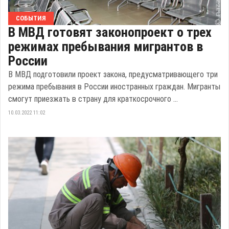
СОБЫТИЯ
В МВД готовят законопроект о трех
режимах пребывания мигрантов в
России
В МВД подготовили проект закона, предусматривающего три
режима пребывания в России иностранных граждан. Мигранты
смогут приезжать в страну для краткосрочного ...
10.03.2022 11:02