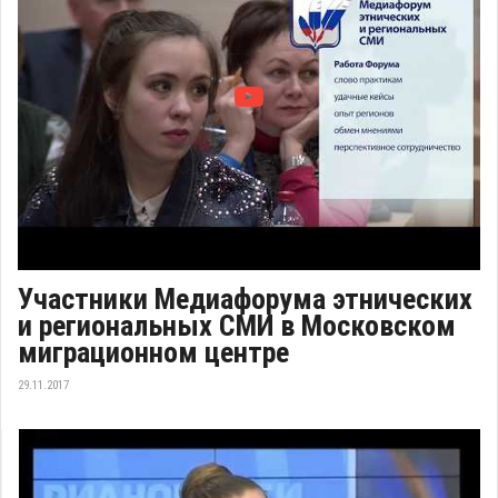
Участники Медиафорума этнических
и региональных СМИ в Московском
миграционном центре
29.11.2017