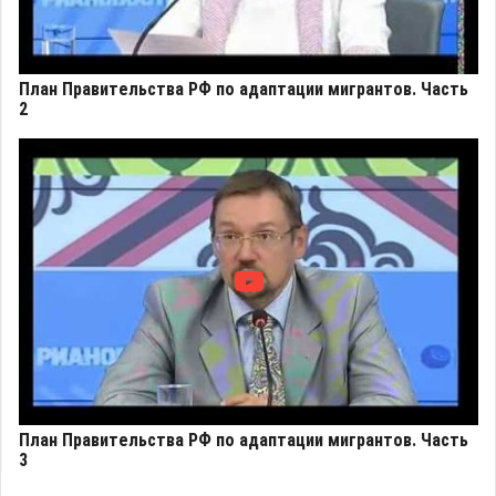
План Правительства РФ по адаптации мигрантов. Часть
2
План Правительства РФ по адаптации мигрантов. Часть
3