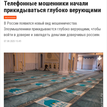
Телефонные мошенники начали
прикидываться глубоко верующими
эксклюзив
В России появился новый вид мошенничества.
Злоумышленники прикидываются глубоко верующими, чтобы
войти в доверие и завладеть деньгами доверчивых россиян.
07.08.2025 15:49