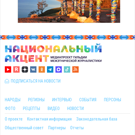
ПОДПИСАТЬСЯ НА НОВОСТИ
НАРОДЫ
РЕГИОНЫ
ИНТЕРВЬЮ
СОБЫТИЯ
ПЕРСОНЫ
ФОТО
РЕЦЕПТЫ
ВИДЕО
НОВОСТИ
О проекте
Контактная информация
Законодательная база
Общественный совет
Партнеры
Отчеты