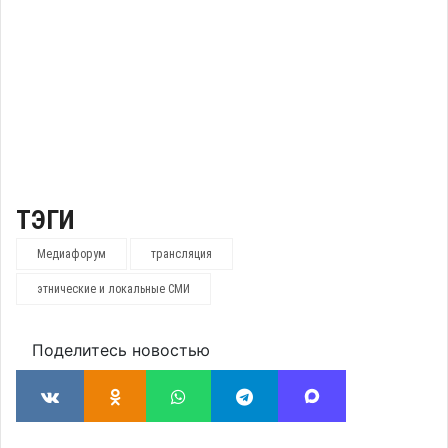
ТЭГИ
Медиафорум
трансляция
этнические и локальные СМИ
Поделитесь новостью