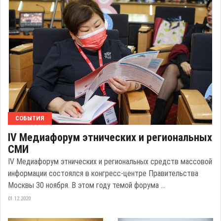
СОБЫТИЯ
IV Медиафорум этнических и региональных
СМИ
IV Медиафорум этнических и региональных средств массовой
информации состоялся в конгресс-центре Правительства
Москвы 30 ноября. В этом году темой форума ...
01.12.2020