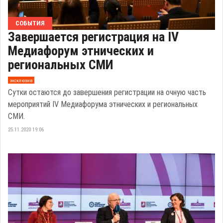
СОБЫТИЯ
Завершается регистрация на IV
Медиафорум этнических и
региональных СМИ
эксклюзив
Сутки остаются до завершения регистрации на очную часть
мероприятий IV Медиафорума этнических и региональных
СМИ.
25.11.2020 19:06