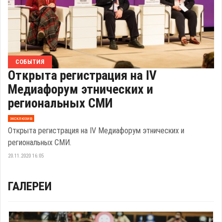
СОБЫТИЯ
Открыта регистрация на IV
Медиафорум этнических и
региональных СМИ
эксклюзив
Открыта регистрация на IV Медиафорум этнических и
региональных СМИ.
20.11.2020 16:05
ГАЛЕРЕИ