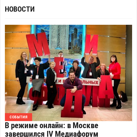
НОВОСТИ
СОБЫТИЯ
В режиме онлайн: в Москве
завершился IV Медиафорум