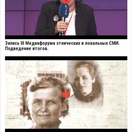
Запись III Медиафорума этнических и локальных СМИ.
Подведение итогов.