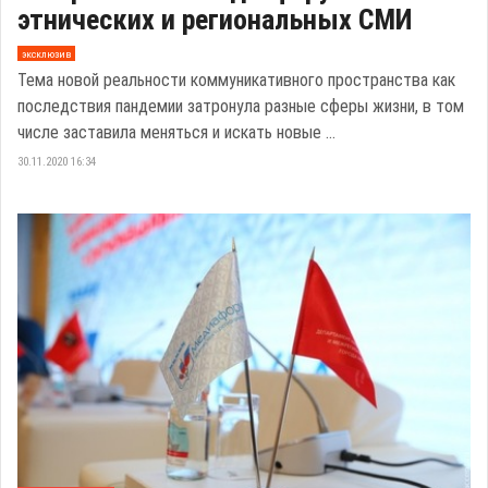
этнических и региональных СМИ
эксклюзив
Тема новой реальности коммуникативного пространства как
последствия пандемии затронула разные сферы жизни, в том
числе заставила меняться и искать новые ...
30.11.2020 16:34