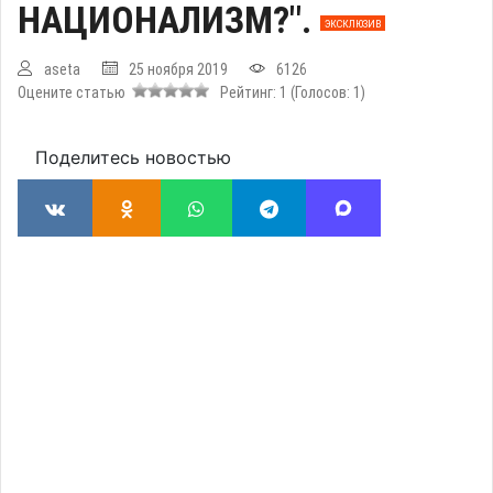
НАЦИОНАЛИЗМ?".
ЭКСКЛЮЗИВ
aseta
25 ноября 2019
6126
Оцените статью
Рейтинг:
1
(Голосов:
1
)
Поделитесь новостью