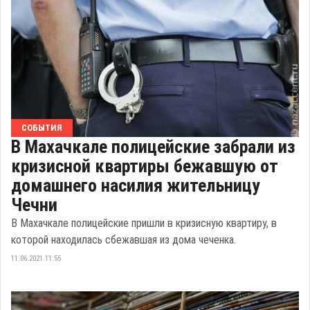
СОБЫТИЯ
В Махачкале полицейские забрали из
кризисной квартиры бежавшую от
домашнего насилия жительницу
Чечни
В Махачкале полицейские пришли в кризисную квартиру, в
которой находилась сбежавшая из дома чеченка.
11.06.2021 11:55