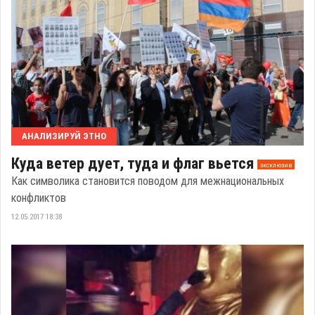
АНАЛИЗИРУЙ ЭТНО
Куда ветер дует, туда и флаг вьется
эксклюзив
Как символика становится поводом для межнациональных
конфликтов
12.05.2017 18:38