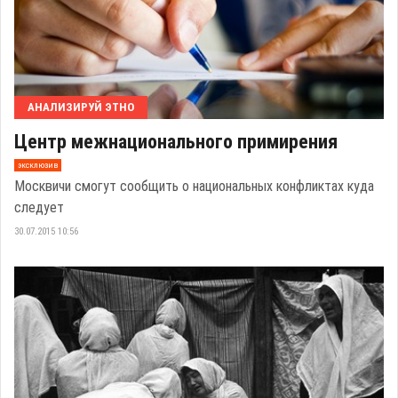
АНАЛИЗИРУЙ ЭТНО
Центр межнационального примирения
эксклюзив
Москвичи смогут сообщить о национальных конфликтах куда
следует
30.07.2015 10:56