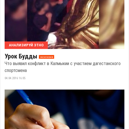
АНАЛИЗИРУЙ ЭТНО
Урок Будды
эксклюзив
Что выявил конфликт в Калмыкии с участием дагестанского
спортсмена
04.04.2016 16:05