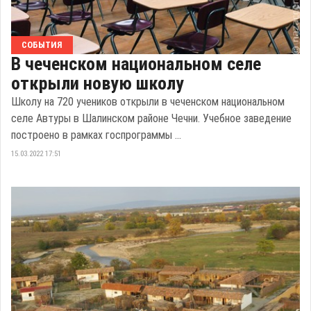
СОБЫТИЯ
В чеченском национальном селе
открыли новую школу
Школу на 720 учеников открыли в чеченском национальном
селе Автуры в Шалинском районе Чечни. Учебное заведение
построено в рамках госпрограммы ...
15.03.2022 17:51