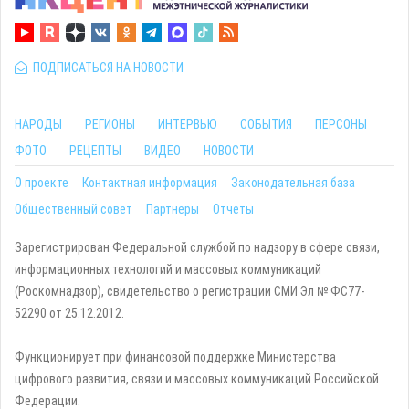
ПОДПИСАТЬСЯ НА НОВОСТИ
НАРОДЫ
РЕГИОНЫ
ИНТЕРВЬЮ
СОБЫТИЯ
ПЕРСОНЫ
ФОТО
РЕЦЕПТЫ
ВИДЕО
НОВОСТИ
О проекте
Контактная информация
Законодательная база
Общественный совет
Партнеры
Отчеты
Зарегистрирован Федеральной службой по надзору в сфере связи,
информационных технологий и массовых коммуникаций
(Роскомнадзор), свидетельство о регистрации СМИ Эл № ФС77-
52290 от 25.12.2012.
Функционирует при финансовой поддержке Министерства
цифрового развития, связи и массовых коммуникаций Российской
Федерации.