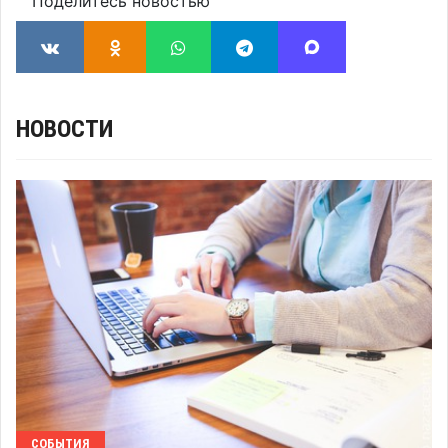
Поделитесь новостью
НОВОСТИ
СОБЫТИЯ