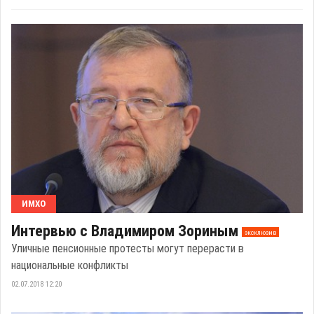
ИМХО
Интервью с Владимиром Зориным
эксклюзив
Уличные пенсионные протесты могут перерасти в
национальные конфликты
02.07.2018 12:20