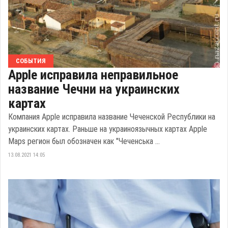
СОБЫТИЯ
Apple исправила неправильное
название Чечни на украинских
картах
Компания Apple исправила название Чеченской Республики на
украинских картах. Раньше на украиноязычных картах Apple
Maps регион был обозначен как "Чеченська ...
13.08.2021 14:05