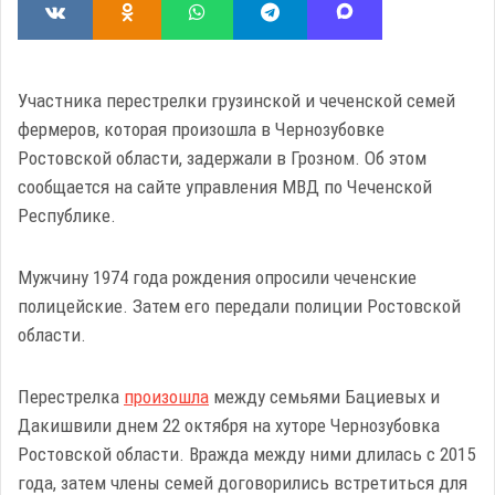
Участника перестрелки грузинской и чеченской семей
фермеров, которая произошла в Чернозубовке
Ростовской области, задержали в Грозном. Об этом
сообщается на сайте управления МВД по Чеченской
Республике.
Мужчину 1974 года рождения опросили чеченские
полицейские. Затем его передали полиции Ростовской
области.
Перестрелка
произошла
между семьями Бациевых и
Дакишвили днем 22 октября на хуторе Чернозубовка
Ростовской области. Вражда между ними длилась с 2015
года, затем члены семей договорились встретиться для