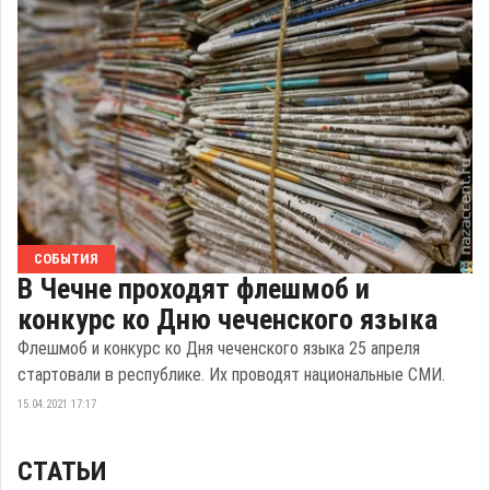
СОБЫТИЯ
В Чечне проходят флешмоб и
конкурс ко Дню чеченского языка
Флешмоб и конкурс ко Дня чеченского языка 25 апреля
стартовали в республике. Их проводят национальные СМИ.
15.04.2021 17:17
СТАТЬИ