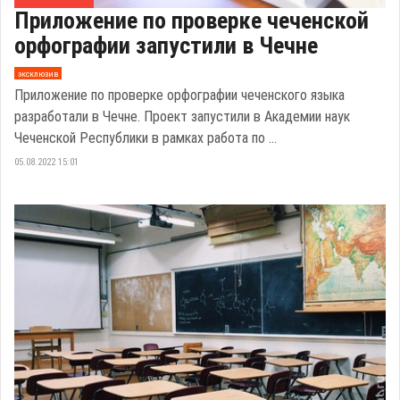
Приложение по проверке чеченской
орфографии запустили в Чечне
эксклюзив
Приложение по проверке орфографии чеченского языка
разработали в Чечне. Проект запустили в Академии наук
Чеченской Республики в рамках работа по ...
05.08.2022 15:01