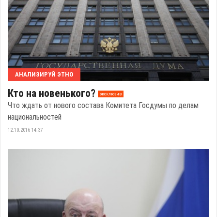
АНАЛИЗИРУЙ ЭТНО
Кто на новенького?
эксклюзив
Что ждать от нового состава Комитета Госдумы по делам
национальностей
12.10.2016 14:37