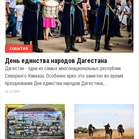
СОБЫТИЯ
День единства народов Дагестана
Дагестан - одна из самых многонациональных республик
Северного Кавказа. Особенно ярко это заметно во время
празднования Дня единства народов Дагестана, ...
12.12.2019