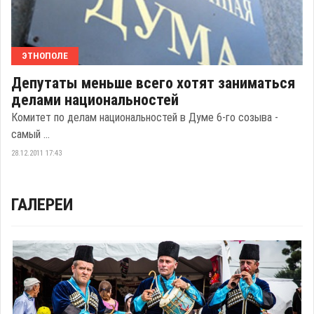
ЭТНОПОЛЕ
Депутаты меньше всего хотят заниматься
делами национальностей
Комитет по делам национальностей в Думе 6-го созыва -
самый ...
28.12.2011 17:43
ГАЛЕРЕИ