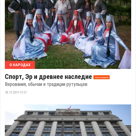
О НАРОДАХ
Спорт, Эр и древнее наследие
эксклюзив
Верования, обычаи и традиции рутульцев
28.10.2019 10:57