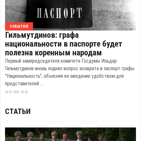
СОБЫТИЯ
Гильмутдинов: графа
национальности в паспорте будет
полезна коренным народам
Первый зампредседателя комитета Госдумы Ильдар
Гильмутдинов вновь поднял вопрос возврата в паспорт графы
"Национальность", объясняя ее введение удобством для
представителей ...
26.07.2021 10:25
СТАТЬИ