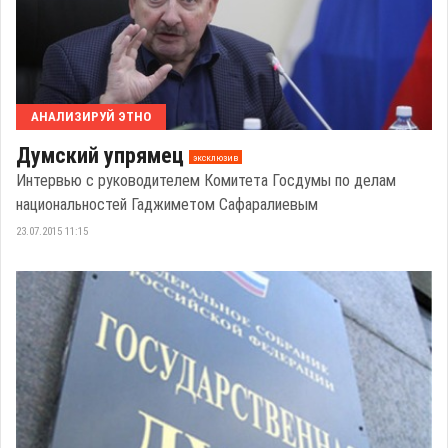
АНАЛИЗИРУЙ ЭТНО
Думский упрямец
эксклюзив
Интервью с руководителем Комитета Госдумы по делам
национальностей Гаджиметом Сафаралиевым
23.07.2015 11:15