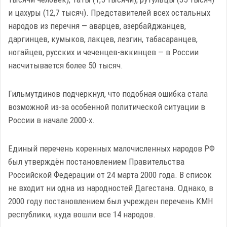
и цахуры (12,7 тысяч). Представителей всех остальных
народов из перечня — аварцев, азербайджанцев,
даргинцев, кумыков, лакцев, лезгин, табасаранцев,
ногайцев, русских и чеченцев-аккинцев — в России
насчитывается более 50 тысяч.
Гильмутдинов подчеркнул, что подобная ошибка стала
возможной из-за особенной политической ситуации в
России в начале 2000-х.
Единый перечень коренных малочисленных народов РФ
был утверждён постановлением Правительства
Российской Федерации от 24 марта 2000 года. В список
не входит ни одна из народностей Дагестана. Однако, в
2000 году постановлением был учрежден перечень КМН
республики, куда вошли все 14 народов.