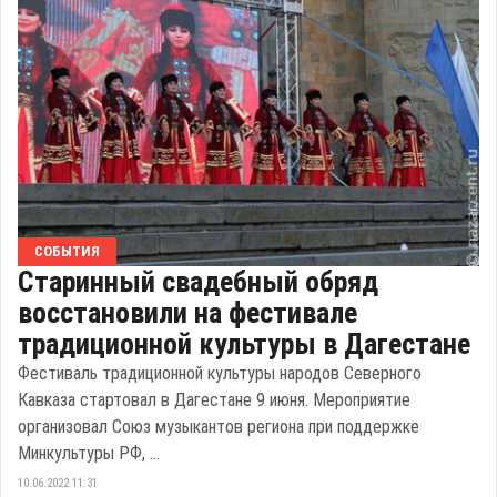
СОБЫТИЯ
Старинный свадебный обряд
восстановили на фестивале
традиционной культуры в Дагестане
Фестиваль традиционной культуры народов Северного
Кавказа стартовал в Дагестане 9 июня. Мероприятие
организовал Союз музыкантов региона при поддержке
Минкультуры РФ, ...
10.06.2022 11:31