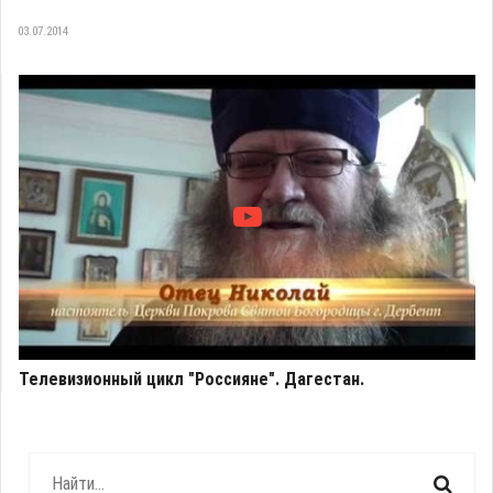
03.07.2014
Телевизионный цикл "Россияне". Дагестан.