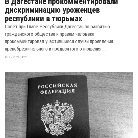
В Дагестане прокомментировали
дискриминацию уроженцев
республики в тюрьмах
Совет при Главе Республики Дагестан по развитию
гражданского общества и правам человека
прокомментировал участившиеся случаи проявления
пренебрежительного и предвзятого отношения ...
03.12.2021 14:28