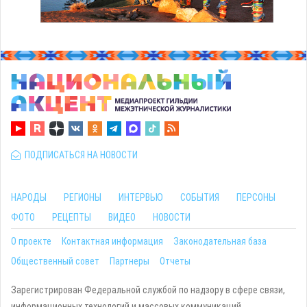
ПОДПИСАТЬСЯ НА НОВОСТИ
НАРОДЫ
РЕГИОНЫ
ИНТЕРВЬЮ
СОБЫТИЯ
ПЕРСОНЫ
ФОТО
РЕЦЕПТЫ
ВИДЕО
НОВОСТИ
О проекте
Контактная информация
Законодательная база
Общественный совет
Партнеры
Отчеты
Зарегистрирован Федеральной службой по надзору в сфере связи,
информационных технологий и массовых коммуникаций