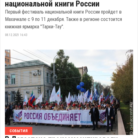
национальной книги России
Первый фестиваль национальной книги России пройдет в
Махачкале с 9 по 11 декабря. Также в регионе состоится
книжная ярмарка "Тарки-Тау".
08.12.2021 16:43
СОБЫТИЯ