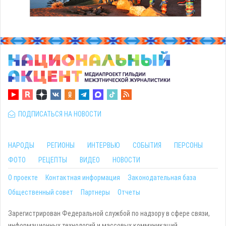
ПОДПИСАТЬСЯ НА НОВОСТИ
НАРОДЫ
РЕГИОНЫ
ИНТЕРВЬЮ
СОБЫТИЯ
ПЕРСОНЫ
ФОТО
РЕЦЕПТЫ
ВИДЕО
НОВОСТИ
О проекте
Контактная информация
Законодательная база
Общественный совет
Партнеры
Отчеты
Зарегистрирован Федеральной службой по надзору в сфере связи,
информационных технологий и массовых коммуникаций