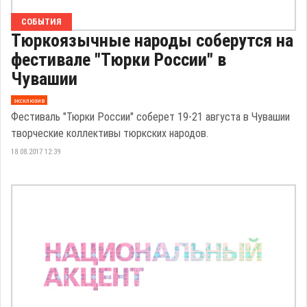
СОБЫТИЯ
Тюркоязычные народы соберутся на
фестивале "Тюрки России" в
Чувашии
эксклюзив
Фестиваль "Тюрки России" соберет 19-21 августа в Чувашии
творческие коллективы тюркских народов.
18.08.2017 12:39