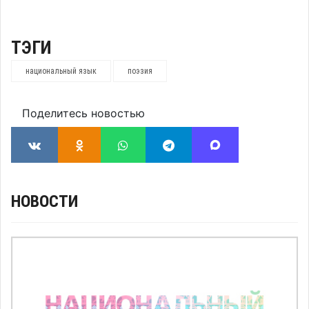
ТЭГИ
национальный язык
поэзия
Поделитесь новостью
НОВОСТИ