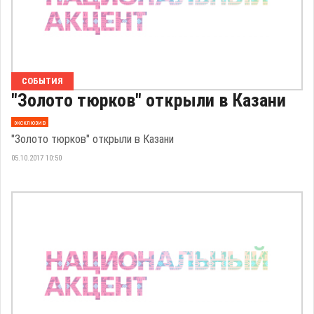
СОБЫТИЯ
"Золото тюрков" открыли в Казани
эксклюзив
"Золото тюрков" открыли в Казани
05.10.2017 10:50