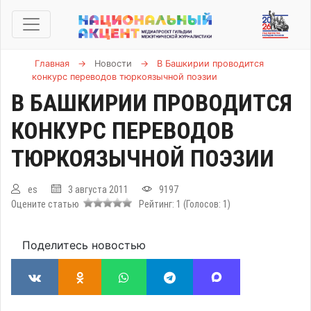
Главная
→
Новости
→
В Башкирии проводится
конкурс переводов тюркоязычной поэзии
В БАШКИРИИ ПРОВОДИТСЯ
КОНКУРС ПЕРЕВОДОВ
ТЮРКОЯЗЫЧНОЙ ПОЭЗИИ
es
3 августа 2011
9197
Оцените статью
Рейтинг:
1
(Голосов:
1
)
Поделитесь новостью