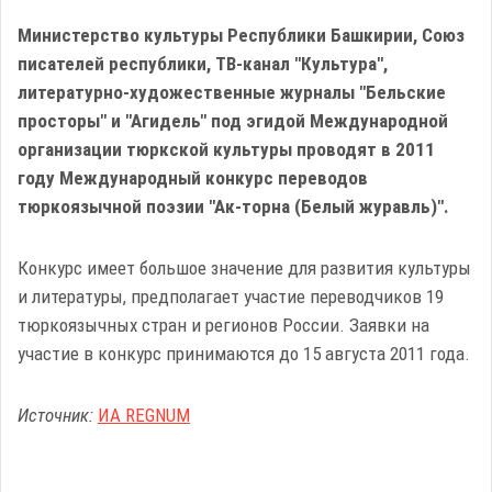
Министерство культуры Республики Башкирии, Союз
писателей республики, ТВ-канал "Культура",
литературно-художественные журналы "Бельские
просторы" и "Агидель" под эгидой Международной
организации тюркской культуры проводят в 2011
году Международный конкурс переводов
тюркоязычной поэзии "Ак-торна (Белый журавль)".
Конкурс имеет большое значение для развития культуры
и литературы, предполагает участие переводчиков 19
тюркоязычных стран и регионов России. Заявки на
участие в конкурс принимаются до 15 августа 2011 года.
Источник:
ИА REGNUM