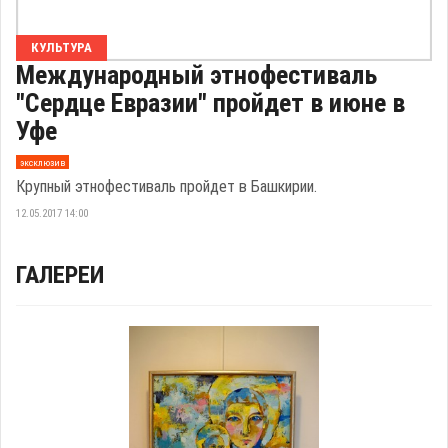
КУЛЬТУРА
Международный этнофестиваль
"Сердце Евразии" пройдет в июне в
Уфе
эксклюзив
Крупный этнофестиваль пройдет в Башкирии.
12.05.2017 14:00
ГАЛЕРЕИ