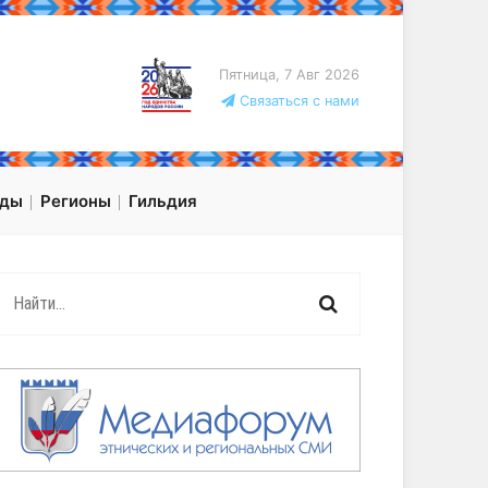
Пятница, 7 Авг 2026
Связаться с нами
оды
Регионы
Гильдия