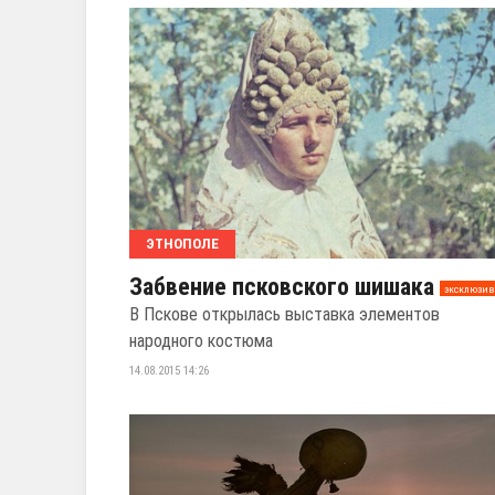
ЭТНОПОЛЕ
Забвение псковского шишака
эксклюзив
В Пскове открылась выставка элементов
народного костюма
14.08.2015 14:26