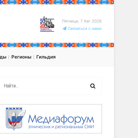
Пятница, 7 Авг 2026
Связаться с нами
оды
Регионы
Гильдия