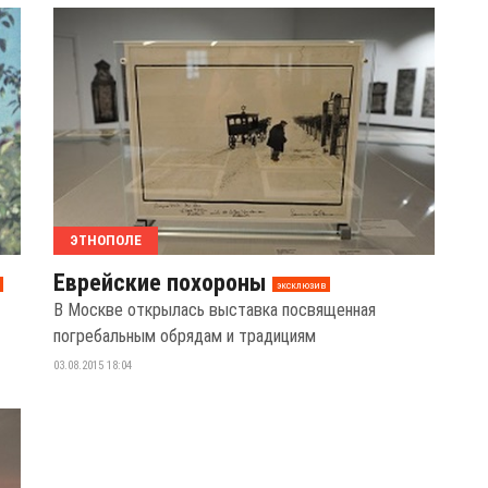
ЭТНОПОЛЕ
Еврейские похороны
эксклюзив
В Москве открылась выставка посвященная
погребальным обрядам и традициям
03.08.2015 18:04