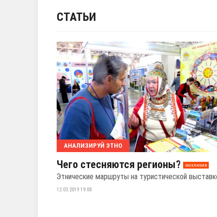
СТАТЬИ
АНАЛИЗИРУЙ ЭТНО
Чего стесняются регионы?
эксклюзив
Этнические маршруты на туристической выставк
12.03.2019 19:08