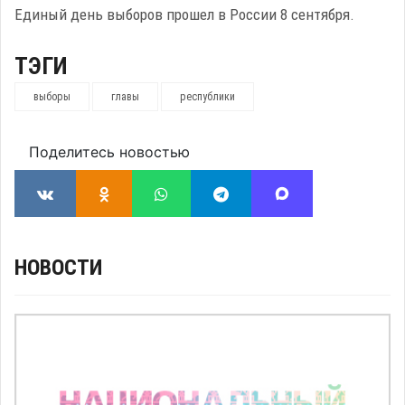
Единый день выборов прошел в России 8 сентября.
ТЭГИ
выборы
главы
республики
Поделитесь новостью
НОВОСТИ