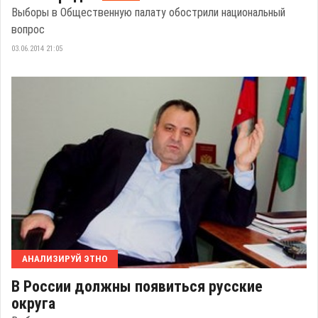
Выборы в Общественную палату обострили национальный
вопрос
03.06.2014 21:05
АНАЛИЗИРУЙ ЭТНО
В России должны появиться русские
округа