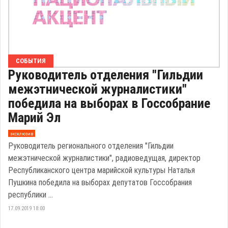
СОБЫТИЯ
Руководитель отделения "Гильдии
межэтнической журналистики"
победила на выборах в Госсобрание
Марий Эл
эксклюзив
Руководитель регионального отделения "Гильдии
межэтнической журналистики", радиоведущая, директор
Республиканского центра марийской культуры Наталья
Пушкина победила на выборах депутатов Госсобрания
республики ...
17.09.2019 18:00