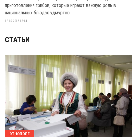
приготовления грибов, которые играют важную роль в
национальных блюдах удмуртов.
12.09.2018 15:14
СТАТЬИ
ЭТНОПОЛЕ