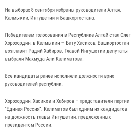
На выборах 8 сентября избраны руководители Алтая,
Калмыкии, Ингушетии и Башкортостана.
Победителем голосования в Республике Алтай стал Олег
Хорохордин, в Калмыкии — Бату Хасиков, Башкортостан
возглавит Радий Хабиров. Главой Ингушетии депутаты
выбрали Махмуда-Али Калиматова.
Все кандидаты ранее исполняли должности врио
руководителей республик.
Хорохордин, Хасиков и Хабиров – представители партии
"Единая Россия". Калиматов был одним из кандидатов
на должность главы Ингушетии, предложенных
президентом России.