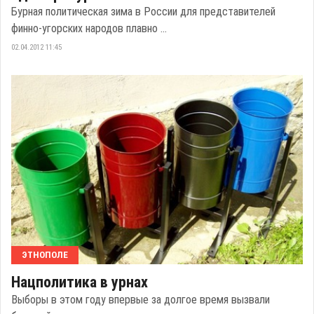
Бурная политическая зима в России для представителей
финно-угорских народов плавно ...
02.04.2012 11:45
ЭТНОПОЛЕ
Нацполитика в урнах
Выборы в этом году впервые за долгое время вызвали