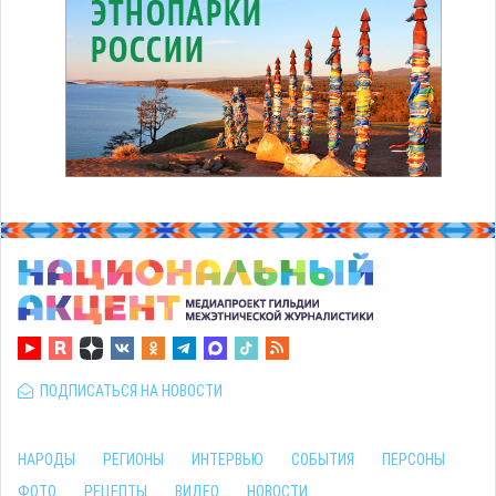
ПОДПИСАТЬСЯ НА НОВОСТИ
НАРОДЫ
РЕГИОНЫ
ИНТЕРВЬЮ
СОБЫТИЯ
ПЕРСОНЫ
ФОТО
РЕЦЕПТЫ
ВИДЕО
НОВОСТИ