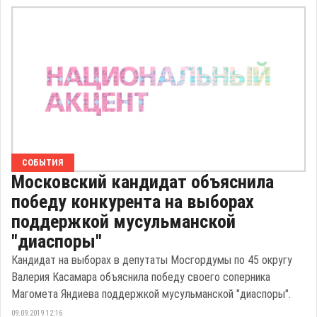
СОБЫТИЯ
Московский кандидат объяснила
победу конкурента на выборах
поддержкой мусульманской
"диаспоры"
Кандидат на выборах в депутаты Мосгордумы по 45 округу
Валерия Касамара объяснила победу своего соперника
Магомета Яндиева поддержкой мусульманской "диаспоры".
09.09.2019 12:16