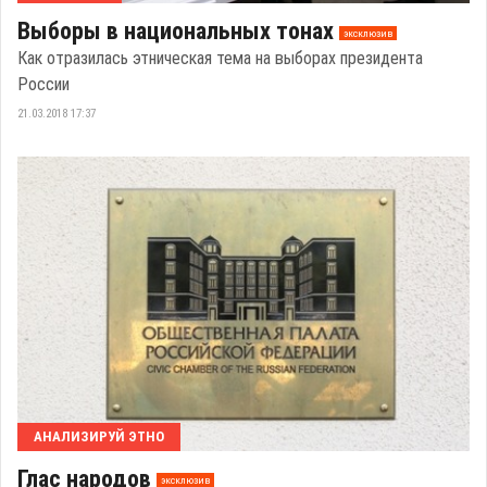
Выборы в национальных тонах
эксклюзив
Как отразилась этническая тема на выборах президента
России
21.03.2018 17:37
АНАЛИЗИРУЙ ЭТНО
Глас народов
эксклюзив