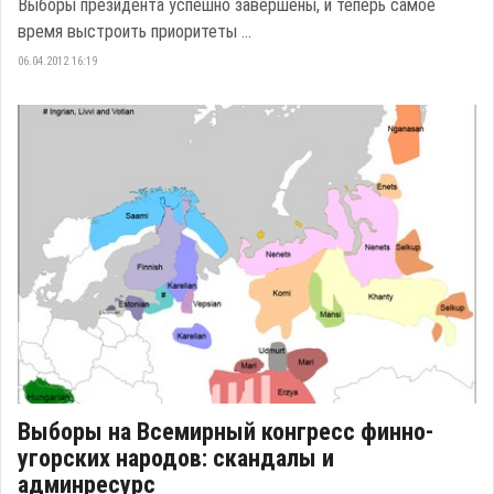
Выборы президента успешно завершены, и теперь самое
время выстроить приоритеты ...
06.04.2012 16:19
Выборы на Всемирный конгресс финно-
угорских народов: скандалы и
админресурс