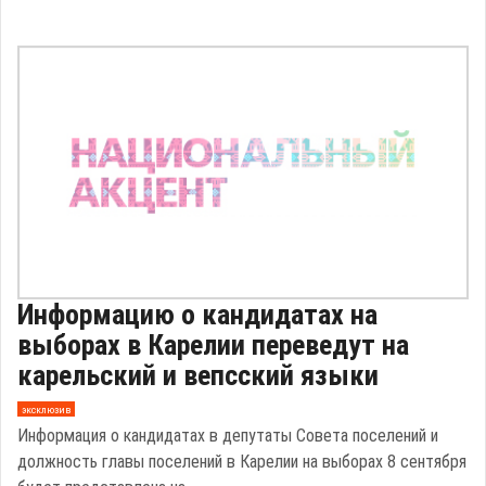
Информацию о кандидатах на
выборах в Карелии переведут на
карельский и вепсский языки
эксклюзив
Информация о кандидатах в депутаты Совета поселений и
должность главы поселений в Карелии на выборах 8 сентября