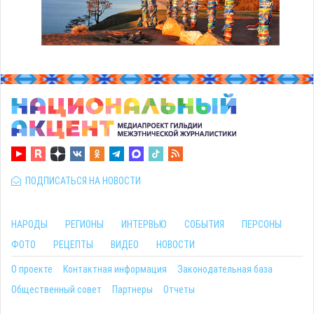
ПОДПИСАТЬСЯ НА НОВОСТИ
НАРОДЫ
РЕГИОНЫ
ИНТЕРВЬЮ
СОБЫТИЯ
ПЕРСОНЫ
ФОТО
РЕЦЕПТЫ
ВИДЕО
НОВОСТИ
О проекте
Контактная информация
Законодательная база
Общественный совет
Партнеры
Отчеты