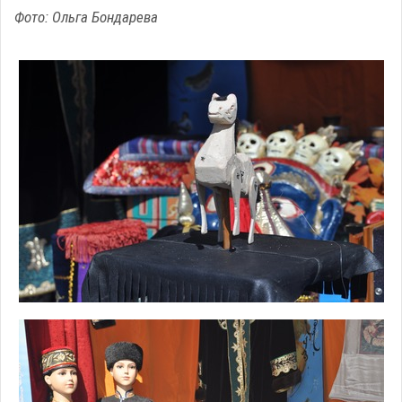
Фото: Ольга Бондарева