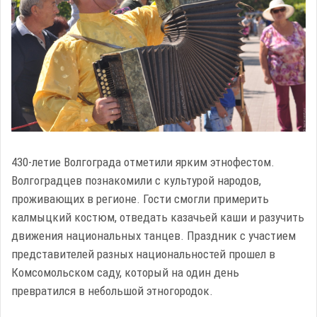
430-летие Волгограда отметили ярким этнофестом.
Волгоградцев познакомили с культурой народов,
проживающих в регионе. Гости смогли примерить
калмыцкий костюм, отведать казачьей каши и разучить
движения национальных танцев. Праздник с участием
представителей разных национальностей прошел в
Комсомольском саду, который на один день
превратился в небольшой этногородок.