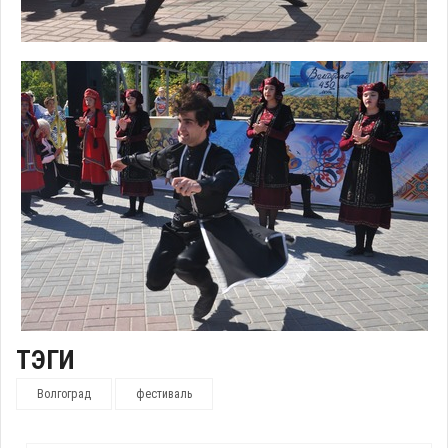
ТЭГИ
Волгоград
фестиваль