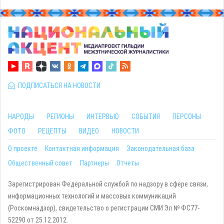
ПОДПИСАТЬСЯ НА НОВОСТИ
НАРОДЫ
РЕГИОНЫ
ИНТЕРВЬЮ
СОБЫТИЯ
ПЕРСОНЫ
ФОТО
РЕЦЕПТЫ
ВИДЕО
НОВОСТИ
О проекте
Контактная информация
Законодательная база
Общественный совет
Партнеры
Отчеты
Зарегистрирован Федеральной службой по надзору в сфере связи,
информационных технологий и массовых коммуникаций
(Роскомнадзор), свидетельство о регистрации СМИ Эл № ФС77-
52290 от 25.12.2012.