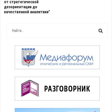
от стратегической
дезориентации до
качественной аналитики"