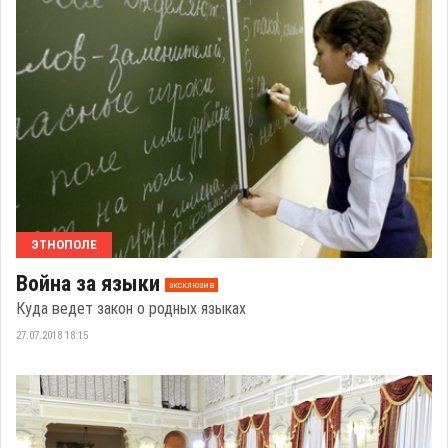
ЭТНОПОЛЕ
Война за языки
эксклюзив
Куда ведет закон о родных языках
27.07.2018 18:15