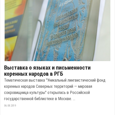
Выставка о языках и письменности
коренных народов в РГБ
Тематическая выставка "Уникальный лингвистический фонд
коренных народов Северных территорий — мировая
сокровищница культуры" открылась в Российской
государственной библиотеке в Москве. ...
06.08.2019