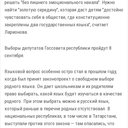
решать "без лишнего эмоционального накала". Нужно
найти "золотую середину", которая даст детям "достойно
чувствовать себя в обществе, где конституционно
закреплены два государственных языка", считает
Ларионова.
Выборы депутатов Госсовета республики пройдут 8
сентября.
Языковой вопрос особенно остро стал в прошлом году,
когда был принят законопроект о свободном выборе
родного языка. Он дает школьникам и их родителям
право выбирать, какой язык будет изучаться в качестве
родного. При этом выбрать можно и русский язык,
который раньше в перечне родных отсутствовал. В
национальных республиках, в том числе в Татарстане,
выступали против этого закона — там опасались, что