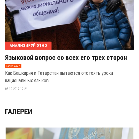
АНАЛИЗИРУЙ ЭТНО
Языковой вопрос со всех его трех сторон
эксклюзив
Как Башкирия и Татарстан пытаются отстоять уроки
национальных языков
03.10.2017 12:24
ГАЛЕРЕИ