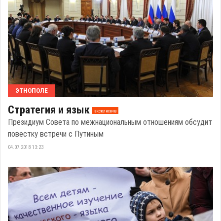
ЭТНОПОЛЕ
Стратегия и язык
эксклюзив
Президиум Совета по межнациональным отношениям обсудит
повестку встречи с Путиным
04.07.2018 13:23