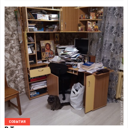
СОБЫТИЯ