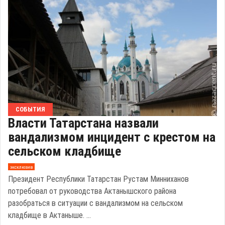
СОБЫТИЯ
Власти Татарстана назвали
вандализмом инцидент с крестом на
сельском кладбище
эксклюзив
Президент Республики Татарстан Рустам Минниханов
потребовал от руководства Актанышского района
разобраться в ситуации с вандализмом на сельском
кладбище в Актаныше. ...