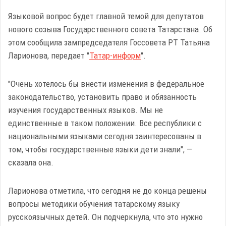
Языковой вопрос будет главной темой для депутатов
нового созыва Государственного совета Татарстана. Об
этом сообщила зампредседателя Госсовета РТ Татьяна
Ларионова, передает "
Татар-информ
".
"Очень хотелось бы внести изменения в федеральное
законодательство, установить право и обязанность
изучения государственных языков. Мы не
единственные в таком положении. Все республики с
национальными языками сегодня заинтересованы в
том, чтобы государственные языки дети знали", —
сказала она.
Ларионова отметила, что сегодня не до конца решены
вопросы методики обучения татарскому языку
русскоязычных детей. Он подчеркнула, что это нужно