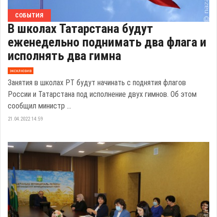
СОБЫТИЯ
В школах Татарстана будут
еженедельно поднимать два флага и
исполнять два гимна
эксклюзив
Занятия в школах РТ будут начинать с поднятия флагов
России и Татарстана под исполнение двух гимнов. Об этом
сообщил министр ...
21.04.2022 14:59