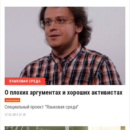
ЯЗЫКОВАЯ СРЕДА
О плохих аргументах и хороших активистах
эксклюзив
Специальный проект "Языковая среда"
27.03.2019 21:30