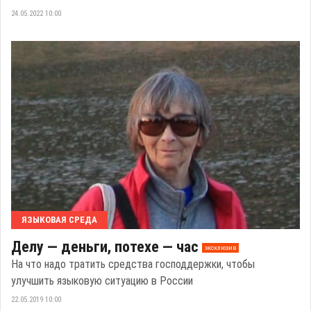
24.05.2022 10:00
ЯЗЫКОВАЯ СРЕДА
Делу — деньги, потехе — час
эксклюзив
На что надо тратить средства господдержки, чтобы
улучшить языковую ситуацию в России
22.05.2019 10:00