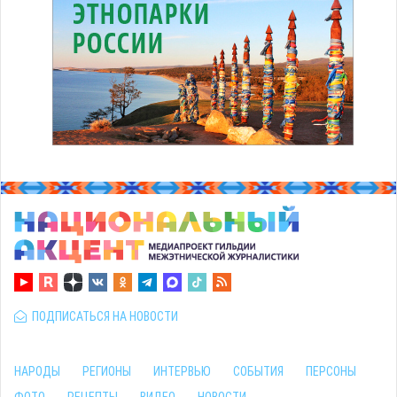
ПОДПИСАТЬСЯ НА НОВОСТИ
НАРОДЫ
РЕГИОНЫ
ИНТЕРВЬЮ
СОБЫТИЯ
ПЕРСОНЫ
ФОТО
РЕЦЕПТЫ
ВИДЕО
НОВОСТИ