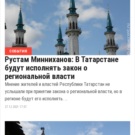
СОБЫТИЯ
Рустам Минниханов: В Татарстане
будут исполнять закон о
региональной власти
Мнение жителей и властей Республики Татарстан не
услышали при принятии закона о региональной власти, но в
регионе будут его исполнять. ...
27.12.2021 17:07