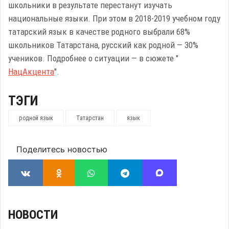
школьники в результате перестанут изучать
национальные языки. При этом в 2018-2019 учебном году
татарский язык в качестве родного выбрали 68%
школьников Татарстана, русский как родной — 30%
учеников. Подробнее о ситуации — в сюжете "
НацАкцента
".
ТЭГИ
родной язык
Татарстан
язык
Поделитесь новостью
НОВОСТИ