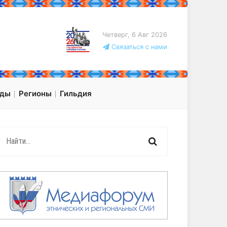
Четверг, 6 Авг 2026
Связаться с нами
оды
Регионы
Гильдия