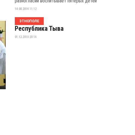
разногласий воспитывает пятерых детей
14.08.2014 11:12
ЭТНОПОЛЕ
Республика Тыва
01.12.2010 20:14