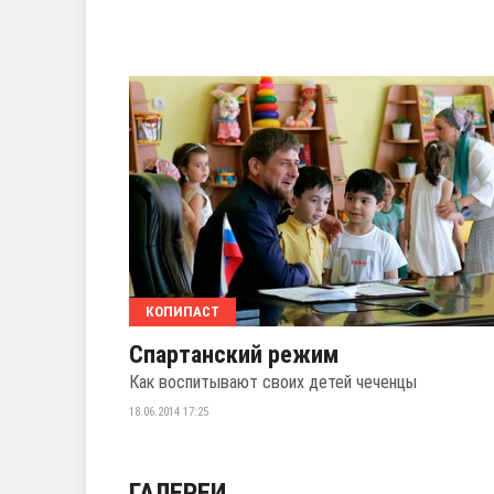
КОПИПАСТ
Спартанский режим
Как воспитывают своих детей чеченцы
18.06.2014 17:25
ГАЛЕРЕИ