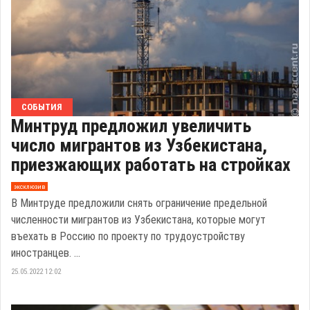
СОБЫТИЯ
Минтруд предложил увеличить
число мигрантов из Узбекистана,
приезжающих работать на стройках
эксклюзив
В Минтруде предложили снять ограничение предельной
численности мигрантов из Узбекистана, которые могут
въехать в Россию по проекту по трудоустройству
иностранцев. ...
25.05.2022 12:02