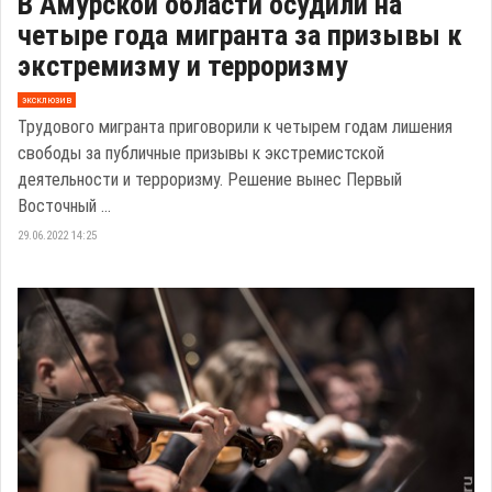
В Амурской области осудили на
четыре года мигранта за призывы к
экстремизму и терроризму
эксклюзив
Трудового мигранта приговорили к четырем годам лишения
свободы за публичные призывы к экстремистской
деятельности и терроризму. Решение вынес Первый
Восточный ...
29.06.2022 14:25