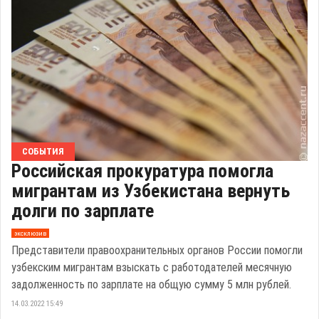
СОБЫТИЯ
Российская прокуратура помогла
мигрантам из Узбекистана вернуть
долги по зарплате
эксклюзив
Представители правоохранительных органов России помогли
узбекским мигрантам взыскать с работодателей месячную
задолженность по зарплате на общую сумму 5 млн рублей.
14.03.2022 15:49