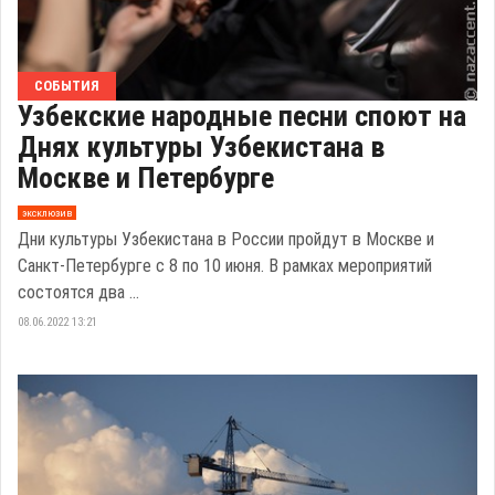
СОБЫТИЯ
Узбекские народные песни споют на
Днях культуры Узбекистана в
Москве и Петербурге
эксклюзив
Дни культуры Узбекистана в России пройдут в Москве и
Санкт-Петербурге с 8 по 10 июня. В рамках мероприятий
состоятся два ...
08.06.2022 13:21