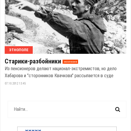
ЭТНОПОЛЕ
Старики-разбойники
эксклюзив
Из пенсионеров делают национал-экстремистов, но дело
Хабарова и "сторонников Квачкова" рассыпается в суде
07.10.2012 13:45