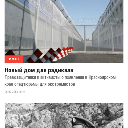
ИМХО
Новый дом для радикала
Правозащитники и активисты о появлении в Красноярском
крае спецтюрьмы для экстремистов
06.02.2013 16:44