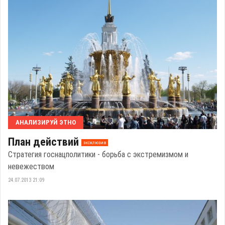
АНАЛИЗИРУЙ ЭТНО
План действий
эксклюзив
Стратегия госнацполитики - борьба с экстремизмом и
невежеством
24.07.2013 21:09