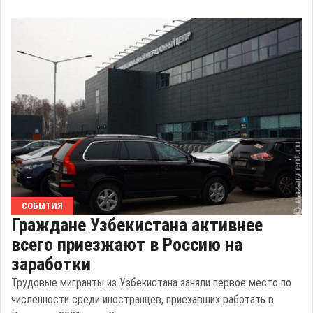
СОБЫТИЯ
Граждане Узбекистана активнее
всего приезжают в Россию на
заработки
Трудовые мигранты из Узбекистана заняли первое место по
численности среди иностранцев, приехавших работать в