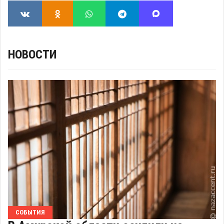
НОВОСТИ
СОБЫТИЯ