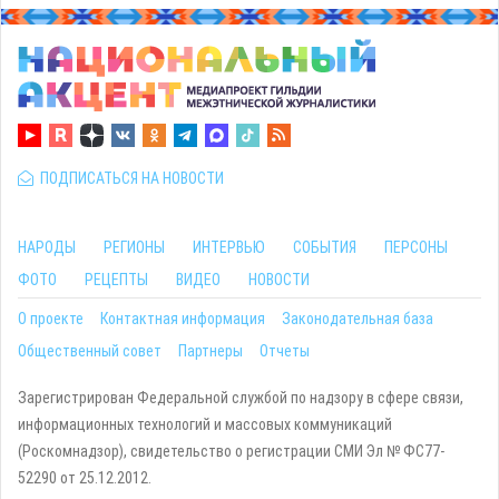
ПОДПИСАТЬСЯ НА НОВОСТИ
НАРОДЫ
РЕГИОНЫ
ИНТЕРВЬЮ
СОБЫТИЯ
ПЕРСОНЫ
ФОТО
РЕЦЕПТЫ
ВИДЕО
НОВОСТИ
О проекте
Контактная информация
Законодательная база
Общественный совет
Партнеры
Отчеты
Зарегистрирован Федеральной службой по надзору в сфере связи,
информационных технологий и массовых коммуникаций
(Роскомнадзор), свидетельство о регистрации СМИ Эл № ФС77-
52290 от 25.12.2012.