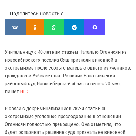
Поделитесь новостью
Учительницу с 40-летним стажем Наталью Оганисян из
новосибирского поселка Ояш признали виновной в
экстремизме после ссоры с матерью одного из учеников,
гражданкой Узбекистана. Решение Болотнинский
районный суд Новосибирской области вынес 20 мая,
пишет
НГС
.
В связи с декриминализацией 282-й статьи об
экстремизме уголовное преследование в отношении
Оганисян полностью прекращено. Она отметила, что
будет оспаривать решение суда признать ее виновной.