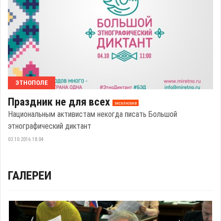
ЭТНОПОЛЕ
Праздник не для всех
эксклюзив
Национальным активистам некогда писать Большой
этнографический диктант
03.10.2016 18:04
ГАЛЕРЕИ