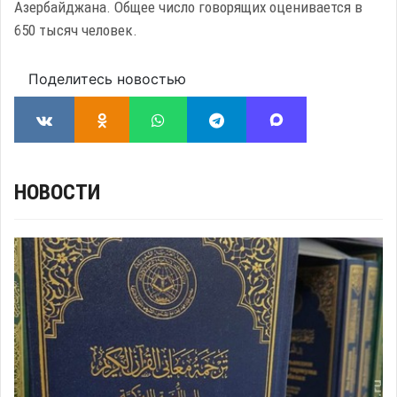
Азербайджана. Общее число говорящих оценивается в
650 тысяч человек.
Поделитесь новостью
НОВОСТИ