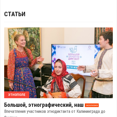
СТАТЬИ
ЭТНОПОЛЕ
Большой, этнографический, наш
эксклюзив
Впечатления участников этнодиктанта от Калининграда до