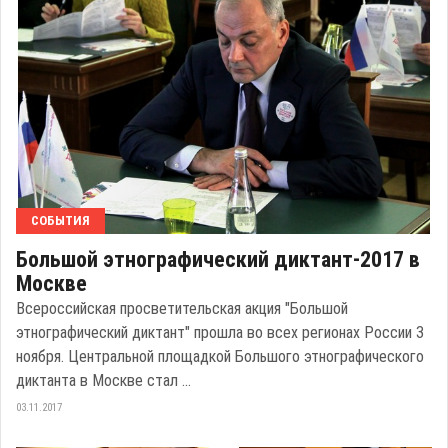
СОБЫТИЯ
Большой этнографический диктант-2017 в
Москве
Всероссийская просветительская акция "Большой
этнографический диктант" прошла во всех регионах России 3
ноября. Центральной площадкой Большого этнографического
диктанта в Москве стал ...
03.11.2017