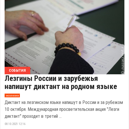
СОБЫТИЯ
Лезгины России и зарубежья
напишут диктант на родном языке
эксклюзив
Диктант на лезгинском языке напишут в России и за рубежом
10 октября. Международная просветительская акция "Лезги
диктант" проходит в третий ...
08.10.2021 12:16