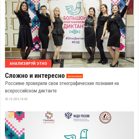
АНАЛИЗИРУЙ ЭТНО
Сложно и интересно
эксклюзив
Россияне проверили свои этнографические познания на
всероссийском диктанте
05.10.2016 14:40