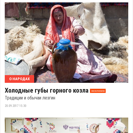
О НАРОДАХ
Холодные губы горного козла
эксклюзив
Традиции и обычаи лезгин
20.09.2017 15:30