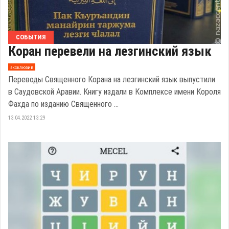
СОБЫТИЯ
Коран перевели на лезгинский язык
эксклюзив
Переводы Священного Корана на лезгинский язык выпустили
в Саудовской Аравии. Книгу издали в Комплексе имени Короля
Фахда по изданию Священного ...
13.04.2022 13:29