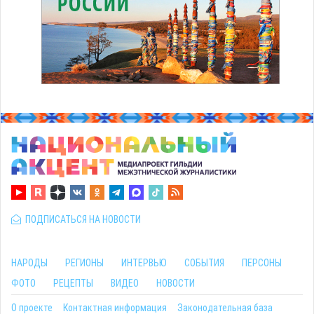
ПОДПИСАТЬСЯ НА НОВОСТИ
НАРОДЫ
РЕГИОНЫ
ИНТЕРВЬЮ
СОБЫТИЯ
ПЕРСОНЫ
ФОТО
РЕЦЕПТЫ
ВИДЕО
НОВОСТИ
О проекте
Контактная информация
Законодательная база