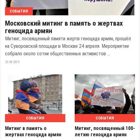
СОБЫТИЯ
Московский митинг в память о жертвах
геноцида армян
Митинг, посвященный памяти жертв геноцида армян, прошёл
на Суворовской площади в Москве 24 апреля. Мероприятие
собрало около сотни общественных активистов ...
25.04.2019
СОБЫТИЯ
СОБЫТИЯ
Митинг в память о
Митинг, посвященный 100-
жертвах геноцида армян
летию геноцида армян