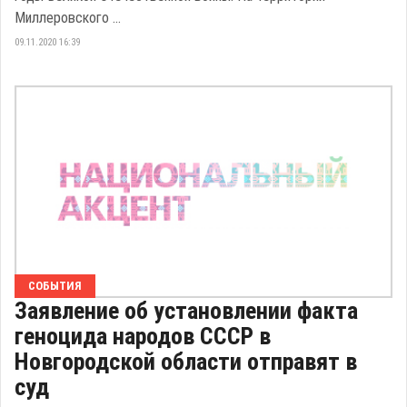
Миллеровского ...
09.11.2020 16:39
СОБЫТИЯ
Заявление об установлении факта
геноцида народов СССР в
Новгородской области отправят в
суд