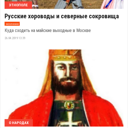
ЭТНОПОЛЕ
Русские хороводы и северные сокровища
эксклюзив
Куда сходить на майские выходные в Москве
26.04.2019 13:39
О НАРОДАХ