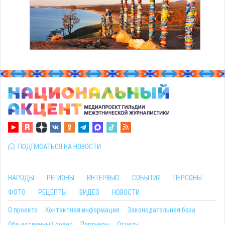
ПОДПИСАТЬСЯ НА НОВОСТИ
НАРОДЫ
РЕГИОНЫ
ИНТЕРВЬЮ
СОБЫТИЯ
ПЕРСОНЫ
ФОТО
РЕЦЕПТЫ
ВИДЕО
НОВОСТИ
О проекте
Контактная информация
Законодательная база
Общественный совет
Партнеры
Отчеты