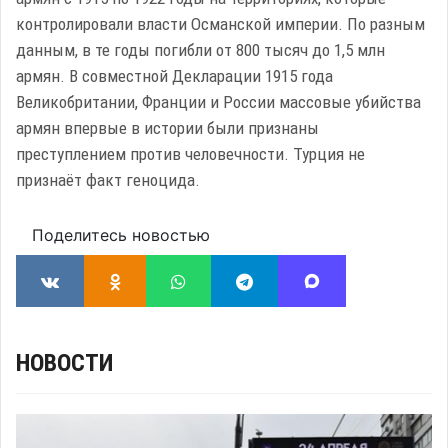
контролировали власти Османской империи. По разным
данным, в те годы погибли от 800 тысяч до 1,5 млн
армян. В совместной Декларации 1915 года
Великобритании, Франции и России массовые убийства
армян впервые в истории были признаны
преступлением против человечности. Турция не
признаёт факт геноцида.
Поделитесь новостью
НОВОСТИ