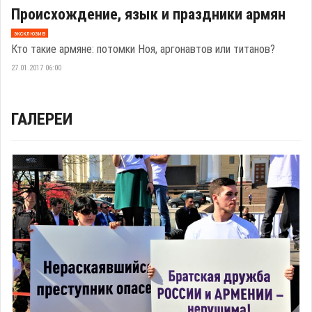
Происхождение, язык и праздники армян
эксклюзив
Кто такие армяне: потомки Ноя, аргонавтов или титанов?
27.01.2017 06:00
ГАЛЕРЕИ