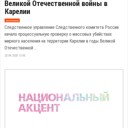
Великой Отечественной войны в
Карелии
эксклюзив
Следственное управление Следственного комитета России
начало процессуальную проверку о массовых убийствах
мирного населения на территории Карелии в годы Великой
Отечественной ...
20.04.2020 13:00