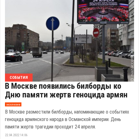
СОБЫТИЯ
В Москве появились билборды ко
Дню памяти жертв геноцида армян
эксклюзив
В Москве разместили билборды, напоминающие о событиях
геноцида армянского народа в Османской империи. День
памяти жертв трагедии проходит 24 апреля.
22.04.2022 14:06