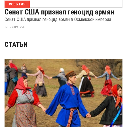
СОБЫТИЯ
Сенат США признал геноцид армян
Сенат США признал геноцид армян в Османской империи.
13.12.2019 12:36
СТАТЬИ