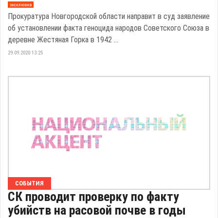
эксклюзив
Прокуратура Новгородской области направит в суд заявление
об установлении факта геноцида народов Советского Союза в
деревне Жестяная Горка в 1942 ...
29.09.2020 13:25
СОБЫТИЯ
СК проводит проверку по факту
убийств на расовой почве в годы