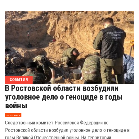
СОБЫТИЯ
В Ростовской области возбудили
уголовное дело о геноциде в годы
войны
эксклюзив
Следственный комитет Российской Федерации по
Ростовской области возбудил уголовное дело о геноциде в
годы Великой Отечественной войны. На территории