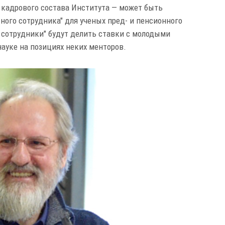
 кадрового состава Института — может быть
ного сотрудника" для ученых пред- и пенсионного
е сотрудники" будут делить ставки с молодыми
ауке на позициях неких менторов.