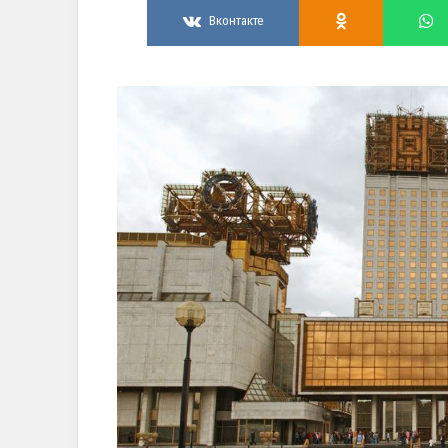
Вконтакте