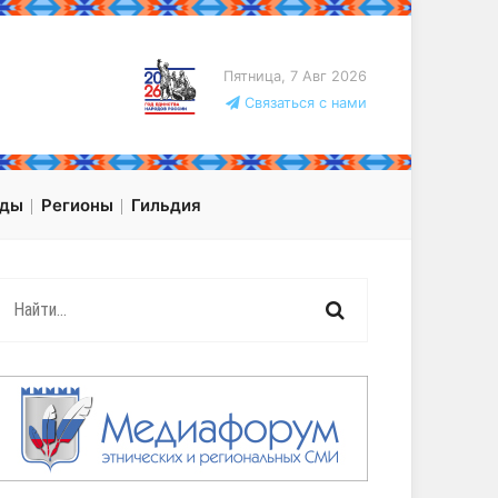
Пятница, 7 Авг 2026
Связаться с нами
оды
Регионы
Гильдия