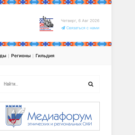
Четверг, 6 Авг 2026
Связаться с нами
оды
Регионы
Гильдия