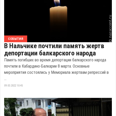
СОБЫТИЯ
В Нальчике почтили память жертв
депортации балкарского народа
Память погибших во время депортации балкарского народа
почтили в Кабардино-Балкарии 8 марта. Основные
мероприятия состоялись у Мемориала жертвам репрессий в
...
09.03.2022 10:45