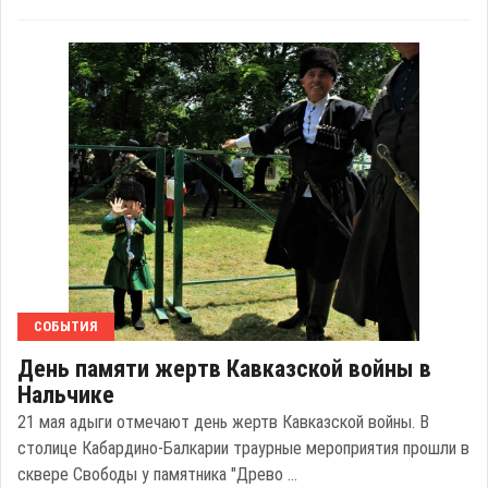
СОБЫТИЯ
День памяти жертв Кавказской войны в
Нальчике
21 мая адыги отмечают день жертв Кавказской войны. В
столице Кабардино-Балкарии траурные мероприятия прошли в
сквере Свободы у памятника "Древо ...