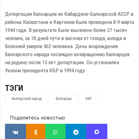
Депортация балкарцев из Кабардино-Балкарской АССР в
районы Казахстана и Киргизии была проведена 8-9 марта
1944 года. В результате было выселено более 37 тысяч
человек, за 18 дней пути в вагонах от голода, холода и
болезней умерли 562 человека. День возрождения
балкарского народа посвящен возвращению балкарцев
на родину после 13 лет депортации. Он установлен
Указом президента КБР в 1994 году.
ТЭГИ
балкарский народ
балкарцы
КБР
Поделитесь новостью