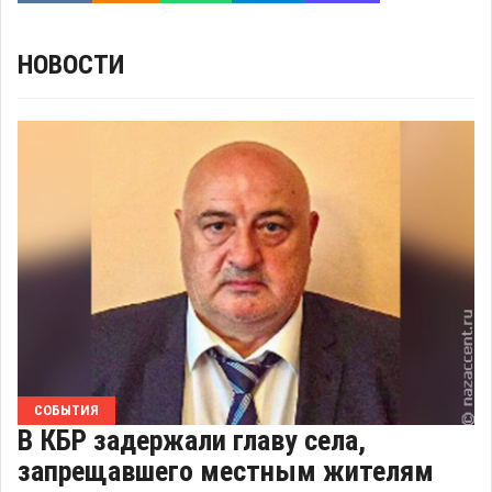
НОВОСТИ
СОБЫТИЯ
В КБР задержали главу села,
запрещавшего местным жителям