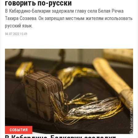
говорить по-русски
В Кабардино-Балкарии задержали главу села Белая Речка
Тахира Созаева. Он запрещал местным жителям использовать
русский язык.
04.07.2022 15:49
СОБЫТИЯ