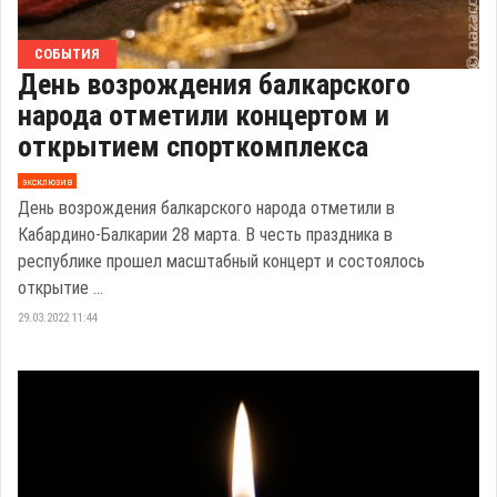
СОБЫТИЯ
День возрождения балкарского
народа отметили концертом и
открытием спорткомплекса
эксклюзив
День возрождения балкарского народа отметили в
Кабардино-Балкарии 28 марта. В честь праздника в
республике прошел масштабный концерт и состоялось
открытие ...
29.03.2022 11:44