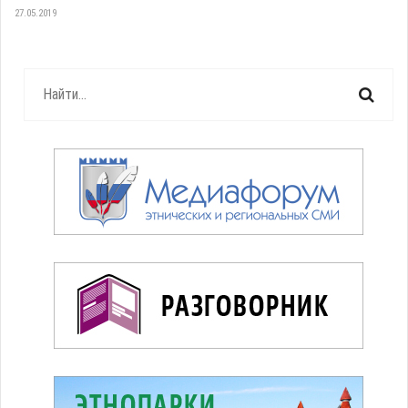
27.05.2019