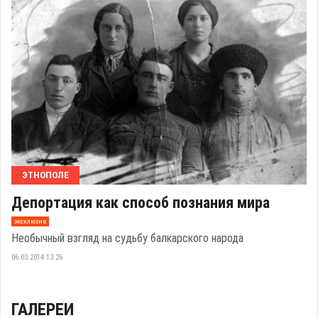
ЭТНОПОЛЕ
Депортация как способ познания мира
эксклюзив
Необычный взгляд на судьбу балкарского народа
06.03.2014 13:26
ГАЛЕРЕИ