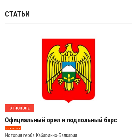
СТАТЬИ
ЭТНОПОЛЕ
Официальный орел и подпольный барс
эксклюзив
История герба Кабардино-Балкарии