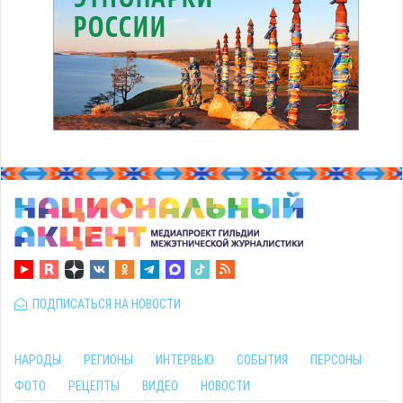
ПОДПИСАТЬСЯ НА НОВОСТИ
НАРОДЫ
РЕГИОНЫ
ИНТЕРВЬЮ
СОБЫТИЯ
ПЕРСОНЫ
ФОТО
РЕЦЕПТЫ
ВИДЕО
НОВОСТИ