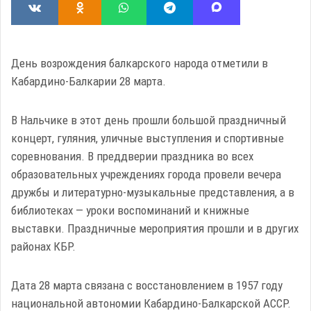
День возрождения балкарского народа отметили в
Кабардино-Балкарии 28 марта.
В Нальчике в этот день прошли большой праздничный
концерт, гуляния, уличные выступления и спортивные
соревнования. В преддверии праздника во всех
образовательных учреждениях города провели вечера
дружбы и литературно-музыкальные представления, а в
библиотеках — уроки воспоминаний и книжные
выставки. Праздничные мероприятия прошли и в других
районах КБР.
Дата 28 марта связана с восстановлением в 1957 году
национальной автономии Кабардино-Балкарской АССР.