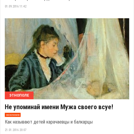
01.09.2016 11:42
ЭТНОПОЛЕ
Не упоминай имени Мужа своего всуе!
эксклюзив
Как называют детей карачаевцы и балкарцы
21.01.2016 20:07