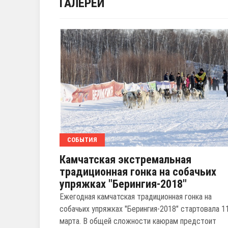
ГАЛЕРЕИ
СОБЫТИЯ
Камчатская экстремальная
традиционная гонка на собачьих
упряжках "Берингия-2018"
Ежегодная камчатская традиционная гонка на
собачьих упряжках "Берингия-2018" стартовала 1
марта. В общей сложности каюрам предстоит