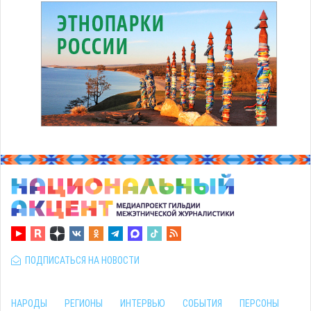
ПОДПИСАТЬСЯ НА НОВОСТИ
НАРОДЫ
РЕГИОНЫ
ИНТЕРВЬЮ
СОБЫТИЯ
ПЕРСОНЫ