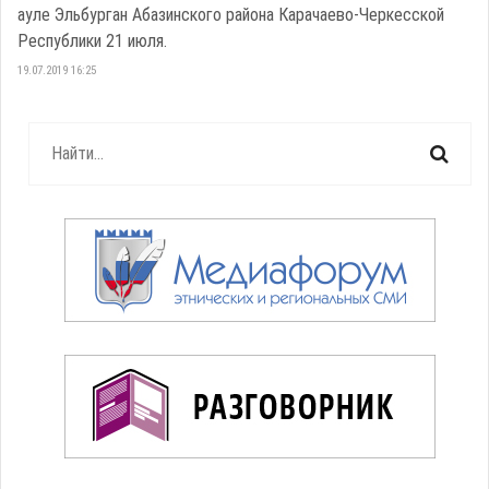
ауле Эльбурган Абазинского района Карачаево-Черкесской
Республики 21 июля.
19.07.2019 16:25