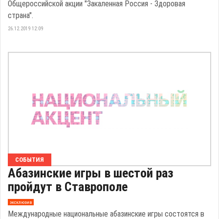
Общероссийской акции "Закаленная Россия - Здоровая
страна".
26.12.2019 12:09
СОБЫТИЯ
Абазинские игры в шестой раз
пройдут в Ставрополе
эксклюзив
Международные национальные абазинские игры состоятся в