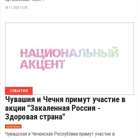
04.11.2020 15:08
СОБЫТИЯ
Чувашия и Чечня примут участие в
акции "Закаленная Россия -
Здоровая страна"
эксклюзив
Чувашская и Чеченская Республики примут участие в