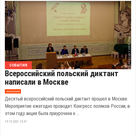
СОБЫТИЯ
Всероссийский польский диктант
написали в Москве
эксклюзив
Десятый всероссийский польский диктант прошел в Москве.
Мероприятие ежегодно проводит Конгресс поляков России, в
этом году акция была приурочена к ...
19.10.2021 10:47