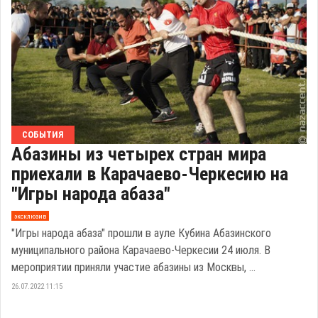
СОБЫТИЯ
Абазины из четырех стран мира
приехали в Карачаево-Черкесию на
"Игры народа абаза"
эксклюзив
"Игры народа абаза" прошли в ауле Кубина Абазинского
муниципального района Карачаево-Черкесии 24 июля. В
мероприятии приняли участие абазины из Москвы, ...
26.07.2022 11:15