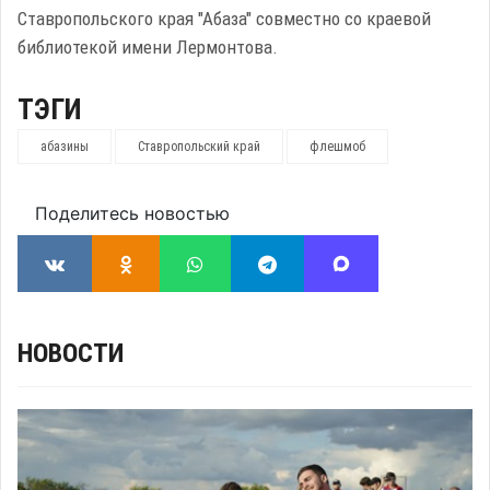
Ставропольского края "Абаза" совместно со краевой
библиотекой имени Лермонтова.
ТЭГИ
абазины
Ставропольский край
флешмоб
Поделитесь новостью
НОВОСТИ