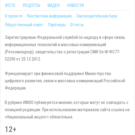
ФОТО
РЕЦЕПТЫ
ВИДЕО
НОВОСТИ
О проекте
Контактная информация
Законодательная база
Общественный совет
Партнеры
Отчеты
Зарегистрирован Федеральной службой по надзору в сфере связи,
информационных технологий и массовых коммуникаций
(Роскомнадзор), свидетельство о регистрации СМИ Эл № ФС77-
52290 от 25.12.2012.
Функционирует при финансовой поддержке Министерства
цифрового развития, связи и массовых коммуникаций Российской
Федерации.
В рубрике ИМХО публикуются мнения, которые могут не совпадать с
позицией редакции. При использовании материалов сайта ссылка на
«Национальный акцент» обязательна.
12+