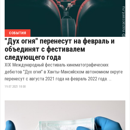
СОБЫТИЯ
"Дух огня" перенесут на февраль и
объединят с фестивалем
следующего года
XIX Международный фестиваль кинематографических
дебютов "Дух огня" в Ханты-Мансийском автономном округе
перенесут с августа 2021 года на февраль 2022 года. ...
19.07.2021 18:00