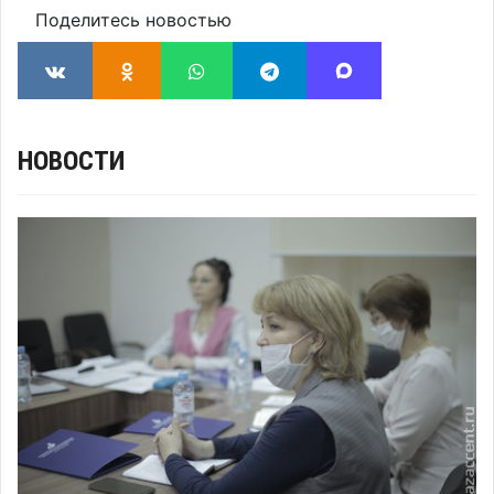
Поделитесь новостью
НОВОСТИ