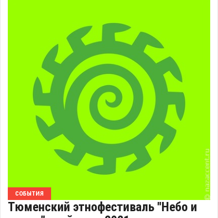
СОБЫТИЯ
Тюменский этнофестиваль "Небо и