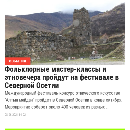
СОБЫТИЯ
Фольклорные мастер-классы и
этновечера пройдут на фестивале в
Северной Осетии
Международный фестиваль-конкурс этнического искусства
"Алтын майдан" пройдет в Северной Осетии в конце октября.
Мероприятие соберет около 400 человек из разных ...
08.06.2021 14:02