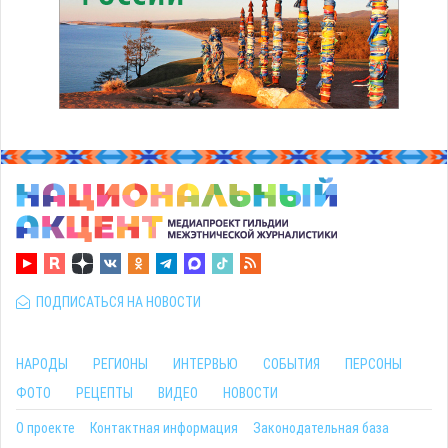
ПОДПИСАТЬСЯ НА НОВОСТИ
НАРОДЫ
РЕГИОНЫ
ИНТЕРВЬЮ
СОБЫТИЯ
ПЕРСОНЫ
ФОТО
РЕЦЕПТЫ
ВИДЕО
НОВОСТИ
О проекте
Контактная информация
Законодательная база