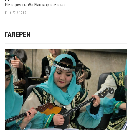
История герба Башкортостана
11.10.2016 12:59
ГАЛЕРЕИ