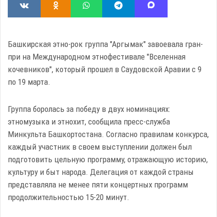
Башкирская этно-рок группа "Аргымак" завоевала гран-
при на Международном этнофестивале "Вселенная
кочевников", который прошел в Саудовской Аравии с 9
по 19 марта.
Группа боролась за победу в двух номинациях:
этномузыка и этнохит, сообщила пресс-служба
Минкульта Башкортостана. Согласно правилам конкурса,
каждый участник в своем выступлении должен был
подготовить цельную программу, отражающую историю,
культуру и быт народа. Делегация от каждой страны
представляла не менее пяти концертных программ
продолжительностью 15-20 минут.