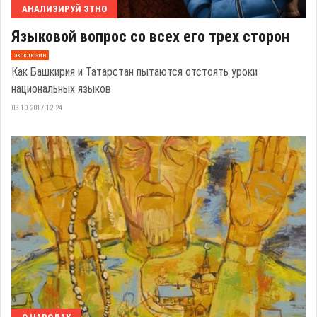
АНАЛИЗИРУЙ ЭТНО
Языковой вопрос со всех его трех сторон
эксклюзив
Как Башкирия и Татарстан пытаются отстоять уроки
национальных языков
03.10.2017 12:24