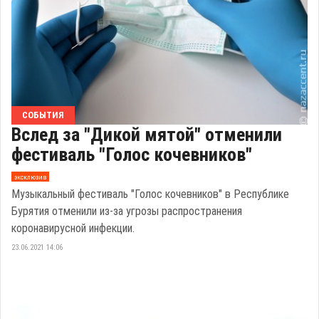
СОБЫТИЯ
Вслед за "Дикой мятой" отменили
фестиваль "Голос кочевников"
эксклюзив
Музыкальный фестиваль "Голос кочевников" в Республике
Бурятия отменили из-за угрозы распространения
коронавирусной инфекции.
23.06.2021 14:06