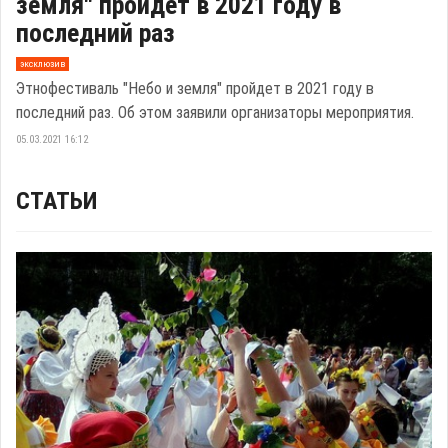
земля" пройдет в 2021 году в
последний раз
эксклюзив
Этнофестиваль "Небо и земля" пройдет в 2021 году в
последний раз. Об этом заявили организаторы мероприятия.
05.03.2021 16:12
СТАТЬИ