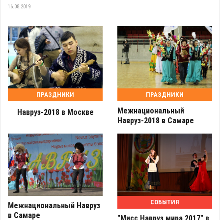
16.08.2019
ПРАЗДНИКИ
ПРАЗДНИКИ
Межнациональный
Навруз-2018 в Москве
Навруз-2018 в Самаре
СОБЫТИЯ
Межнациональный Навруз
в Самаре
"Мисс Навруз мира 2017" в