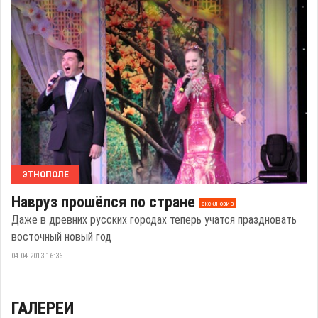
ЭТНОПОЛЕ
Навруз прошёлся по стране
эксклюзив
Даже в древних русских городах теперь учатся праздновать
восточный новый год
04.04.2013 16:36
ГАЛЕРЕИ