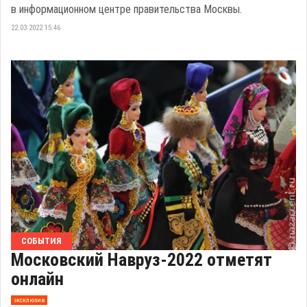
в информационном центре правительства Москвы.
22.03.2022 15:46
СОБЫТИЯ
Московский Навруз-2022 отметят
онлайн
эксклюзив