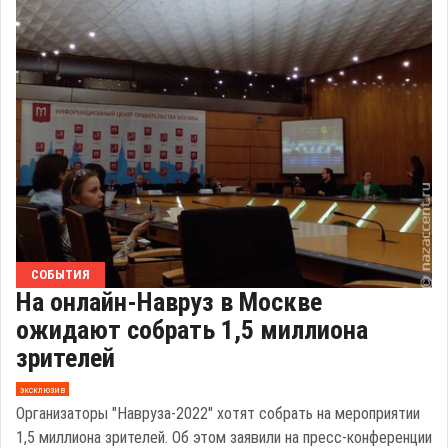
СОБЫТИЯ
На онлайн-Навруз в Москве
ожидают собрать 1,5 миллиона
зрителей
эксклюзив
Организаторы "Навруза-2022" хотят собрать на мероприятии
1,5 миллиона зрителей. Об этом заявили на пресс-конференции