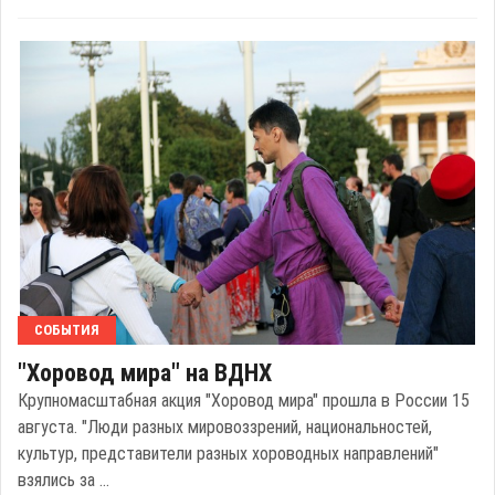
СОБЫТИЯ
"Хоровод мира" на ВДНХ
Крупномасштабная акция "Хоровод мира" прошла в России 15
августа. "Люди разных мировоззрений, национальностей,
культур, представители разных хороводных направлений"
взялись за ...