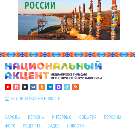
ПОДПИСАТЬСЯ НА НОВОСТИ
НАРОДЫ
РЕГИОНЫ
ИНТЕРВЬЮ
СОБЫТИЯ
ПЕРСОНЫ
ФОТО
РЕЦЕПТЫ
ВИДЕО
НОВОСТИ