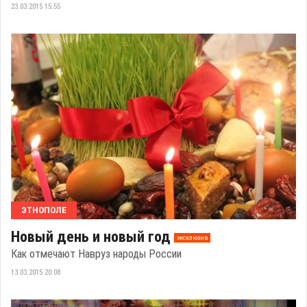
23.03.2015 15:55
ЭТНОПОЛЕ
Новый день и новый год
эксклюзив
Как отмечают Навруз народы России
13.03.2015 20:08