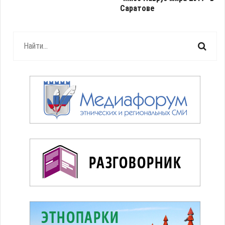
Саратове