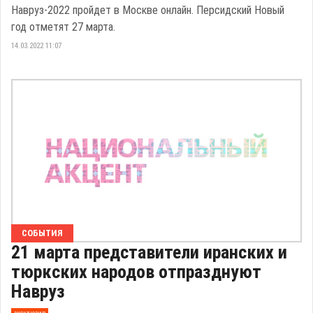
Навруз-2022 пройдет в Москве онлайн. Персидский Новый
год отметят 27 марта.
14.03.2022 11:07
СОБЫТИЯ
21 марта представители иранских и
тюркских народов отпразднуют
Навруз
эксклюзив