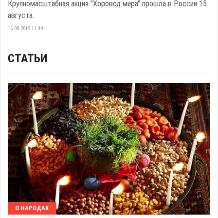
Крупномасштабная акция "Хоровод мира" прошла в России 15
августа.
16.08.2019 11:49
СТАТЬИ
О НАРОДАХ