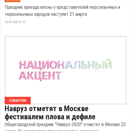
Праздник прихода весны у представителей персоязычных и
тюркоязычных народов наступит 21 марта.
20.03.2020 21:21
СОБЫТИЯ
Навруз отметят в Москве
фестивалем плова и дефиле
Общегородской праздник "Навруз-2020" отметят в Москве 22