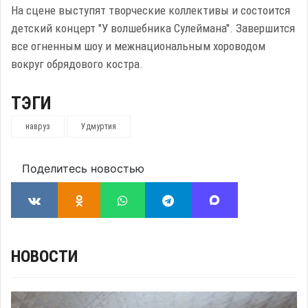
На сцене выступят творческие коллективы и состоится
детский концерт "У волшебника Сулеймана". Завершится
все огненным шоу и межнациональным хороводом
вокруг обрядового костра.
ТЭГИ
навруз
Удмуртия
Поделитесь новостью
НОВОСТИ