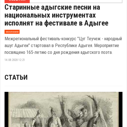
Старинные адыгские песни на
национальных инструментах
исполнят на фестивале в Адыгее
эксклюзив
Межрегиональный фестиваль-конкурс "Цуг Теучеж - народный
ашуг Адыгеи" стартовал в Республике Адыгея. Мероприятие
посвящено 165-летию со дня рождения адыгского поэта.
14.08.2020 12:21
СТАТЬИ