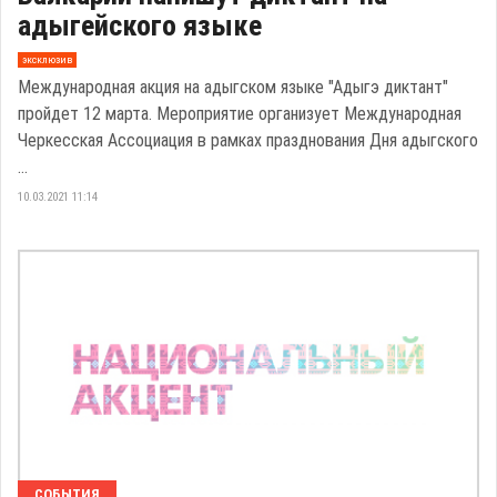
адыгейского языке
эксклюзив
Международная акция на адыгском языке "Адыгэ диктант"
пройдет 12 марта. Мероприятие организует Международная
Черкесская Ассоциация в рамках празднования Дня адыгского
...
10.03.2021 11:14
СОБЫТИЯ