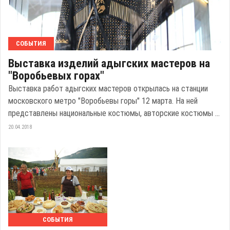
СОБЫТИЯ
Выставка изделий адыгских мастеров на
"Воробьевых горах"
Выставка работ адыгских мастеров открылась на станции
московского метро "Воробьевы горы" 12 марта. На ней
представлены национальные костюмы, авторские костюмы ...
20.04.2018
СОБЫТИЯ