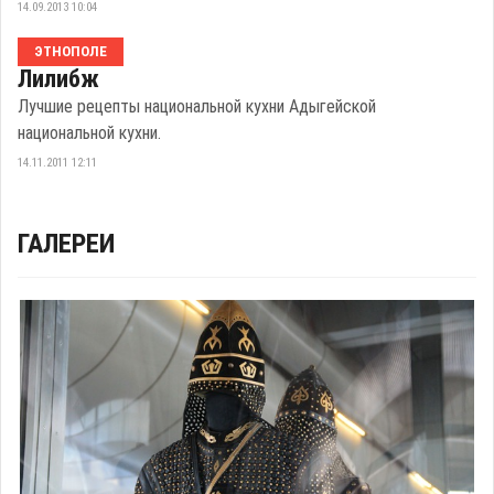
14.09.2013 10:04
ЭТНОПОЛЕ
Лилибж
Лучшие рецепты национальной кухни Адыгейской
национальной кухни.
14.11.2011 12:11
ГАЛЕРЕИ