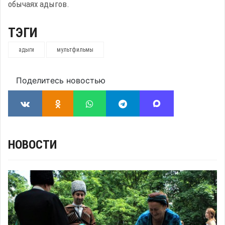
обычаях адыгов.
ТЭГИ
адыги
мультфильмы
Поделитесь новостью
НОВОСТИ