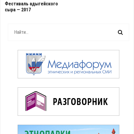
Фестиваль адыгейского
сыра — 2017