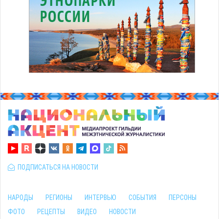
ПОДПИСАТЬСЯ НА НОВОСТИ
НАРОДЫ
РЕГИОНЫ
ИНТЕРВЬЮ
СОБЫТИЯ
ПЕРСОНЫ
ФОТО
РЕЦЕПТЫ
ВИДЕО
НОВОСТИ