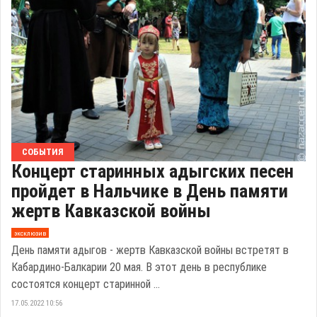
СОБЫТИЯ
Концерт старинных адыгских песен
пройдет в Нальчике в День памяти
жертв Кавказской войны
эксклюзив
День памяти адыгов - жертв Кавказской войны встретят в
Кабардино-Балкарии 20 мая. В этот день в республике
состоятся концерт старинной ...
17.05.2022 10:56