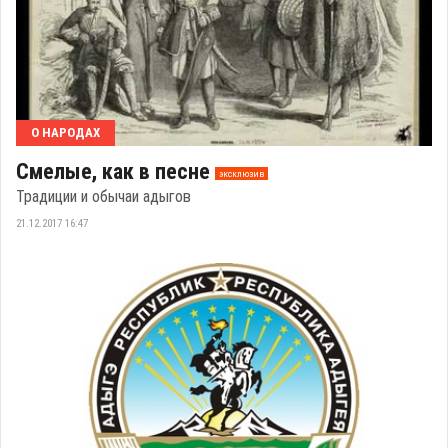
О НАРОДАХ
Смелые, как в песне
эксклюзив
Традиции и обычаи адыгов
21.12.2017 16:47