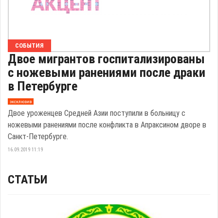
СОБЫТИЯ
Двое мигрантов госпитализированы
с ножевыми ранениями после драки
в Петербурге
эксклюзив
Двое уроженцев Средней Азии поступили в больницу с
ножевыми ранениями после конфликта в Апраксином дворе в
Санкт-Петербурге.
16.09.2019 11:19
СТАТЬИ