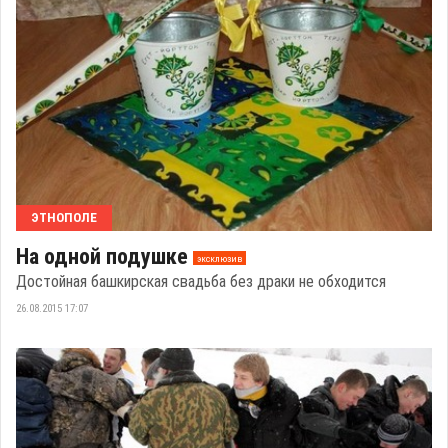
ЭТНОПОЛЕ
На одной подушке
эксклюзив
Достойная башкирская свадьба без драки не обходится
26.08.2015 17:07