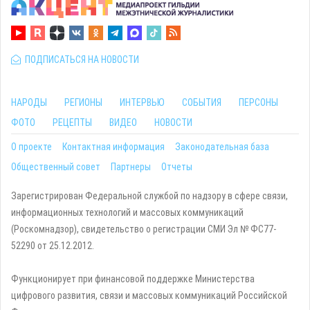
ПОДПИСАТЬСЯ НА НОВОСТИ
НАРОДЫ
РЕГИОНЫ
ИНТЕРВЬЮ
СОБЫТИЯ
ПЕРСОНЫ
ФОТО
РЕЦЕПТЫ
ВИДЕО
НОВОСТИ
О проекте
Контактная информация
Законодательная база
Общественный совет
Партнеры
Отчеты
Зарегистрирован Федеральной службой по надзору в сфере связи,
информационных технологий и массовых коммуникаций
(Роскомнадзор), свидетельство о регистрации СМИ Эл № ФС77-
52290 от 25.12.2012.
Функционирует при финансовой поддержке Министерства
цифрового развития, связи и массовых коммуникаций Российской