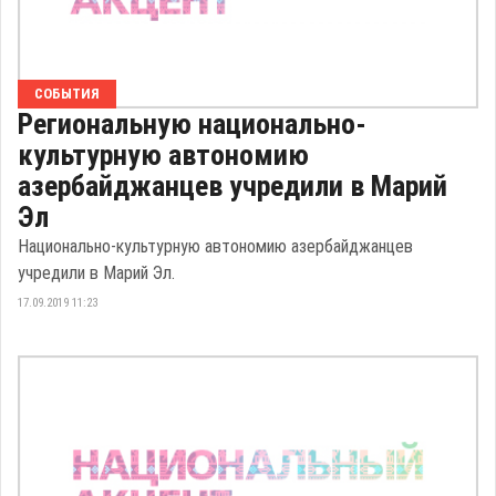
СОБЫТИЯ
Региональную национально-
культурную автономию
азербайджанцев учредили в Марий
Эл
Национально-культурную автономию азербайджанцев
учредили в Марий Эл.
17.09.2019 11:23