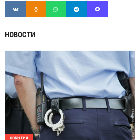
НОВОСТИ
СОБЫТИЯ