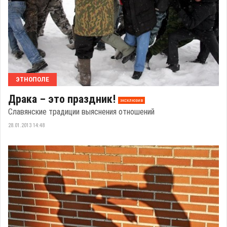
ЭТНОПОЛЕ
Драка – это праздник!
эксклюзив
Славянские традиции выяснения отношений
28.01.2013 14:48