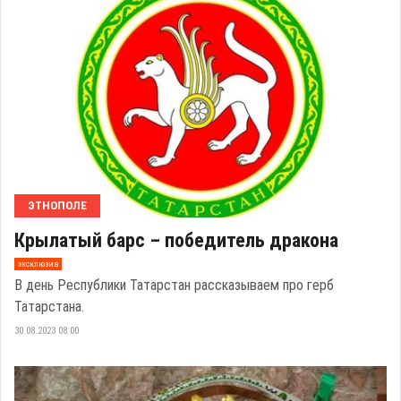
ЭТНОПОЛЕ
Крылатый барс – победитель дракона
эксклюзив
В день Республики Татарстан рассказываем про герб
Татарстана.
30.08.2023 08:00