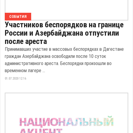
СОБЫТИЯ
Участников беспорядков на границе
России и Азербайджана отпустили
после ареста
Принимавших участие в массовых беспорядках в Дагестане
граждан Азербайджана освободили после 10 суток
административного ареста. Беспорядки произошли во
временном лагере ...
01.07.2020 12:16