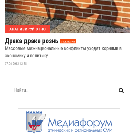
АНАЛИЗИРУЙ ЭТНО
Драка драке рознь
эксклюзив
Массовые межнациональные конфликты уходят корнями в
экономику и политику
07.06.2012 12:38