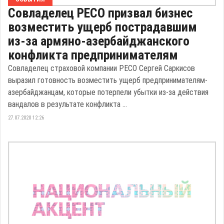
Совладелец РЕСО призвал бизнес
возместить ущерб пострадавшим
из-за армяно-азербайджанского
конфликта предпринимателям
Совладелец страховой компании РЕСО Сергей Саркисов
выразил готовность возместить ущерб предпринимателям-
азербайджанцам, которые потерпели убытки из-за действия
вандалов в результате конфликта ...
27.07.2020 12:26