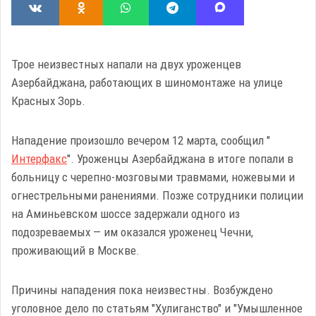
Трое неизвестных напали на двух уроженцев
Азербайджана, работающих в шиномонтаже на улице
Красных Зорь.
Нападение произошло вечером 12 марта, сообщил "
Интерфакс
". Уроженцы Азербайджана в итоге попали в
больницу с черепно-мозговыми травмами, ножевыми и
огнестрельными ранениями. Позже сотрудники полиции
на Аминьевском шоссе задержали одного из
подозреваемых — им оказался уроженец Чечни,
проживающий в Москве.
Причины нападения пока неизвестны. Возбуждено
уголовное дело по статьям "Хулиганство" и "Умышленное