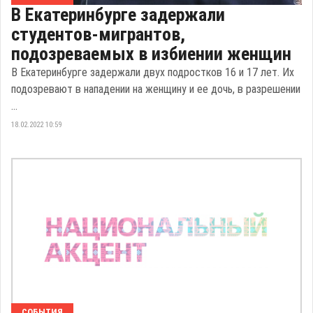
В Екатеринбурге задержали
студентов-мигрантов,
подозреваемых в избиении женщин
В Екатеринбурге задержали двух подростков 16 и 17 лет. Их
подозревают в нападении на женщину и ее дочь, в разрешении
...
18.02.2022 10:59
СОБЫТИЯ