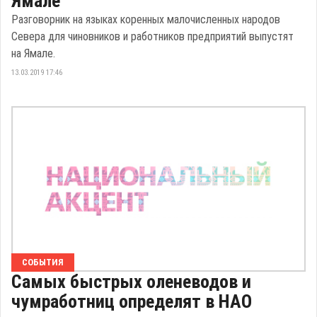
Ямале
Разговорник на языках коренных малочисленных народов
Севера для чиновников и работников предприятий выпустят
на Ямале.
13.03.2019 17:46
СОБЫТИЯ
Самых быстрых оленеводов и
чумработниц определят в НАО