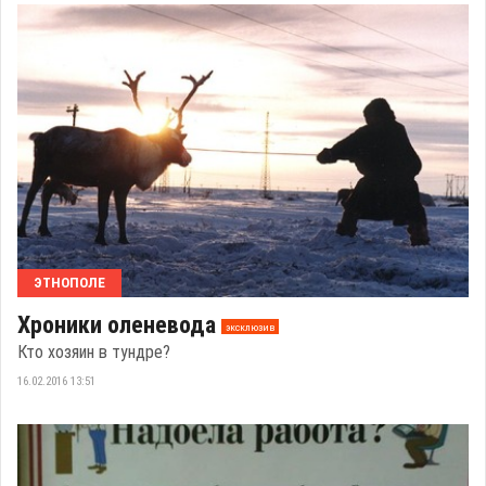
ЭТНОПОЛЕ
Хроники оленевода
эксклюзив
Кто хозяин в тундре?
16.02.2016 13:51