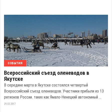
СОБЫТИЯ
Всероссийский съезд оленеводов в
Якутске
В середине марта в Якутске состоялся четвертый
Всероссийский съезд оленеводов. Участники прибыли из 13
регионов России. таких как Ямало-Ненецкий автономный ...
29.03.2017