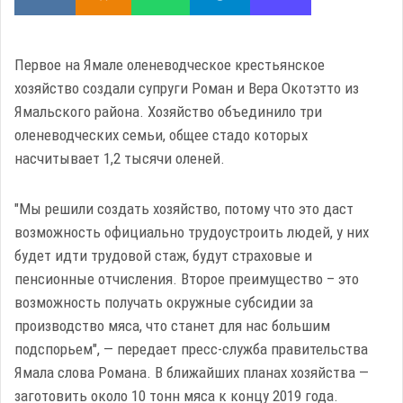
Первое на Ямале оленеводческое крестьянское
хозяйство создали супруги Роман и Вера Окотэтто из
Ямальского района. Хозяйство объединило три
оленеводческих семьи, общее стадо которых
насчитывает 1,2 тысячи оленей.
"Мы решили создать хозяйство, потому что это даст
возможность официально трудоустроить людей, у них
будет идти трудовой стаж, будут страховые и
пенсионные отчисления. Второе преимущество – это
возможность получать окружные субсидии за
производство мяса, что станет для нас большим
подспорьем", — передает пресс-служба правительства
Ямала слова Романа. В ближайших планах хозяйства —
заготовить около 10 тонн мяса к концу 2019 года.