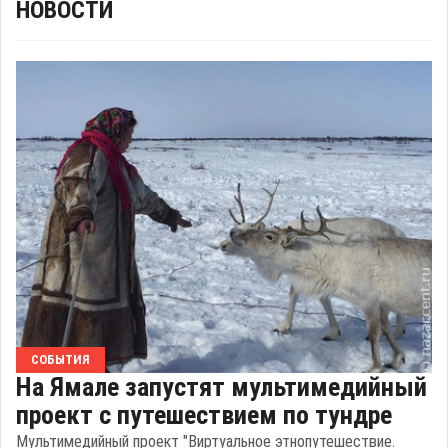
НОВОСТИ
СОБЫТИЯ
На Ямале запустят мультимедийный
проект с путешествием по тундре
Мультимедийный проект "Виртуальное этнопутешествие.