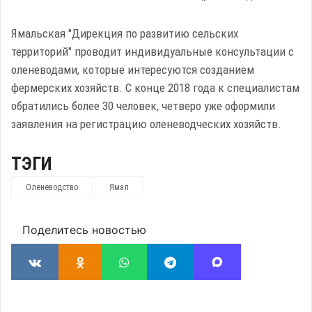
Ямальская "Дирекция по развитию сельских
территорий" проводит индивидуальные консультации с
оленеводами, которые интересуются созданием
фермерских хозяйств. С конце 2018 года к специалистам
обратились более 30 человек, четверо уже оформили
заявления на регистрацию оленеводческих хозяйств.
ТЭГИ
Оленеводство
Ямал
Поделитесь новостью