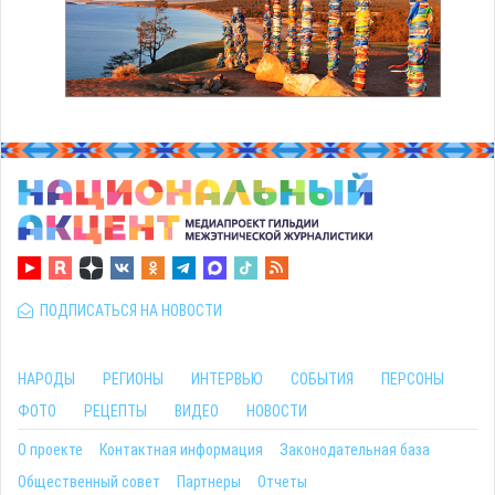
ПОДПИСАТЬСЯ НА НОВОСТИ
НАРОДЫ
РЕГИОНЫ
ИНТЕРВЬЮ
СОБЫТИЯ
ПЕРСОНЫ
ФОТО
РЕЦЕПТЫ
ВИДЕО
НОВОСТИ
О проекте
Контактная информация
Законодательная база
Общественный совет
Партнеры
Отчеты