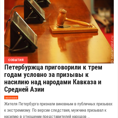
СОБЫТИЯ
Петербуржца приговорили к трем
годам условно за призывы к
насилию над народами Кавказа и
Средней Азии
эксклюзив
Жителя Петербурга признали виновным в публичных призывах
к экстремизму. По версии следствия, мужчина призывал к
насилию в отношении представителей народов ...