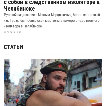
с собой в следственном изоляторе в
Челябинске
Русский националист Максим Марцинкевич, более известный
как Тесак, был обнаружен мертвым в камере следственного
изолятора в Челябинске.
16.09.2020 13:33
СТАТЬИ