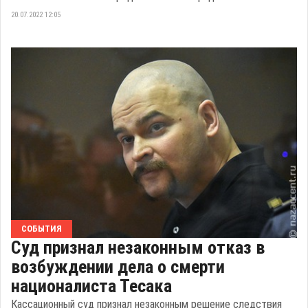
20.07.2022 12:05
СОБЫТИЯ
Суд признал незаконным отказ в
возбуждении дела о смерти
националиста Тесака
Кассационный суд признал незаконным решение следствия