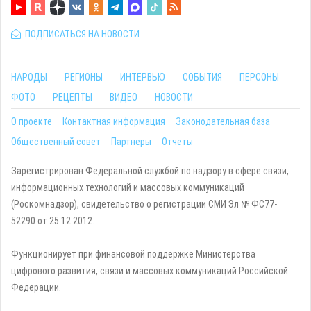
ПОДПИСАТЬСЯ НА НОВОСТИ
НАРОДЫ
РЕГИОНЫ
ИНТЕРВЬЮ
СОБЫТИЯ
ПЕРСОНЫ
ФОТО
РЕЦЕПТЫ
ВИДЕО
НОВОСТИ
О проекте
Контактная информация
Законодательная база
Общественный совет
Партнеры
Отчеты
Зарегистрирован Федеральной службой по надзору в сфере связи,
информационных технологий и массовых коммуникаций
(Роскомнадзор), свидетельство о регистрации СМИ Эл № ФС77-
52290 от 25.12.2012.
Функционирует при финансовой поддержке Министерства
цифрового развития, связи и массовых коммуникаций Российской
Федерации.