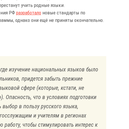
рестанут учить родные языки.
ения РФ
разработало
новые стандарты по
раммы, однако они ещё не приняты окончательно.
 где изучение национальных языков было
льников, придется забыть прежние
ыковой сфере (которые, кстати, не
. Опасность, что в условиях подготовки
ь выбор в пользу русского языка,
 госслужащим и учителям в регионах
 работу, чтобы стимулировать интерес к