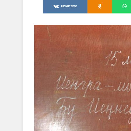
Вконтакте