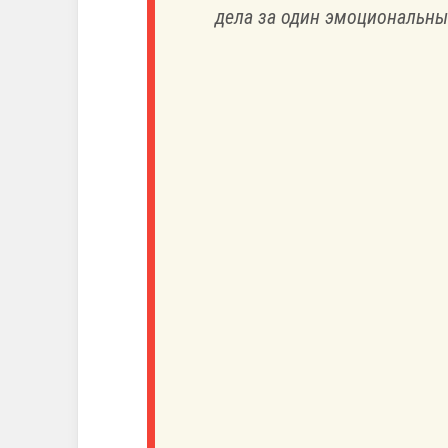
дела за один эмоциональны