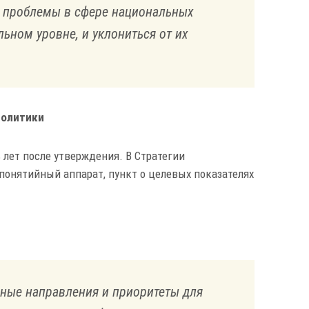
— проблемы в сфере национальных
ьном уровне, и уклониться от их
политики
 лет после утверждения. В Стратегии
понятийный аппарат, пункт о целевых показателях
ные направления и приоритеты для