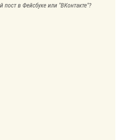
й пост в Фейсбуке или "ВКонтакте"?