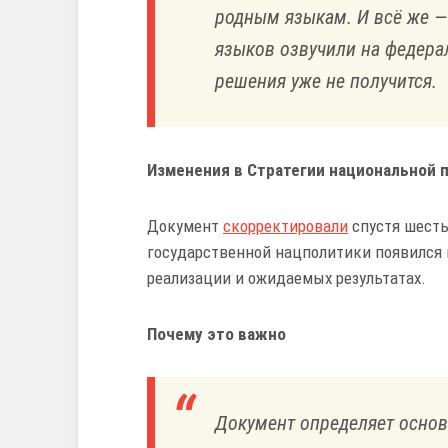
родным языкам. И всё же 
языков озвучили на федерал
решения уже не получится.
Изменения в Стратегии национальной 
Документ
скорректировали
спустя шесть
государственной нацполитики появился 
реализации и ожидаемых результатах.
Почему это важно
Документ определяет основ