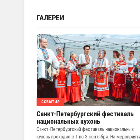
ГАЛЕРЕИ
СОБЫТИЯ
Санкт-Петербургский фестиваль
национальных кухонь
Санкт-Петербургский фестиваль национальных
кухонь проходил с 1 по 3 сентября. На мероприят