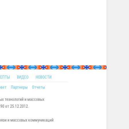
ЦЕПТЫ
ВИДЕО
НОВОСТИ
овет
Партнеры
Отчеты
ых технологий и массовых
0 от 25.12.2012.
вязи и массовых коммуникаций