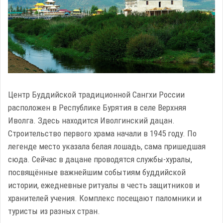
Центр Буддийской традиционной Сангхи России
расположен в Республике Бурятия в селе Верхняя
Иволга. Здесь находится Иволгинский дацан.
Строительство первого храма начали в 1945 году. По
легенде место указала белая лошадь, сама пришедшая
сюда. Сейчас в дацане проводятся службы-хуралы,
посвящённые важнейшим событиям буддийской
истории, ежедневные ритуалы в честь защитников и
хранителей учения. Комплекс посещают паломники и
туристы из разных стран.