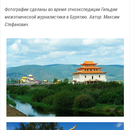
Фотографии сделаны во время этноэкспедиции Гильдии
межэтнической журналистики в Бурятию. Автор: Максим
Стефанович.