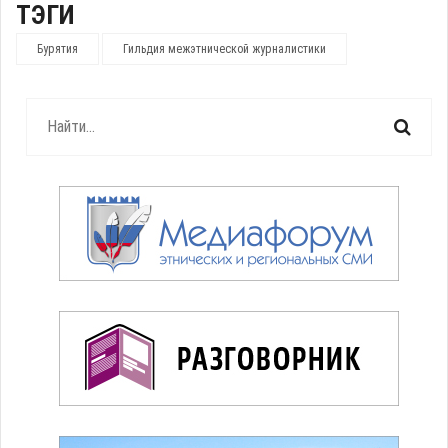
ТЭГИ
Бурятия
Гильдия межэтнической журналистики