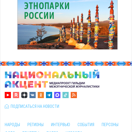
ПОДПИСАТЬСЯ НА НОВОСТИ
НАРОДЫ
РЕГИОНЫ
ИНТЕРВЬЮ
СОБЫТИЯ
ПЕРСОНЫ