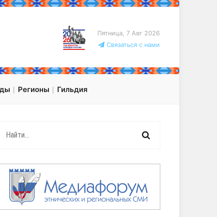
Пятница, 7 Авг 2026
Связаться с нами
оды
Регионы
Гильдия