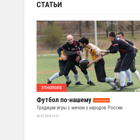
СТАТЬИ
ЭТНОПОЛЕ
Футбол по-нашему
эксклюзив
Традиции игры с мячом у народов России
06.07.2018 14:57