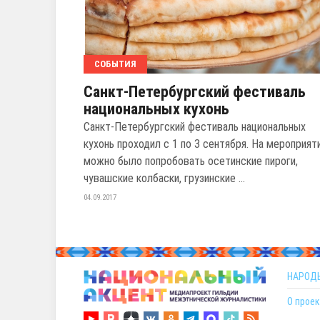
СОБЫТИЯ
Санкт-Петербургский фестиваль
национальных кухонь
Санкт-Петербургский фестиваль национальных
кухонь проходил с 1 по 3 сентября. На мероприят
можно было попробовать осетинские пироги,
чувашские колбаски, грузинские ...
04.09.2017
НАРОД
О проек