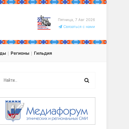
Пятница, 7 Авг 2026
Связаться с нами
оды
Регионы
Гильдия