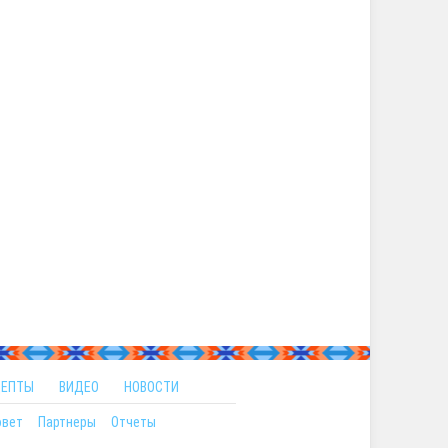
ЦЕПТЫ
ВИДЕО
НОВОСТИ
овет
Партнеры
Отчеты