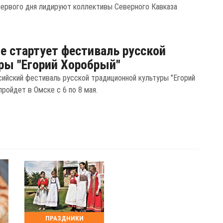
первого дня лидируют коллективы Северного Кавказа
е стартует фестиваль русской
ры "Егорий Хоробрый"
сийский фестиваль русской традиционной культуры "Егорий
ройдет в Омске с 6 по 8 мая.
ПРАЗДНИКИ