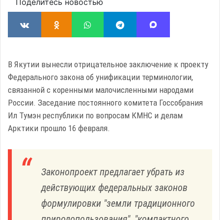
Поделитесь новостью
В Якутии вынесли отрицательное заключение к проекту
Федерального закона об унификации терминологии,
связанной с коренными малочисленными народами
России. Заседание постоянного комитета Госсобрания
Ил Тумэн республики по вопросам КМНС и делам
Арктики прошло 16 февраля.
Законопроект предлагает убрать из
действующих федеральных законов
формулировки "земли традиционного
природопользования", "компактного