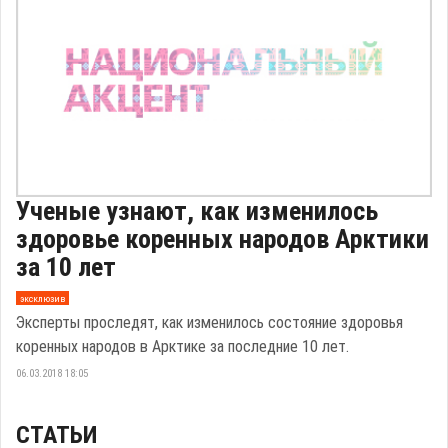
Ученые узнают, как изменилось
здоровье коренных народов Арктики
за 10 лет
эксклюзив
Эксперты проследят, как изменилось состояние здоровья
коренных народов в Арктике за последние 10 лет.
06.03.2018 18:05
СТАТЬИ