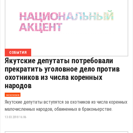
СОБЫТИЯ
Якутские депутаты потребовали
прекратить уголовное дело против
охотников из числа коренных
народов
эксклюзив
Якутские депутаты вступятся за охотников из числа коренных
малочисленных народов, обвиненных в браконьерстве.
13.03.2018 16:06