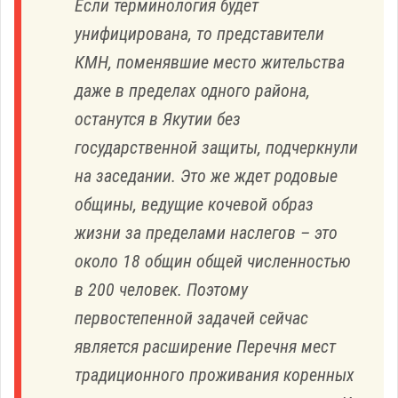
Если терминология будет
унифицирована, то представители
КМН, поменявшие место жительства
даже в пределах одного района,
останутся в Якутии без
государственной защиты, подчеркнули
на заседании. Это же ждет родовые
общины, ведущие кочевой образ
жизни за пределами наслегов – это
около 18 общин общей численностью
в 200 человек. Поэтому
первостепенной задачей сейчас
является расширение Перечня мест
традиционного проживания коренных