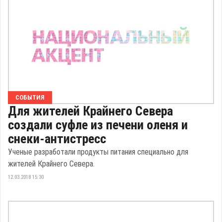
СОБЫТИЯ
Для жителей Крайнего Севера
создали суфле из печени оленя и
снеки-антистресс
Ученые разработали продукты питания специально для
жителей Крайнего Севера.
12.03.2018 15:30