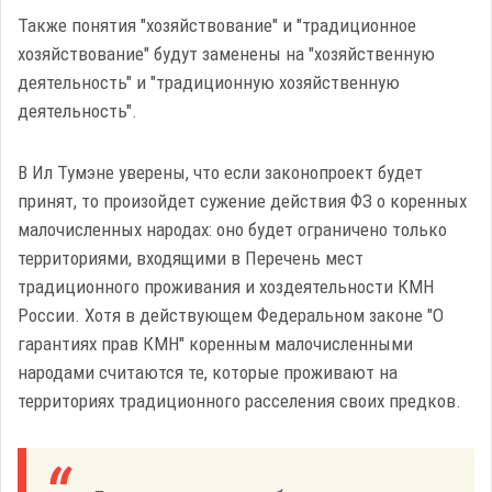
Также понятия "хозяйствование" и "традиционное
хозяйствование" будут заменены на "хозяйственную
деятельность" и "традиционную хозяйственную
деятельность".
В Ил Тумэне уверены, что если законопроект будет
принят, то произойдет сужение действия ФЗ о коренных
малочисленных народах: оно будет ограничено только
территориями, входящими в Перечень мест
традиционного проживания и хоздеятельности КМН
России. Хотя в действующем Федеральном законе "О
гарантиях прав КМН" коренным малочисленными
народами считаются те, которые проживают на
территориях традиционного расселения своих предков.