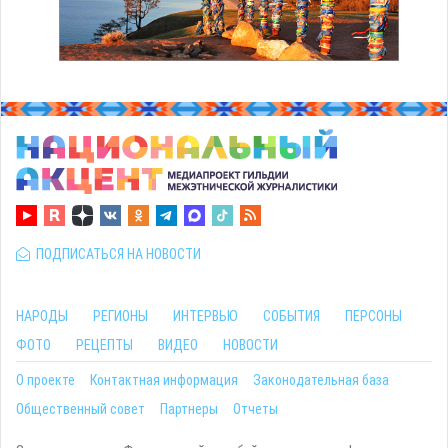
ПОДПИСАТЬСЯ НА НОВОСТИ
НАРОДЫ
РЕГИОНЫ
ИНТЕРВЬЮ
СОБЫТИЯ
ПЕРСОНЫ
ФОТО
РЕЦЕПТЫ
ВИДЕО
НОВОСТИ
О проекте
Контактная информация
Законодательная база
Общественный совет
Партнеры
Отчеты