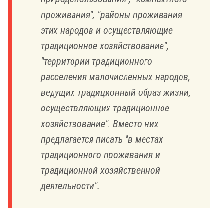
проживания", "районы проживания
этих народов и осуществляющие
традиционное хозяйствование",
"территории традиционного
расселения малочисленных народов,
ведущих традиционный образ жизни,
осуществляющих традиционное
хозяйствование". Вместо них
предлагается писать "в местах
традиционного проживания и
традиционной хозяйственной
деятельности".