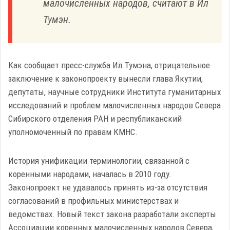
малочисленных народов, считают в Ил
Тумэн.
Как сообщает пресс-служба Ил Тумэна, отрицательное
заключение к законопроекту вынесли глава Якутии,
депутаты, научные сотрудники Института гуманитарных
исследований и проблем малочисленных народов Севера
Сибирского отделения РАН и республиканский
уполномоченный по правам КМНС.
История унификации терминологии, связанной с
коренными народами, началась в 2010 году.
Законопроект не удавалось принять из-за отсутствия
согласований в профильных министерствах и
ведомствах. Новый текст закона разработали эксперты
Ассоциации коренных малочисленных народов Севера,