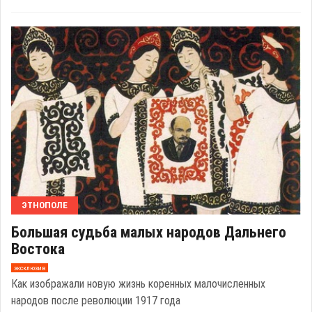
ЭТНОПОЛЕ
Большая судьба малых народов Дальнего
Востока
эксклюзив
Как изображали новую жизнь коренных малочисленных
народов после революции 1917 года