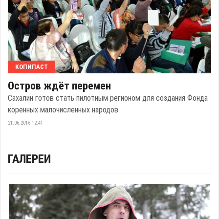
КОПИПАСТ
Остров ждёт перемен
Сахалин готов стать пилотным регионом для создания Фонда
коренных малочисленных народов
21.06.2016 12:41
ГАЛЕРЕИ