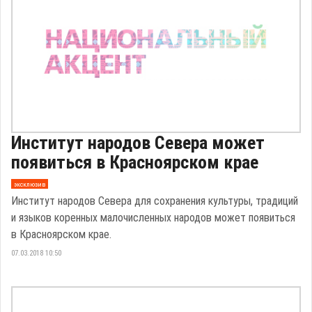
Институт народов Севера может
появиться в Красноярском крае
эксклюзив
Институт народов Севера для сохранения культуры, традиций
и языков коренных малочисленных народов может появиться
в Красноярском крае.
07.03.2018 10:50