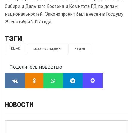
Сибири и Дальнего Востока и Комитета ГД по делам
национальностей. Законопроект был внесен в Госдуму
29 сентября 2017 года.
ТЭГИ
КМНС
коренные народы
Якутия
Поделитесь новостью
НОВОСТИ