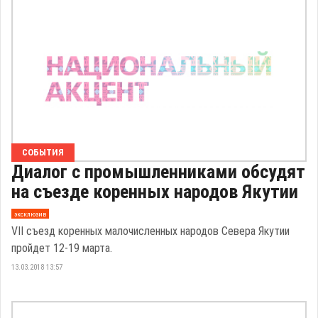
СОБЫТИЯ
Диалог с промышленниками обсудят
на съезде коренных народов Якутии
эксклюзив
VII съезд коренных малочисленных народов Севера Якутии
пройдет 12-19 марта.
13.03.2018 13:57