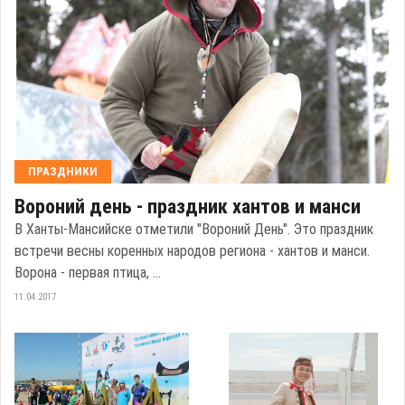
ПРАЗДНИКИ
Вороний день - праздник хантов и манси
В Ханты-Мансийске отметили "Вороний День". Это праздник
встречи весны коренных народов региона - хантов и манси.
Ворона - первая птица, ...
11.04.2017