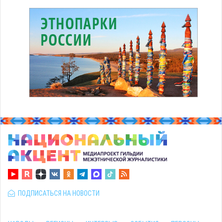
ПОДПИСАТЬСЯ НА НОВОСТИ