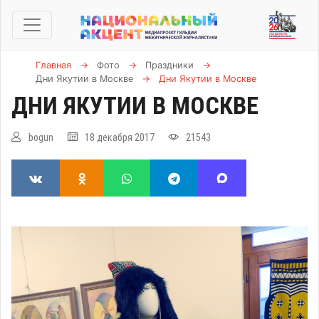
Главная
→
Фото
→
Праздники
→
Дни Якутии в Москве
→
Дни Якутии в Москве
ДНИ ЯКУТИИ В МОСКВЕ
bogun
18 декабря 2017
21543