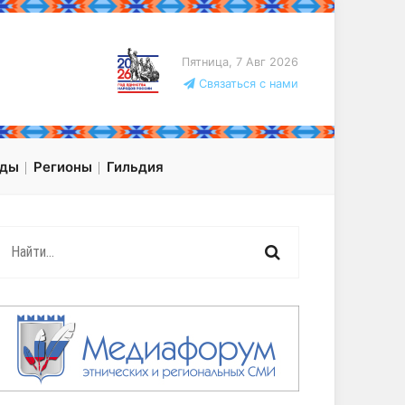
Пятница, 7 Авг 2026
Связаться с нами
оды
Регионы
Гильдия