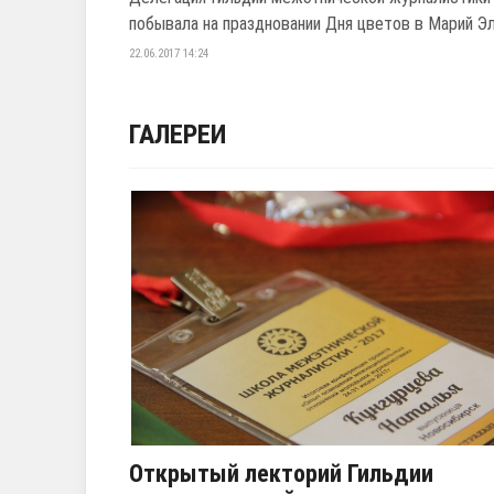
побывала на праздновании Дня цветов в Марий Э
22.06.2017 14:24
ГАЛЕРЕИ
Открытый лекторий Гильдии