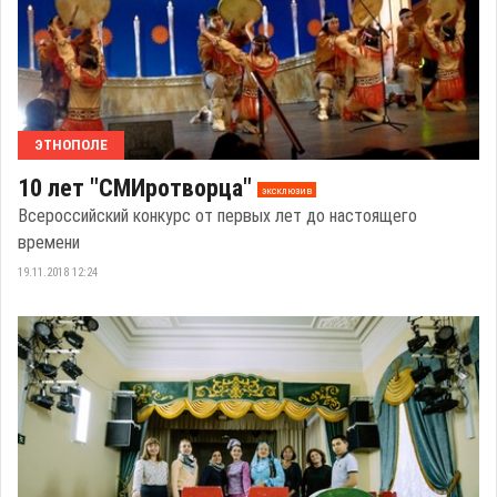
ЭТНОПОЛЕ
10 лет "СМИротворца"
эксклюзив
Всероссийский конкурс от первых лет до настоящего
времени
19.11.2018 12:24