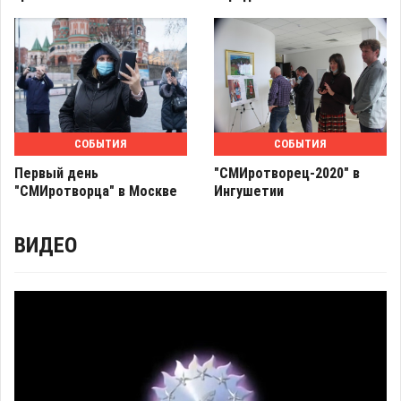
СОБЫТИЯ
СОБЫТИЯ
Первый день
"СМИротворец-2020" в
"СМИротворца" в Москве
Ингушетии
ВИДЕО