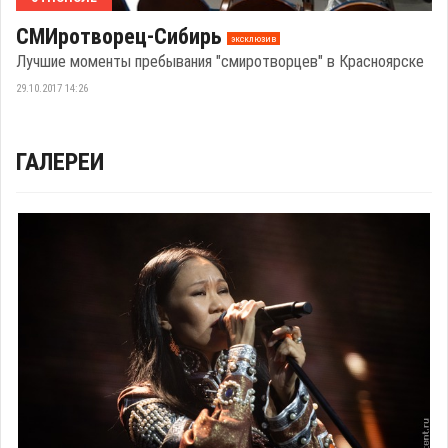
СМИротворец-Сибирь
эксклюзив
Лучшие моменты пребывания "смиротворцев" в Красноярске
29.10.2017 14:26
ГАЛЕРЕИ