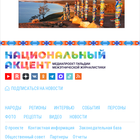
ПОДПИСАТЬСЯ НА НОВОСТИ
НАРОДЫ
РЕГИОНЫ
ИНТЕРВЬЮ
СОБЫТИЯ
ПЕРСОНЫ
ФОТО
РЕЦЕПТЫ
ВИДЕО
НОВОСТИ
О проекте
Контактная информация
Законодательная база
Общественный совет
Партнеры
Отчеты