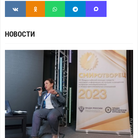
НОВОСТИ