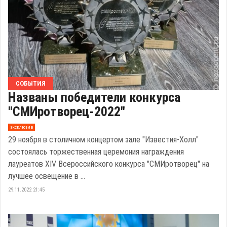
СОБЫТИЯ
Названы победители конкурса
"СМИротворец-2022"
эксклюзив
29 ноября в столичном концертом зале "Известия-Холл"
состоялась торжественная церемония награждения
лауреатов XIV Всероссийского конкурса "СМИротворец" на
лучшее освещение в ...
29.11.2022 21:45