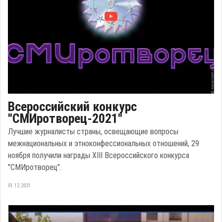
Всероссийский конкурс
"СМИротворец-2021"
Лучшие журналисты страны, освещающие вопросы
межнациональных и этноконфессиональных отношений, 29
ноября получили награды XIII Всероссийского конкурса
"СМИротворец".
01.12.2021