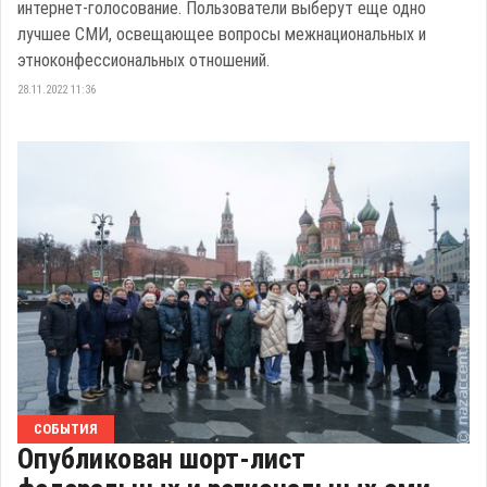
интернет-голосование. Пользователи выберут еще одно
лучшее СМИ, освещающее вопросы межнациональных и
этноконфессиональных отношений.
28.11.2022 11:36
СОБЫТИЯ
Опубликован шорт-лист