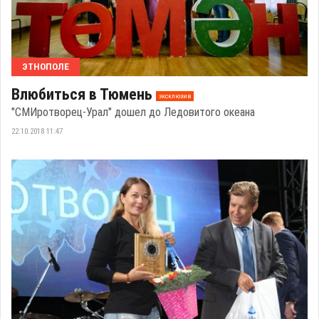
ЭТНОПОЛЕ
Влюбиться в Тюмень
эксклюзив
"СМИротворец-Урал" дошел до Ледовитого океана
22.10.2018 11:47