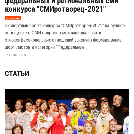
федеральных и региональных сми
конкурса "СМИротворец-2021"
эксклюзив
Экспертный совет конкурса "СМИротворец-2021" на лучшее
освещение в СМИ вопросов межнациональных и
этноконфессиональных отношений закончил формирование
шорт-листов в категории "Федеральные ...
02.11.2021 11:31
СТАТЬИ