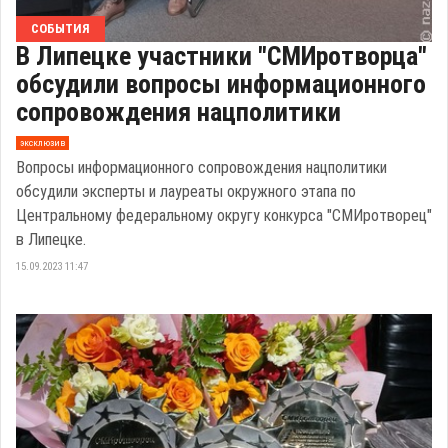
СОБЫТИЯ
В Липецке участники "СМИротворца"
обсудили вопросы информационного
сопровождения нацполитики
эксклюзив
Вопросы информационного сопровождения нацполитики
обсудили эксперты и лауреаты окружного этапа по
Центральному федеральному округу конкурса "СМИротворец"
в Липецке.
15.09.2023 11:47