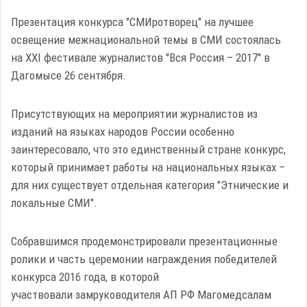
Презентация конкурса "СМИротворец" на лучшее
освещение межнациональной темы в СМИ состоялась
на XXI фестивале журналистов "Вся Россия – 2017" в
Дагомысе 26 сентября.
Присутствующих на мероприятии журналистов из
изданий на языках народов России особенно
заинтересовало, что это единственный стране конкурс,
который принимает работы на национальных языках –
для них существует отдельная категория "Этнические и
локальные СМИ".
Собравшимся продемонстрировали презентационные
ролики и часть церемонии награждения победителей
конкурса 2016 года, в которой
участвовали замруководителя АП РФ Магомедсалам