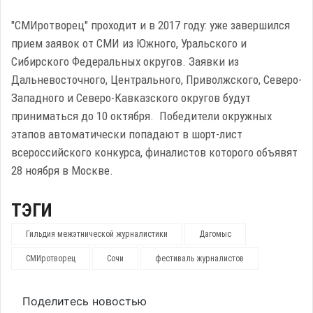
"СМИротворец" проходит и в 2017 году: уже завершился
прием заявок от СМИ из Южного, Уральского и
Сибирского Федеральных округов. Заявки из
Дальневосточного, Центрального, Приволжского, Северо-
Западного и Северо-Кавказского округов будут
приниматься до 10 октября. Победители окружных
этапов автоматически попадают в шорт-лист
всероссийского конкурса, финалистов которого объявят
28 ноября в Москве.
ТЭГИ
Гильдия межэтнической журналистики
Дагомыс
СМИротворец
Сочи
фестиваль журналистов
Поделитесь новостью