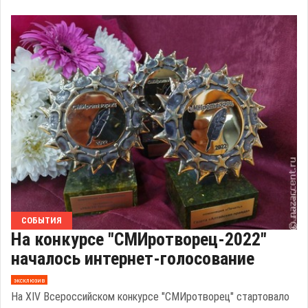
СОБЫТИЯ
На конкурсе "СМИротворец-2022"
началось интернет-голосование
эксклюзив
На ХIV Всероссийском конкурсе "СМИротворец" стартовало