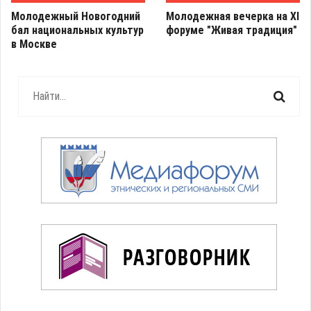
Молодежный Новогодний
Молодежная вечерка на XI
бал национальных культур
форуме "Живая традиция"
в Москве