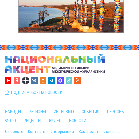
ПОДПИСАТЬСЯ НА НОВОСТИ
НАРОДЫ
РЕГИОНЫ
ИНТЕРВЬЮ
СОБЫТИЯ
ПЕРСОНЫ
ФОТО
РЕЦЕПТЫ
ВИДЕО
НОВОСТИ
О проекте
Контактная информация
Законодательная база