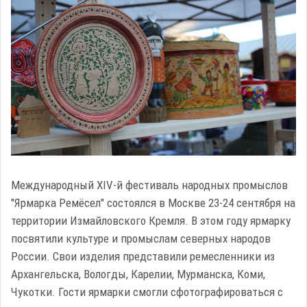
Международный XIV-й фестиваль народных промыслов
"Ярмарка Ремёсел" состоялся в Москве 23-24 сентября на
территории Измайловского Кремля. В этом году ярмарку
посвятили культуре и промыслам северных народов
России. Свои изделия представили ремесленники из
Архангельска, Вологды, Карелии, Мурманска, Коми,
Чукотки. Гости ярмарки смогли сфотографироваться с