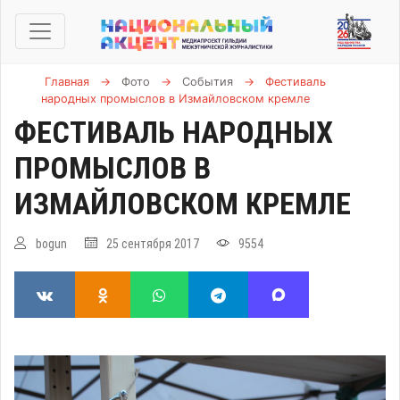
Главная
→
Фото
→
События
→
Фестиваль
народных промыслов в Измайловском кремле
ФЕСТИВАЛЬ НАРОДНЫХ
ПРОМЫСЛОВ В
ИЗМАЙЛОВСКОМ КРЕМЛЕ
bogun
25 сентября 2017
9554