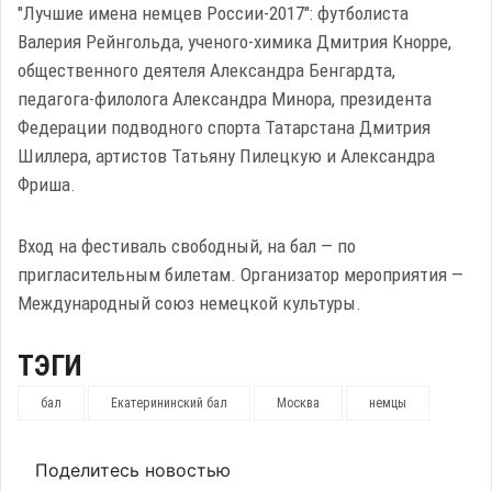
"Лучшие имена немцев России-2017": футболиста
Валерия Рейнгольда, ученого-химика Дмитрия Кнорре,
общественного деятеля Александра Бенгардта,
педагога-филолога Александра Минора, президента
Федерации подводного спорта Татарстана Дмитрия
Шиллера, артистов Татьяну Пилецкую и Александра
Фриша.
Вход на фестиваль свободный, на бал — по
пригласительным билетам. Организатор мероприятия —
Международный союз немецкой культуры.
ТЭГИ
бал
Екатерининский бал
Москва
немцы
Поделитесь новостью