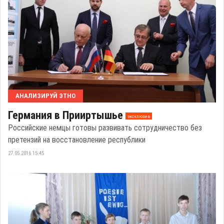
АНАЛИЗИРУЙ ЭТНО
Германия в Прииртышье
эксклюзив
Российские немцы готовы развивать сотрудничество без
претензий на восстановление республики
27.05.2016 15:45