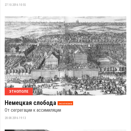
27.10.2016 10:55
ЭТНОПОЛЕ
Немецкая слобода
эксклюзив
От сегрегации к ассимиляции
28.08.2016 19:13