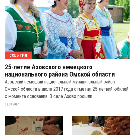
СОБЫТИЯ
25-летие Азовского немецкого
национального района Омской области
Азовский немецкий национальный муниципальный район
Омской области в июле 2017 года отметил 25-летний юбилей
с момента основания. В селе Азово прошли ...
02.08.2017