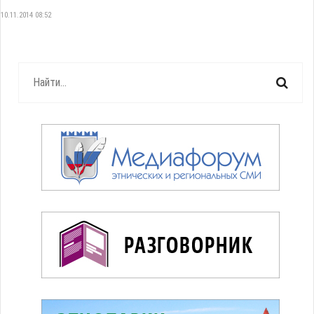
10.11.2014 08:52