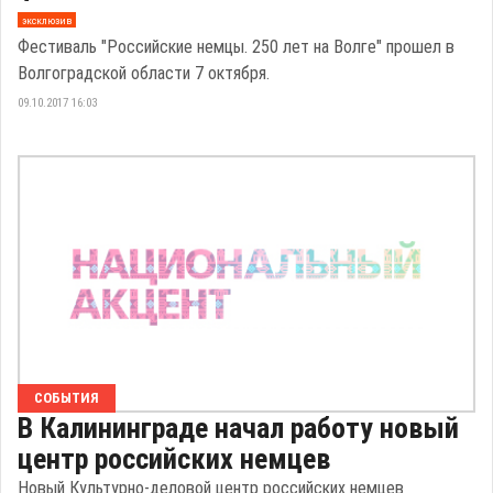
эксклюзив
Фестиваль "Российские немцы. 250 лет на Волге" прошел в
Волгоградской области 7 октября.
09.10.2017 16:03
СОБЫТИЯ
В Калининграде начал работу новый
центр российских немцев
Новый Культурно-деловой центр российских немцев