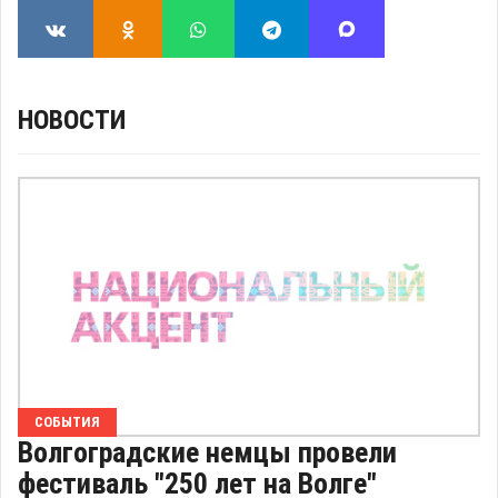
НОВОСТИ
СОБЫТИЯ
Волгоградские немцы провели
фестиваль "250 лет на Волге"