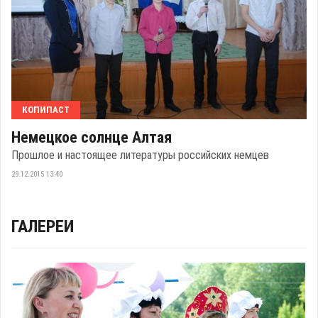
КОПИПАСТ
Немецкое солнце Алтая
Прошлое и настоящее литературы российских немцев
29.12.2015 13:40
ГАЛЕРЕИ