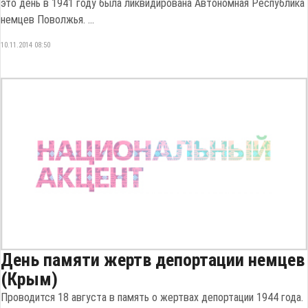
это день в 1941 году была ликвидирована Автономная Республика
немцев Поволжья. ...
10.11.2014 08:50
День памяти жертв депортации немцев
(Крым)
Проводится 18 августа в память о жертвах депортации 1944 года.