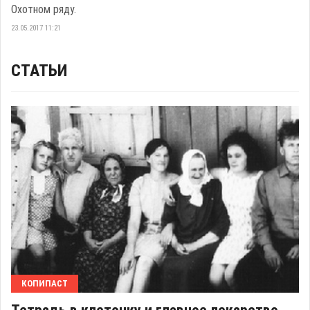
Охотном ряду.
23.05.2017 11:21
СТАТЬИ
КОПИПАСТ