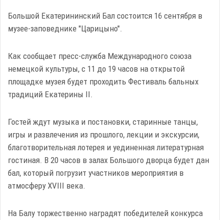
Большой Екатерининский Бал состоится 16 сентября в
музее-заповеднике "Царицыно".
Как сообщает пресс-служба Международного союза
немецкой культуры, с 11 до 19 часов на открытой
площадке музея будет проходить Фестиваль бальных
традиций Екатерины II.
Гостей ждут музыка и постановки, старинные танцы,
игры и развлечения из прошлого, лекции и экскурсии,
благотворительная лотерея и уединенная литературная
гостиная. В 20 часов в залах Большого дворца будет дан
бал, который погрузит участников мероприятия в
атмосферу XVIII века.
На Балу торжественно наградят победителей конкурса