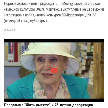
Первый заместитель председателя Международного союза
немецкой культуры Ольга Мартенс, выступление на церемонии
награждения победителей конкурса "СМИротворец-2016".
(немецкий язык, субтитры)
06.12.2016
Программа "Жить вместе" к 75-летию депортации