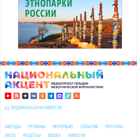
ПОДПИСАТЬСЯ НА НОВОСТИ
НАРОДЫ
РЕГИОНЫ
ИНТЕРВЬЮ
СОБЫТИЯ
ПЕРСОНЫ
ФОТО
РЕЦЕПТЫ
ВИДЕО
НОВОСТИ