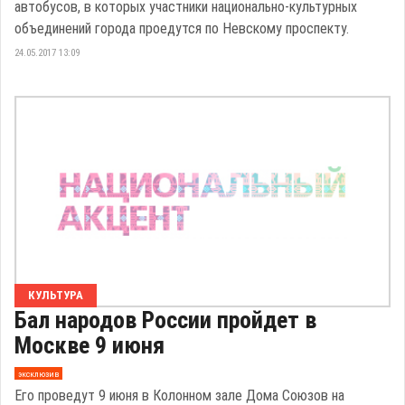
автобусов, в которых участники национально-культурных
объединений города проедутся по Невскому проспекту.
24.05.2017 13:09
КУЛЬТУРА
Бал народов России пройдет в
Москве 9 июня
эксклюзив
Его проведут 9 июня в Колонном зале Дома Союзов на