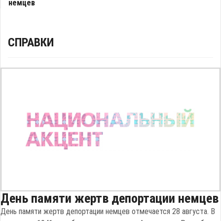
немцев
СПРАВКИ
День памяти жертв депортации немцев
День памяти жертв депортации немцев отмечается 28 августа. В