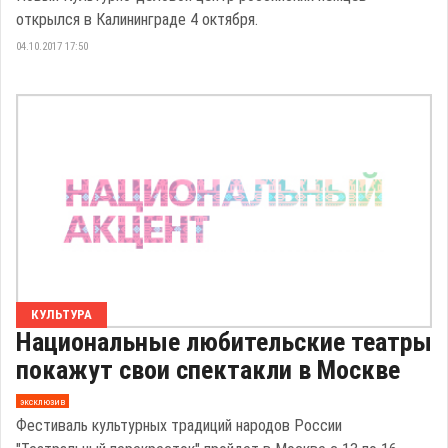
открылся в Калининграде 4 октября.
04.10.2017 17:50
КУЛЬТУРА
Национальные любительские театры
покажут свои спектакли в Москве
эксклюзив
Фестиваль культурных традиций народов России