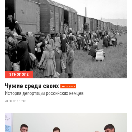
ЭТНОПОЛЕ
Чужие среди своих
эксклюзив
История депортации российских немцев
28.08.2016 18:08